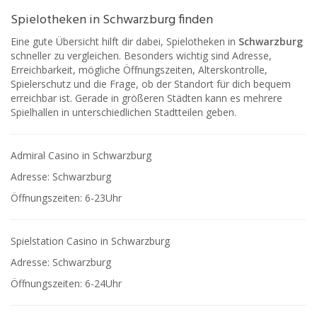
Spielotheken in Schwarzburg finden
Eine gute Übersicht hilft dir dabei, Spielotheken in
Schwarzburg
schneller zu vergleichen. Besonders wichtig sind Adresse,
Erreichbarkeit, mögliche Öffnungszeiten, Alterskontrolle,
Spielerschutz und die Frage, ob der Standort für dich bequem
erreichbar ist. Gerade in größeren Städten kann es mehrere
Spielhallen in unterschiedlichen Stadtteilen geben.
Admiral Casino in Schwarzburg
Adresse: Schwarzburg
Öffnungszeiten: 6-23Uhr
Spielstation Casino in Schwarzburg
Adresse: Schwarzburg
Öffnungszeiten: 6-24Uhr