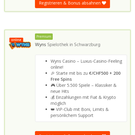
Registrieren & Bonus absahnen
Premium
online
Wyns
Spielothek in
Schwarzburg
Wyns Casino – Luxus-Casino-Feeling
online!
🎉 Starte mit bis zu
€/CHF500 + 200
Free Spins
🎮 Über 5.500 Spiele – Klassiker &
neue Hits
💰 Einzahlungen mit Fiat & Krypto
möglich
👑 VIP-Club mit Boni, Limits &
persönlichem Support