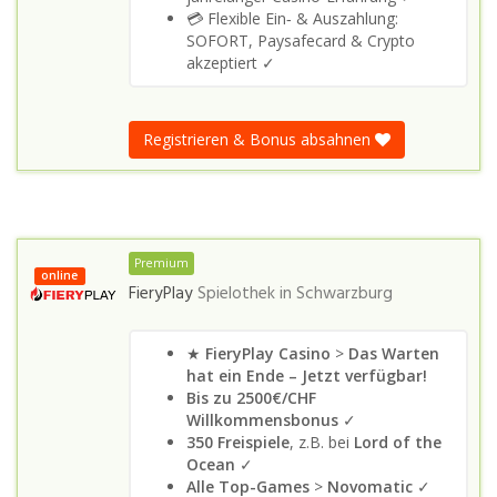
💳 Flexible Ein‑ & Auszahlung:
SOFORT, Paysafecard & Crypto
akzeptiert ✓
Registrieren & Bonus absahnen
Premium
online
FieryPlay
Spielothek in
Schwarzburg
★
FieryPlay Casino
>
Das Warten
hat ein Ende – Jetzt verfügbar!
Bis zu 2500€/CHF
Willkommensbonus
✓
350 Freispiele
, z.B. bei
Lord of the
Ocean
✓
Alle Top-Games
>
Novomatic
✓