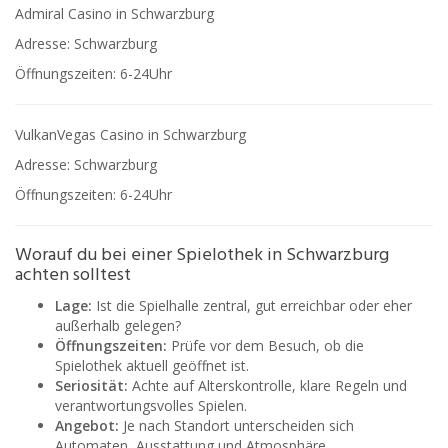
Admiral Casino in Schwarzburg
Adresse: Schwarzburg
Öffnungszeiten: 6-24Uhr
VulkanVegas Casino in Schwarzburg
Adresse: Schwarzburg
Öffnungszeiten: 6-24Uhr
Worauf du bei einer Spielothek in Schwarzburg
achten solltest
Lage:
Ist die Spielhalle zentral, gut erreichbar oder eher
außerhalb gelegen?
Öffnungszeiten:
Prüfe vor dem Besuch, ob die
Spielothek aktuell geöffnet ist.
Seriosität:
Achte auf Alterskontrolle, klare Regeln und
verantwortungsvolles Spielen.
Angebot:
Je nach Standort unterscheiden sich
Automaten, Ausstattung und Atmosphäre.