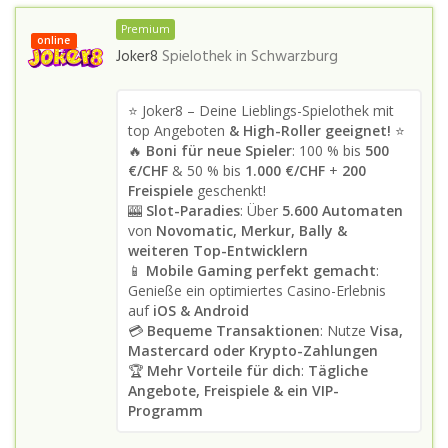
Premium
online
Joker8
Spielothek in
Schwarzburg
⭐ Joker8 – Deine Lieblings-Spielothek mit
top Angeboten
& High-Roller geeignet!
⭐
🔥
Boni für neue Spieler
: 100 % bis
500
€/CHF
& 50 % bis
1.000 €/CHF
+
200
Freispiele
geschenkt!
🎰
Slot-Paradies
: Über
5.600 Automaten
von
Novomatic, Merkur, Bally &
weiteren Top-Entwicklern
📱
Mobile Gaming perfekt gemacht
:
Genieße ein optimiertes Casino-Erlebnis
auf
iOS & Android
💳
Bequeme Transaktionen
: Nutze
Visa,
Mastercard oder Krypto-Zahlungen
🏆
Mehr Vorteile für dich
:
Tägliche
Angebote, Freispiele & ein VIP-
Programm