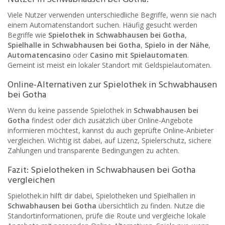
Viele Nutzer verwenden unterschiedliche Begriffe, wenn sie nach
einem Automatenstandort suchen. Häufig gesucht werden
Begriffe wie
Spielothek in Schwabhausen bei Gotha
,
Spielhalle in Schwabhausen bei Gotha
,
Spielo in der Nähe
,
Automatencasino
oder
Casino mit Spielautomaten
.
Gemeint ist meist ein lokaler Standort mit Geldspielautomaten.
Online-Alternativen zur Spielothek in Schwabhausen
bei Gotha
Wenn du keine passende Spielothek in
Schwabhausen bei
Gotha
findest oder dich zusätzlich über Online-Angebote
informieren möchtest, kannst du auch geprüfte Online-Anbieter
vergleichen. Wichtig ist dabei, auf Lizenz, Spielerschutz, sichere
Zahlungen und transparente Bedingungen zu achten.
Fazit: Spielotheken in Schwabhausen bei Gotha
vergleichen
Spielothek.in hilft dir dabei, Spielotheken und Spielhallen in
Schwabhausen bei Gotha
übersichtlich zu finden. Nutze die
Standortinformationen, prüfe die Route und vergleiche lokale