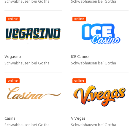
Schwabhausen bei Gotha
Schwabhausen bei Gotha
online
online
Vegasino
ICE Casino
Schwabhausen bei Gotha
Schwabhausen bei Gotha
online
online
Casina
V.Vegas
Schwabhausen bei Gotha
Schwabhausen bei Gotha