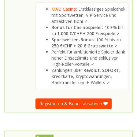
MAD Casino
: Erstklassiges Spielothek
mit Sportwetten, VIP-Service und
attraktiven Boni ✓
Bonus für Casinospieler:
100 % bis
zu
1.000 €/CHF + 200 Freispiele
✓
Sportwetten-Bonus:
100 % bis zu
250 €/CHF + 20 € Gratiswette
✓
Perfekt für ambitionierte Spieler dank
hoher Einsatzlimits und exklusiver
High-Roller-Vorteile ✓
Zahlungen über
Revolut
,
SOFORT
,
Kreditkarte, Kryptowährungen,
Banktransfer und E-Wallets ✓
Registrieren & Bonus absahnen