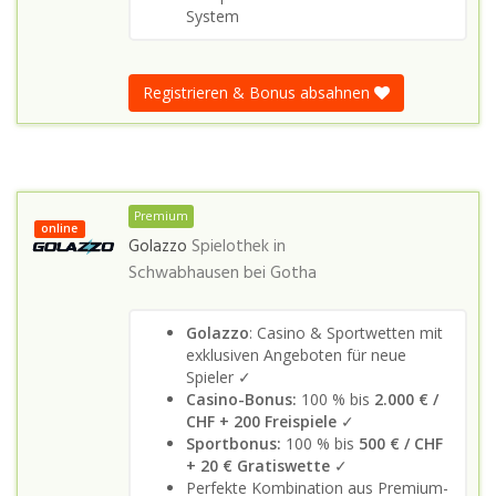
System
Registrieren & Bonus absahnen
Premium
online
Golazzo
Spielothek in
Schwabhausen bei Gotha
Golazzo
: Casino & Sportwetten mit
exklusiven Angeboten für neue
Spieler ✓
Casino-Bonus:
100 % bis
2.000 € /
CHF + 200 Freispiele
✓
Sportbonus:
100 % bis
500 € / CHF
+ 20 € Gratiswette
✓
Perfekte Kombination aus Premium-