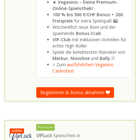
★
Vegasino – Deine Premium-
Online-Spielothek!
100 % bis 500 €/CHF Bonus
+
200
Freispiele
für extra Spielspaß 🎰
Wöchentlich neue Boni und der
spannende
Bonus Crab
VIP-Club
mit exklusiven Vorteilen für
echte High Roller
Spiele die beliebtesten Klassiker von
Merkur
,
Novoline
und
Bally
🃏
> Zum
ausführlichen Vegasino
Casinotest
Registrieren & Bonus absahnen
Premium
online
VIPLuck
Spielothek in