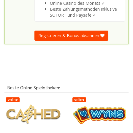
Online Casino des Monats ✓
Beste Zahlungsmethoden inklusive
SOFORT und Paysafe ✓
Registrieren & Bonus absahnen
Beste Online Spielotheken:
online
online