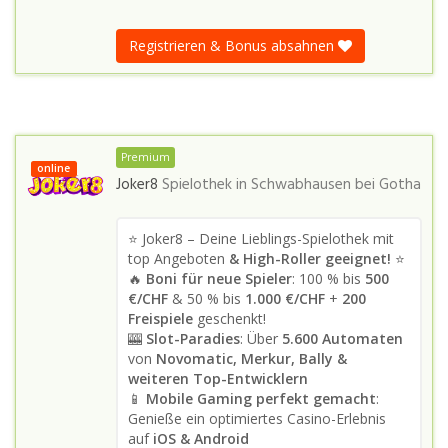
Registrieren & Bonus absahnen
Premium
online
Joker8
Spielothek in
Schwabhausen bei Gotha
⭐ Joker8 – Deine Lieblings-Spielothek mit
top Angeboten
& High-Roller geeignet!
⭐
🔥
Boni für neue Spieler
: 100 % bis
500
€/CHF
& 50 % bis
1.000 €/CHF
+
200
Freispiele
geschenkt!
🎰
Slot-Paradies
: Über
5.600 Automaten
von
Novomatic, Merkur, Bally &
weiteren Top-Entwicklern
📱
Mobile Gaming perfekt gemacht
:
Genieße ein optimiertes Casino-Erlebnis
auf
iOS & Android