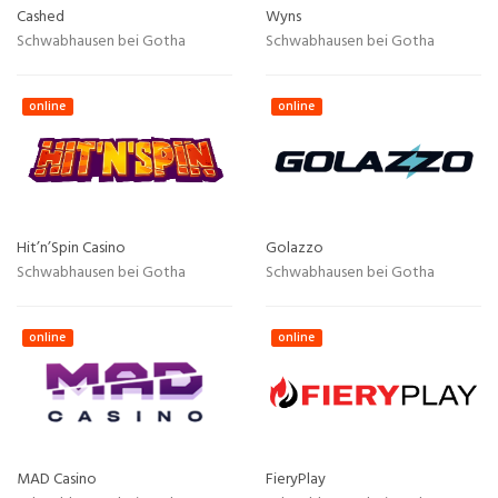
Cashed
Wyns
Schwabhausen bei Gotha
Schwabhausen bei Gotha
online
online
Hit’n’Spin Casino
Golazzo
Schwabhausen bei Gotha
Schwabhausen bei Gotha
online
online
MAD Casino
FieryPlay