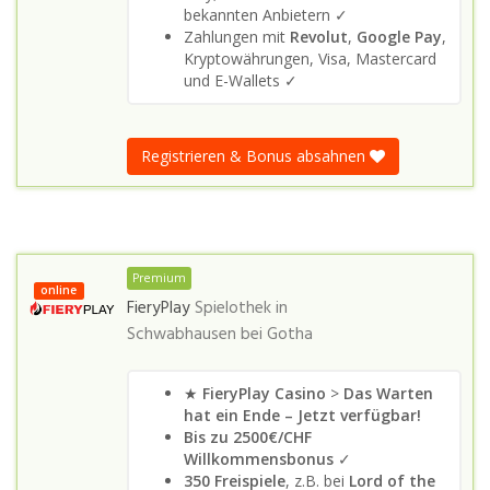
bekannten Anbietern ✓
Zahlungen mit
Revolut
,
Google Pay
,
Kryptowährungen, Visa, Mastercard
und E-Wallets ✓
Registrieren & Bonus absahnen
Premium
online
FieryPlay
Spielothek in
Schwabhausen bei Gotha
★
FieryPlay Casino
>
Das Warten
hat ein Ende – Jetzt verfügbar!
Bis zu 2500€/CHF
Willkommensbonus
✓
350 Freispiele
, z.B. bei
Lord of the