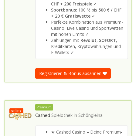
CHF + 200 Freispiele
✓
Sportbonus:
100 % bis
500 € / CHF
+ 20 € Gratiswette
✓
Perfekte Kombination aus Premium-
Casino, Live Casino und Sportwetten
mit hohen Limits ✓
Zahlungen mit
Revolut
,
SOFORT
,
Kreditkarten, Kryptowährungen und
E-Wallets ✓
Registrieren & Bonus absahnen
Premium
online
Cashed
Spielothek in
Schöngleina
★ Cashed Casino – Deine Premium-