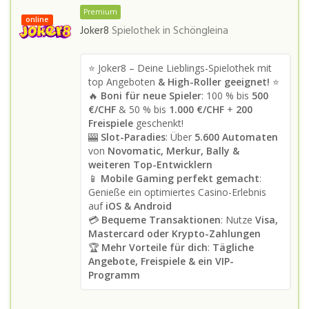
Premium
online
Joker8
Spielothek in
Schöngleina
⭐ Joker8 – Deine Lieblings-Spielothek mit
top Angeboten
& High-Roller geeignet!
⭐
🔥
Boni für neue Spieler
: 100 % bis
500
€/CHF
& 50 % bis
1.000 €/CHF
+
200
Freispiele
geschenkt!
🎰
Slot-Paradies
: Über
5.600 Automaten
von
Novomatic, Merkur, Bally &
weiteren Top-Entwicklern
📱
Mobile Gaming perfekt gemacht
:
Genieße ein optimiertes Casino-Erlebnis
auf
iOS & Android
💳
Bequeme Transaktionen
: Nutze
Visa,
Mastercard oder Krypto-Zahlungen
🏆
Mehr Vorteile für dich
:
Tägliche
Angebote, Freispiele & ein VIP-
Programm