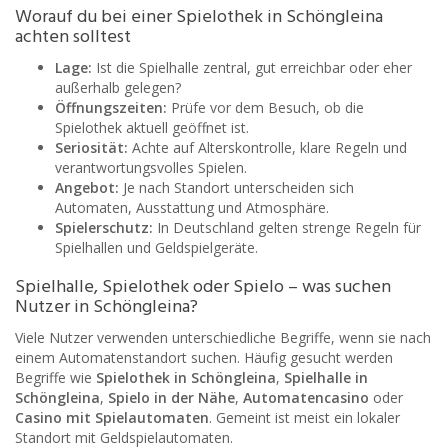
Worauf du bei einer Spielothek in Schöngleina
achten solltest
Lage:
Ist die Spielhalle zentral, gut erreichbar oder eher
außerhalb gelegen?
Öffnungszeiten:
Prüfe vor dem Besuch, ob die
Spielothek aktuell geöffnet ist.
Seriosität:
Achte auf Alterskontrolle, klare Regeln und
verantwortungsvolles Spielen.
Angebot:
Je nach Standort unterscheiden sich
Automaten, Ausstattung und Atmosphäre.
Spielerschutz:
In Deutschland gelten strenge Regeln für
Spielhallen und Geldspielgeräte.
Spielhalle, Spielothek oder Spielo – was suchen
Nutzer in Schöngleina?
Viele Nutzer verwenden unterschiedliche Begriffe, wenn sie nach
einem Automatenstandort suchen. Häufig gesucht werden
Begriffe wie
Spielothek in Schöngleina
,
Spielhalle in
Schöngleina
,
Spielo in der Nähe
,
Automatencasino
oder
Casino mit Spielautomaten
. Gemeint ist meist ein lokaler
Standort mit Geldspielautomaten.