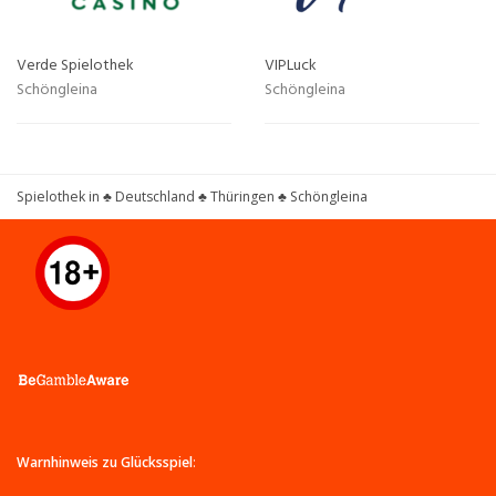
Verde Spielothek
VIPLuck
Schöngleina
Schöngleina
Spielothek in
♣
Deutschland
♣
Thüringen
♣
Schöngleina
Warnhinweis zu Glücksspiel
: