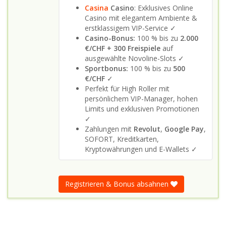
Casina
Casino
: Exklusives Online
Casino mit elegantem Ambiente &
erstklassigem VIP-Service ✓
Casino-Bonus:
100 % bis zu
2.000
€/CHF + 300 Freispiele
auf
ausgewählte Novoline-Slots ✓
Sportbonus:
100 % bis zu
500
€/CHF
✓
Perfekt für High Roller mit
persönlichem VIP-Manager, hohen
Limits und exklusiven Promotionen
✓
Zahlungen mit
Revolut
,
Google Pay
,
SOFORT, Kreditkarten,
Kryptowährungen und E-Wallets ✓
Registrieren & Bonus absahnen