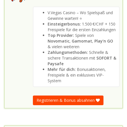
V.Vegas Casino – Wo Spielspaß und
Gewinne warten! ⭐
Einsteigerbonus:
1.500 €/CHF + 150
Freispiele für die ersten Einzahlungen
Top Provider:
Spiele von
Novomatic
,
Gamomat
,
Play’n GO
& vielen weiteren
Zahlungsmethoden:
Schnelle &
sichere Transaktionen mit
SOFORT &
Paysafe
Mehr für dich:
Bonusaktionen,
Freispiele & ein exklusives VIP-
System
Registrieren & Bonus absahnen