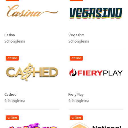
Casina
Vegasino
Schöngleina
Schöngleina
online
online
Cashed
FieryPlay
Schöngleina
Schöngleina
online
online