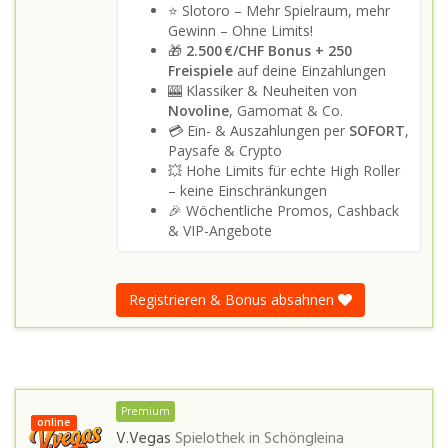
⭐ Slotoro – Mehr Spielraum, mehr
Gewinn – Ohne Limits!
🎁
2.500 €/CHF Bonus + 250
Freispiele
auf deine Einzahlungen
🎰 Klassiker & Neuheiten von
Novoline
, Gamomat & Co.
💳 Ein- & Auszahlungen per
SOFORT
,
Paysafe & Crypto
💥 Hohe Limits für echte High Roller
– keine Einschränkungen
🎉 Wöchentliche Promos, Cashback
& VIP-Angebote
Registrieren & Bonus absahnen
Premium
online
V.Vegas
Spielothek in
Schöngleina