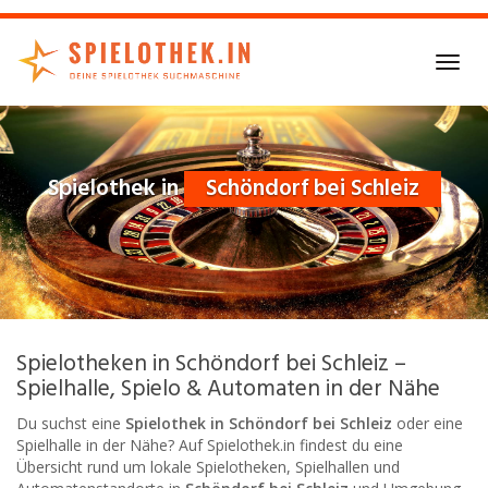
Skip
to
main
Toggl
content
navig
Spielothek in
Schöndorf bei Schleiz
Spielotheken in Schöndorf bei Schleiz –
Spielhalle, Spielo & Automaten in der Nähe
Du suchst eine
Spielothek in Schöndorf bei Schleiz
oder eine
Spielhalle in der Nähe? Auf Spielothek.in findest du eine
Übersicht rund um lokale Spielotheken, Spielhallen und