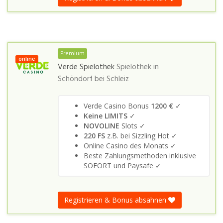
Premium
online
Verde Spielothek
Spielothek in
Schöndorf bei Schleiz
Verde Casino Bonus
1200 €
✓
Keine LIMITS
✓
NOVOLINE
Slots ✓
220
FS
z.B. bei Sizzling Hot ✓
Online Casino des Monats ✓
Beste Zahlungsmethoden inklusive
SOFORT und Paysafe ✓
Registrieren & Bonus absahnen