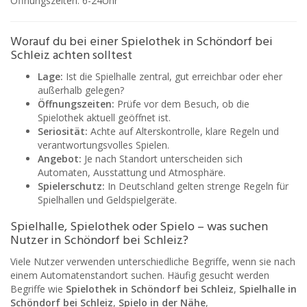
Öffnungszeiten: 6-24Uhr
Worauf du bei einer Spielothek in Schöndorf bei
Schleiz achten solltest
Lage:
Ist die Spielhalle zentral, gut erreichbar oder eher
außerhalb gelegen?
Öffnungszeiten:
Prüfe vor dem Besuch, ob die
Spielothek aktuell geöffnet ist.
Seriosität:
Achte auf Alterskontrolle, klare Regeln und
verantwortungsvolles Spielen.
Angebot:
Je nach Standort unterscheiden sich
Automaten, Ausstattung und Atmosphäre.
Spielerschutz:
In Deutschland gelten strenge Regeln für
Spielhallen und Geldspielgeräte.
Spielhalle, Spielothek oder Spielo – was suchen
Nutzer in Schöndorf bei Schleiz?
Viele Nutzer verwenden unterschiedliche Begriffe, wenn sie nach
einem Automatenstandort suchen. Häufig gesucht werden
Begriffe wie
Spielothek in Schöndorf bei Schleiz
,
Spielhalle in
Schöndorf bei Schleiz
,
Spielo in der Nähe
,