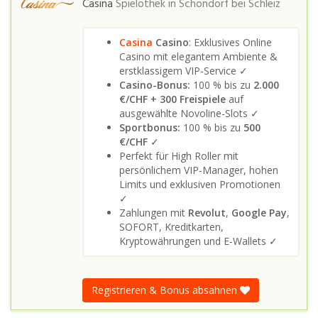
Casina
Spielothek in
Schöndorf bei Schleiz
Casina
Casino
: Exklusives Online
Casino mit elegantem Ambiente &
erstklassigem VIP-Service ✓
Casino-Bonus:
100 % bis zu
2.000
€/CHF + 300 Freispiele
auf
ausgewählte Novoline-Slots ✓
Sportbonus:
100 % bis zu
500
€/CHF
✓
Perfekt für High Roller mit
persönlichem VIP-Manager, hohen
Limits und exklusiven Promotionen
✓
Zahlungen mit
Revolut
,
Google Pay
,
SOFORT, Kreditkarten,
Kryptowährungen und E-Wallets ✓
Registrieren & Bonus absahnen