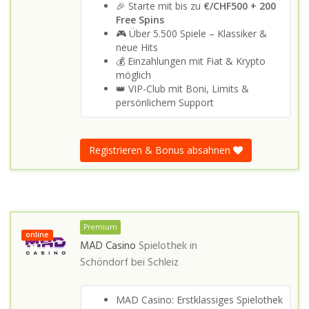
🎉 Starte mit bis zu
€/CHF500 + 200
Free Spins
🎮 Über 5.500 Spiele – Klassiker &
neue Hits
💰 Einzahlungen mit Fiat & Krypto
möglich
👑 VIP-Club mit Boni, Limits &
persönlichem Support
Registrieren & Bonus absahnen
Premium
online
MAD Casino
Spielothek in
Schöndorf bei Schleiz
MAD Casino: Erstklassiges Spielothek