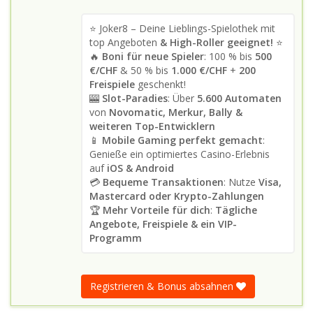
⭐ Joker8 – Deine Lieblings-Spielothek mit
top Angeboten
& High-Roller geeignet!
⭐
🔥
Boni für neue Spieler
: 100 % bis
500
€/CHF
& 50 % bis
1.000 €/CHF
+
200
Freispiele
geschenkt!
🎰
Slot-Paradies
: Über
5.600 Automaten
von
Novomatic, Merkur, Bally &
weiteren Top-Entwicklern
📱
Mobile Gaming perfekt gemacht
:
Genieße ein optimiertes Casino-Erlebnis
auf
iOS & Android
💳
Bequeme Transaktionen
: Nutze
Visa,
Mastercard oder Krypto-Zahlungen
🏆
Mehr Vorteile für dich
:
Tägliche
Angebote, Freispiele & ein VIP-
Programm
Registrieren & Bonus absahnen