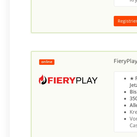
Registri
FieryPla
online
★
Jet
Bi
350
Al
Kre
Vo
Ca