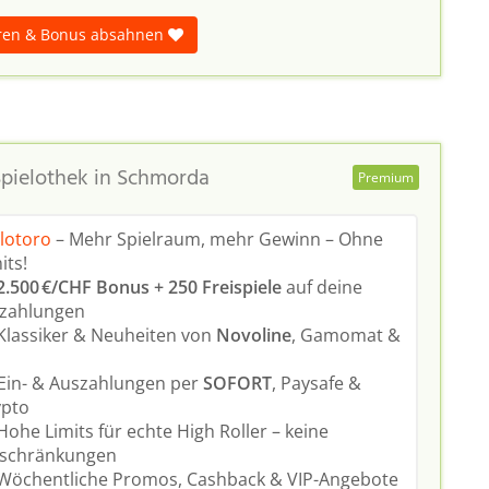
eren & Bonus absahnen
pielothek in
Schmorda
Premium
lotoro
– Mehr Spielraum, mehr Gewinn – Ohne
its!
2.500 €/CHF Bonus + 250 Freispiele
auf deine
nzahlungen
Klassiker & Neuheiten von
Novoline
, Gamomat &
 Ein- & Auszahlungen per
SOFORT
, Paysafe &
ypto
Hohe Limits für echte High Roller – keine
nschränkungen
 Wöchentliche Promos, Cashback & VIP-Angebote