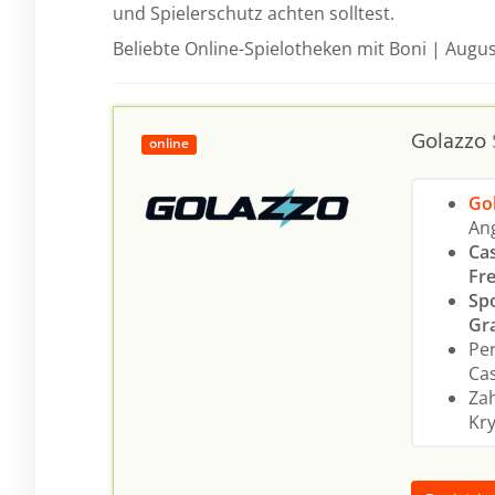
und Spielerschutz achten solltest.
Beliebte Online-Spielotheken mit Boni | Augu
Golazzo
online
Go
Ang
Ca
Fre
Sp
Gr
Pe
Ca
Za
Kr