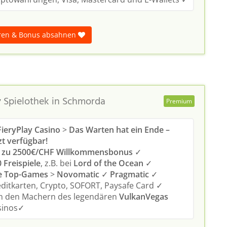
eren & Bonus absahnen
y
Spielothek in
Schmorda
Premium
FieryPlay Casino
>
Das Warten hat ein Ende –
zt verfügbar!
s zu 2500€/CHF Willkommensbonus
✓
 Freispiele
, z.B. bei
Lord of the Ocean
✓
le Top-Games
>
Novomatic
✓
Pragmatic
✓
ditkarten, Crypto, SOFORT, Paysafe Card ✓
n den Machern des legendären
VulkanVegas
sinos✓