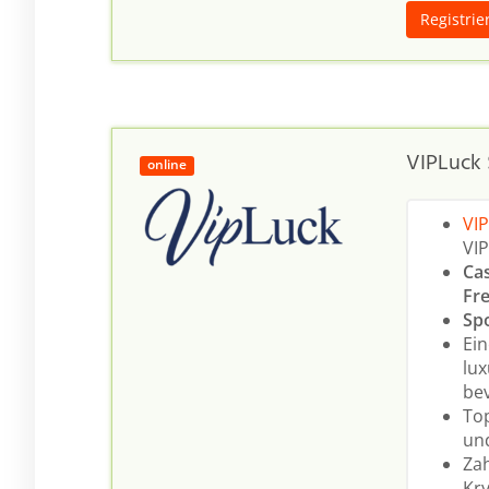
Registri
VIPLuck
online
VI
VIP
Ca
Fre
Sp
Ein
lux
be
To
un
Za
Kr