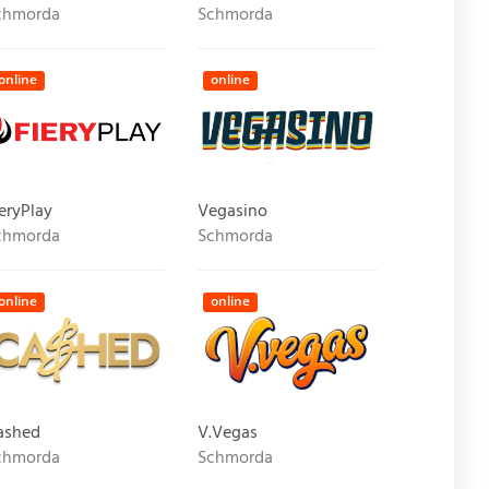
chmorda
Schmorda
online
online
eryPlay
Vegasino
chmorda
Schmorda
online
online
ashed
V.Vegas
chmorda
Schmorda