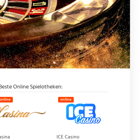
Beste Online Spielotheken:
online
online
asina
ICE Casino