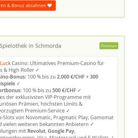
eren & Bonus absahnen
Spielothek in
Schmorda
Premium
PLuck
Casino: Ultimatives Premium-Casino für
s & High Roller ✓
sino-Bonus:
100 % bis zu
2.000 €/CHF + 300
ispiele
✓
ortbonus:
100 % bis zu
500 €/CHF
✓
es der exklusivsten VIP-Programme mit
uriösen Prämien, höchsten Limits &
vorzugtem Premium-Service ✓
p-Slots von Novomatic, Pragmatic Play, Gamomat
d vielen weiteren bekannten Anbietern ✓
hlungen mit
Revolut
,
Google Pay
,
yptowährungen, Visa, Mastercard und E-Wallets ✓