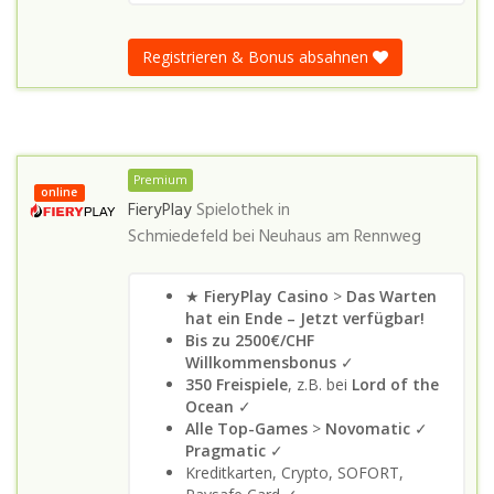
Registrieren & Bonus absahnen
Premium
online
FieryPlay
Spielothek in
Schmiedefeld bei Neuhaus am Rennweg
★
FieryPlay Casino
>
Das Warten
hat ein Ende – Jetzt verfügbar!
Bis zu 2500€/CHF
Willkommensbonus
✓
350 Freispiele
, z.B. bei
Lord of the
Ocean
✓
Alle Top-Games
>
Novomatic
✓
Pragmatic
✓
Kreditkarten, Crypto, SOFORT,