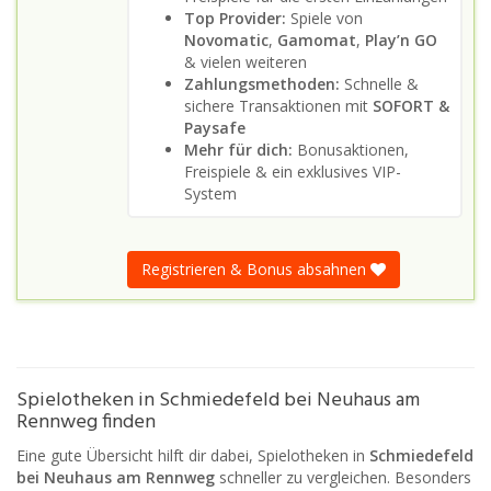
Top Provider:
Spiele von
Novomatic
,
Gamomat
,
Play’n GO
& vielen weiteren
Zahlungsmethoden:
Schnelle &
sichere Transaktionen mit
SOFORT &
Paysafe
Mehr für dich:
Bonusaktionen,
Freispiele & ein exklusives VIP-
System
Registrieren & Bonus absahnen
Spielotheken in Schmiedefeld bei Neuhaus am
Rennweg finden
Eine gute Übersicht hilft dir dabei, Spielotheken in
Schmiedefeld
bei Neuhaus am Rennweg
schneller zu vergleichen. Besonders