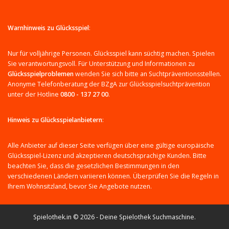
Warnhinweis zu Glücksspiel
:
Nur für volljährige Personen. Glücksspiel kann süchtig machen. Spielen
Sie verantwortungsvoll. Für Unterstützung und Informationen zu
Glücksspielproblemen
wenden Sie sich bitte an Suchtpräventionsstellen.
Anonyme Telefonberatung der BZgA zur Glücksspielsuchtprävention
unter der Hotline
0800 - 137 27 00
.
Hinweis zu Glücksspielanbietern
:
Alle Anbieter auf dieser Seite verfügen über eine gültige europäische
Glücksspiel-Lizenz und akzeptieren deutschsprachige Kunden. Bitte
beachten Sie, dass die gesetzlichen Bestimmungen in den
verschiedenen Ländern variieren können. Überprüfen Sie die Regeln in
Ihrem Wohnsitzland, bevor Sie Angebote nutzen.
Spielothek.in © 2026 - Deine Spielothek Suchmaschine.