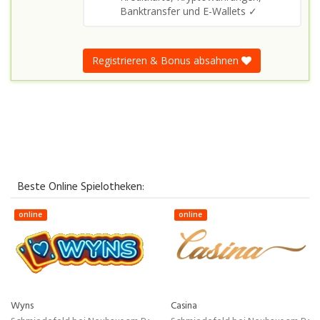
Banktransfer und E-Wallets ✓
Registrieren & Bonus absahnen
Beste Online Spielotheken:
online
online
Wyns
Casina