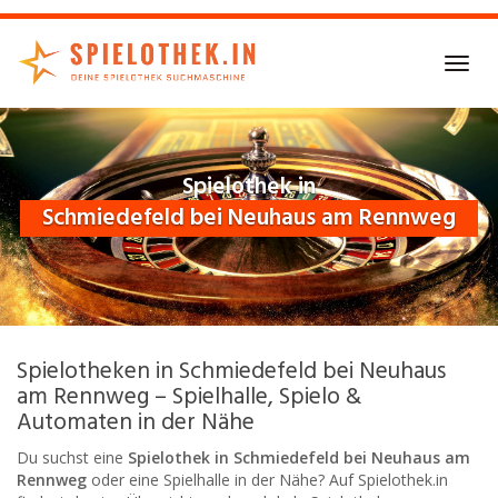
Skip
to
main
Toggl
content
navig
Spielothek in
Schmiedefeld bei Neuhaus am Rennweg
Spielotheken in Schmiedefeld bei Neuhaus
am Rennweg – Spielhalle, Spielo &
Automaten in der Nähe
Du suchst eine
Spielothek in Schmiedefeld bei Neuhaus am
Rennweg
oder eine Spielhalle in der Nähe? Auf Spielothek.in