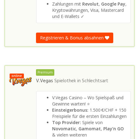
Zahlungen mit
Revolut
,
Google Pay
,
Kryptowährungen, Visa, Mastercard
und E-Wallets ✓
Registrieren & Bonus absahnen
Premium
online
V.Vegas
Spielothek in
Schlechtsart
V.Vegas Casino – Wo Spielspaß und
Gewinne warten! ⭐
Einsteigerbonus:
1.500 €/CHF + 150
Freispiele für die ersten Einzahlungen
Top Provider:
Spiele von
Novomatic
,
Gamomat
,
Play’n GO
& vielen weiteren