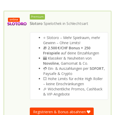
Premium
online
Slotoro
Spielothek in
Schlechtsart
⭐ Slotoro – Mehr Spielraum, mehr
Gewinn – Ohne Limits!
🎁
2.500 €/CHF Bonus + 250
Freispiele
auf deine Einzahlungen
🎰 Klassiker & Neuheiten von
Novoline
, Gamomat & Co.
💳 Ein- & Auszahlungen per
SOFORT
,
Paysafe & Crypto
💥 Hohe Limits für echte High Roller
– keine Einschränkungen
🎉 Wöchentliche Promos, Cashback
& VIP-Angebote
Registrieren & Bonus absahnen