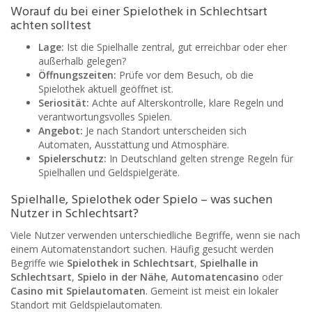
Worauf du bei einer Spielothek in Schlechtsart
achten solltest
Lage:
Ist die Spielhalle zentral, gut erreichbar oder eher
außerhalb gelegen?
Öffnungszeiten:
Prüfe vor dem Besuch, ob die
Spielothek aktuell geöffnet ist.
Seriosität:
Achte auf Alterskontrolle, klare Regeln und
verantwortungsvolles Spielen.
Angebot:
Je nach Standort unterscheiden sich
Automaten, Ausstattung und Atmosphäre.
Spielerschutz:
In Deutschland gelten strenge Regeln für
Spielhallen und Geldspielgeräte.
Spielhalle, Spielothek oder Spielo – was suchen
Nutzer in Schlechtsart?
Viele Nutzer verwenden unterschiedliche Begriffe, wenn sie nach
einem Automatenstandort suchen. Häufig gesucht werden
Begriffe wie
Spielothek in Schlechtsart
,
Spielhalle in
Schlechtsart
,
Spielo in der Nähe
,
Automatencasino
oder
Casino mit Spielautomaten
. Gemeint ist meist ein lokaler
Standort mit Geldspielautomaten.