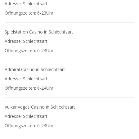
Adresse: Schlechtsart
Öffnungszeiten: 6-23Uhr
Spielstation Casino in Schlechtsart
Adresse: Schlechtsart
Öffnungszeiten: 6-24Uhr
Admiral Casino in Schlechtsart
Adresse: Schlechtsart
Öffnungszeiten: 6-24Uhr
VulkanVegas Casino in Schlechtsart
Adresse: Schlechtsart
Öffnungszeiten: 6-24Uhr