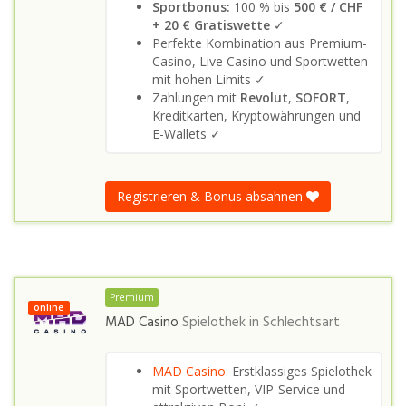
Sportbonus:
100 % bis
500 € / CHF
+ 20 € Gratiswette
✓
Perfekte Kombination aus Premium-
Casino, Live Casino und Sportwetten
mit hohen Limits ✓
Zahlungen mit
Revolut
,
SOFORT
,
Kreditkarten, Kryptowährungen und
E-Wallets ✓
Registrieren & Bonus absahnen
Premium
online
MAD Casino
Spielothek in
Schlechtsart
MAD Casino
: Erstklassiges Spielothek
mit Sportwetten, VIP-Service und