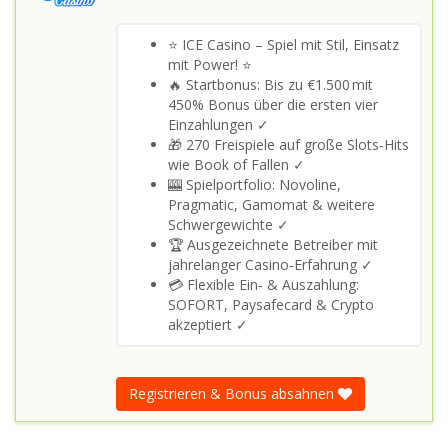
⭐ ICE Casino – Spiel mit Stil, Einsatz
mit Power! ⭐
🔥 Startbonus: Bis zu €1.500 mit
450% Bonus über die ersten vier
Einzahlungen ✓
🎁 270 Freispiele auf große Slots‑Hits
wie Book of Fallen ✓
🎰 Spielportfolio: Novoline,
Pragmatic, Gamomat & weitere
Schwergewichte ✓
🏆 Ausgezeichnete Betreiber mit
jahrelanger Casino‑Erfahrung ✓
💳 Flexible Ein‑ & Auszahlung:
SOFORT, Paysafecard & Crypto
akzeptiert ✓
Registrieren & Bonus absahnen