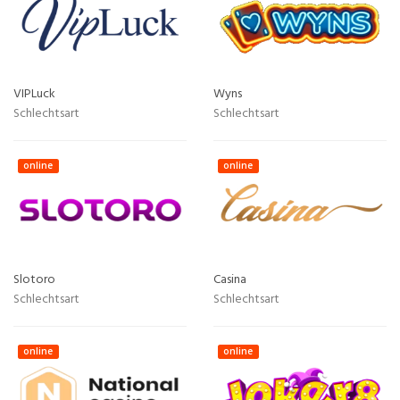
VIPLuck
Wyns
Schlechtsart
Schlechtsart
online
online
Slotoro
Casina
Schlechtsart
Schlechtsart
online
online