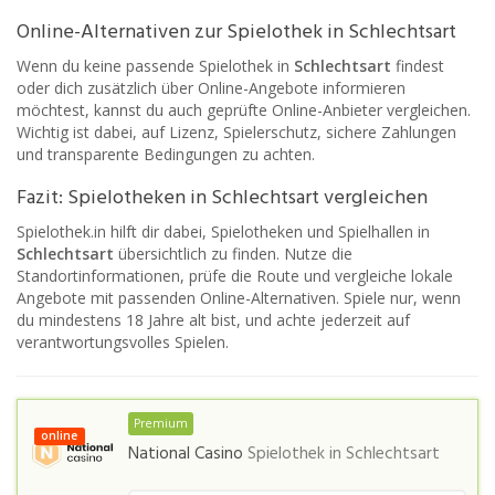
Online-Alternativen zur Spielothek in Schlechtsart
Wenn du keine passende Spielothek in
Schlechtsart
findest
oder dich zusätzlich über Online-Angebote informieren
möchtest, kannst du auch geprüfte Online-Anbieter vergleichen.
Wichtig ist dabei, auf Lizenz, Spielerschutz, sichere Zahlungen
und transparente Bedingungen zu achten.
Fazit: Spielotheken in Schlechtsart vergleichen
Spielothek.in hilft dir dabei, Spielotheken und Spielhallen in
Schlechtsart
übersichtlich zu finden. Nutze die
Standortinformationen, prüfe die Route und vergleiche lokale
Angebote mit passenden Online-Alternativen. Spiele nur, wenn
du mindestens 18 Jahre alt bist, und achte jederzeit auf
verantwortungsvolles Spielen.
Premium
online
National Casino
Spielothek in
Schlechtsart