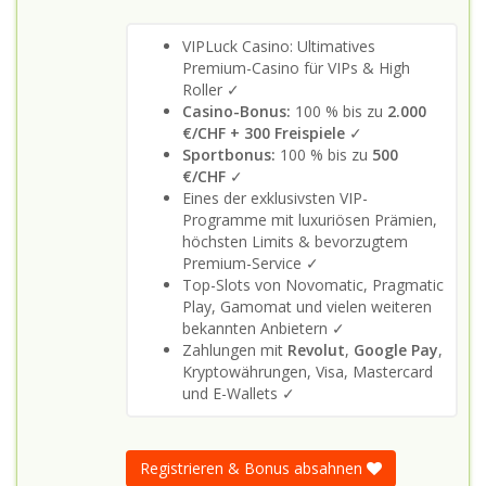
VIPLuck Casino: Ultimatives
Premium-Casino für VIPs & High
Roller ✓
Casino-Bonus:
100 % bis zu
2.000
€/CHF + 300 Freispiele
✓
Sportbonus:
100 % bis zu
500
€/CHF
✓
Eines der exklusivsten VIP-
Programme mit luxuriösen Prämien,
höchsten Limits & bevorzugtem
Premium-Service ✓
Top-Slots von Novomatic, Pragmatic
Play, Gamomat und vielen weiteren
bekannten Anbietern ✓
Zahlungen mit
Revolut
,
Google Pay
,
Kryptowährungen, Visa, Mastercard
und E-Wallets ✓
Registrieren & Bonus absahnen