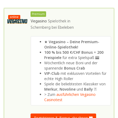
Premium
online
Vegasino
Spielothek in
Schernberg bei Ebeleben
★
Vegasino – Deine Premium-
Online-Spielothek!
100 % bis 500 €/CHF Bonus
+
200
Freispiele
für extra Spielspaß 🎰
Wöchentlich neue Boni und der
spannende
Bonus Crab
VIP-Club
mit exklusiven Vorteilen für
echte High Roller
Spiele die beliebtesten Klassiker von
Merkur
,
Novoline
und
Bally
🃏
> Zum
ausführlichen Vegasino
Casinotest
Registrieren & Bonus absahnen