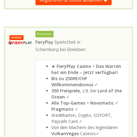
Premium
online
FieryPlay
Spielothek in
Schernberg bei Ebeleben
★
FieryPlay Casino
>
Das Warten
hat ein Ende – Jetzt verfügbar!
Bis zu 2500€/CHF
Willkommensbonus
✓
350 Freispiele
, z.B. bei
Lord of the
Ocean
✓
Alle Top-Games
>
Novomatic
✓
Pragmatic
✓
Kreditkarten, Crypto, SOFORT,
Paysafe Card ✓
Von den Machern des legendären
VulkanVegas
Casinos✓