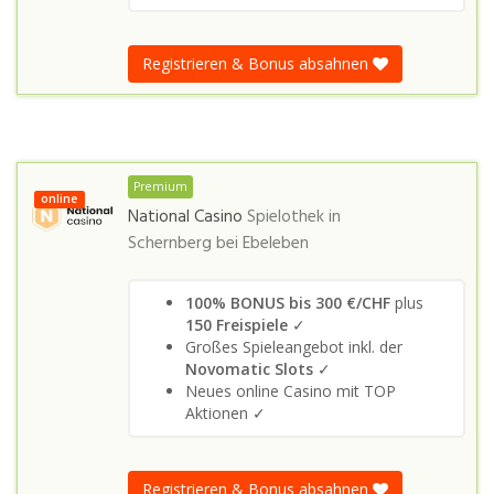
Registrieren & Bonus absahnen
Premium
online
National Casino
Spielothek in
Schernberg bei Ebeleben
100% BONUS bis 300 €/CHF
plus
150 Freispiele
✓
Großes Spieleangebot inkl. der
Novomatic Slots
✓
Neues online Casino mit TOP
Aktionen ✓
Registrieren & Bonus absahnen