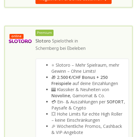
Premium
online
Slotoro
Spielothek in
Schernberg bei Ebeleben
⭐ Slotoro – Mehr Spielraum, mehr
Gewinn – Ohne Limits!
🎁
2.500 €/CHF Bonus + 250
Freispiele
auf deine Einzahlungen
🎰 Klassiker & Neuheiten von
Novoline
, Gamomat & Co.
💳 Ein- & Auszahlungen per
SOFORT
,
Paysafe & Crypto
💥 Hohe Limits für echte High Roller
– keine Einschränkungen
🎉 Wöchentliche Promos, Cashback
& VIP-Angebote