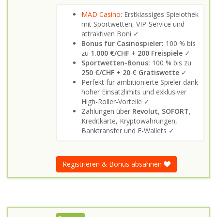
MAD Casino
: Erstklassiges Spielothek
mit Sportwetten, VIP-Service und
attraktiven Boni ✓
Bonus für Casinospieler:
100 % bis
zu
1.000 €/CHF + 200 Freispiele
✓
Sportwetten-Bonus:
100 % bis zu
250 €/CHF + 20 € Gratiswette
✓
Perfekt für ambitionierte Spieler dank
hoher Einsatzlimits und exklusiver
High-Roller-Vorteile ✓
Zahlungen über
Revolut
,
SOFORT
,
Kreditkarte, Kryptowährungen,
Banktransfer und E-Wallets ✓
Registrieren & Bonus absahnen