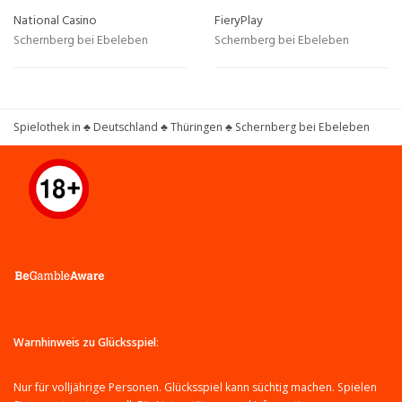
National Casino
FieryPlay
Schernberg bei Ebeleben
Schernberg bei Ebeleben
Spielothek in
♣
Deutschland
♣
Thüringen
♣
Schernberg bei Ebeleben
Warnhinweis zu Glücksspiel
:
Nur für volljährige Personen. Glücksspiel kann süchtig machen. Spielen