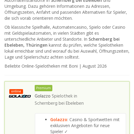
Automatenstandorte in
Schernberg bei Ebeleben
und
Umgebung. Dazu gehören Informationen zu Adressen,
Öffnungszeiten, Anfahrt und passenden Alternativen für Spieler,
die sich vorab orientieren möchten.
Ob klassische Spielhalle, Automatencasino, Spielo oder Casino
mit Geldspielautomaten, in vielen Städten gibt es
unterschiedliche Anbieter und Standorte. In
Schernberg bei
Ebeleben, Thüringen
kannst du prüfen, welche Spielotheken
lokal erreichbar sind und worauf du bei Auswahl, Öffnungszeiten,
Lage und Spielerschutz achten solltest.
Beliebte Online-Spielotheken mit Boni | August 2026
Premium
online
Golazzo
Spielothek in
Schernberg bei Ebeleben
Golazzo
: Casino & Sportwetten mit
exklusiven Angeboten für neue
Spieler ✓