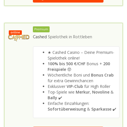
Premium
online
Cashed
Spielothek in
Rottleben
★ Cashed Casino – Deine Premium-
Spielothek online!
100% bis 500 €/CHF
Bonus +
200
Freispiele
🤑
Wöchentliche Boni und
Bonus Crab
für extra Gewinnchancen
Exklusiver
VIP-Club
für High Roller
Top-Spiele wie
Merkur
,
Novoline
&
Bally
✔️
Einfache Einzahlungen:
Sofortüberweisung
&
Sparkasse
✔️