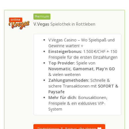
Premium
online
V.Vegas
Spielothek in
Rottleben
V.Vegas Casino – Wo Spielspaß und
Gewinne warten! ⭐
Einsteigerbonus:
1.500 €/CHF + 150
Freispiele für die ersten Einzahlungen
Top Provider:
Spiele von
Novomatic
,
Gamomat
,
Play’n GO
& vielen weiteren
Zahlungsmethoden:
Schnelle &
sichere Transaktionen mit
SOFORT &
Paysafe
Mehr für dich:
Bonusaktionen,
Freispiele & ein exklusives VIP-
System
Registrieren & Bonus absahnen