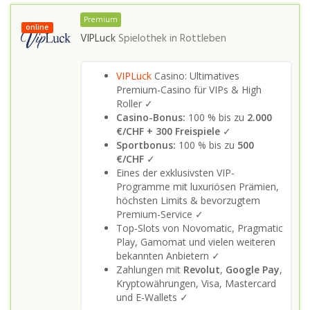
Premium
online
VIPLuck
Spielothek in
Rottleben
VIPLuck
Casino: Ultimatives
Premium-Casino für VIPs & High
Roller ✓
Casino-Bonus:
100 % bis zu
2.000
€/CHF + 300 Freispiele
✓
Sportbonus:
100 % bis zu
500
€/CHF
✓
Eines der exklusivsten VIP-
Programme mit luxuriösen Prämien,
höchsten Limits & bevorzugtem
Premium-Service ✓
Top-Slots von Novomatic, Pragmatic
Play, Gamomat und vielen weiteren
bekannten Anbietern ✓
Zahlungen mit
Revolut
,
Google Pay
,
Kryptowährungen, Visa, Mastercard
und E-Wallets ✓