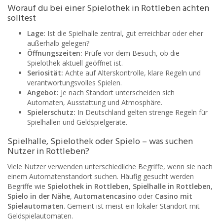
Worauf du bei einer Spielothek in Rottleben achten
solltest
Lage:
Ist die Spielhalle zentral, gut erreichbar oder eher
außerhalb gelegen?
Öffnungszeiten:
Prüfe vor dem Besuch, ob die
Spielothek aktuell geöffnet ist.
Seriosität:
Achte auf Alterskontrolle, klare Regeln und
verantwortungsvolles Spielen.
Angebot:
Je nach Standort unterscheiden sich
Automaten, Ausstattung und Atmosphäre.
Spielerschutz:
In Deutschland gelten strenge Regeln für
Spielhallen und Geldspielgeräte.
Spielhalle, Spielothek oder Spielo – was suchen
Nutzer in Rottleben?
Viele Nutzer verwenden unterschiedliche Begriffe, wenn sie nach
einem Automatenstandort suchen. Häufig gesucht werden
Begriffe wie
Spielothek in Rottleben
,
Spielhalle in Rottleben
,
Spielo in der Nähe
,
Automatencasino
oder
Casino mit
Spielautomaten
. Gemeint ist meist ein lokaler Standort mit
Geldspielautomaten.