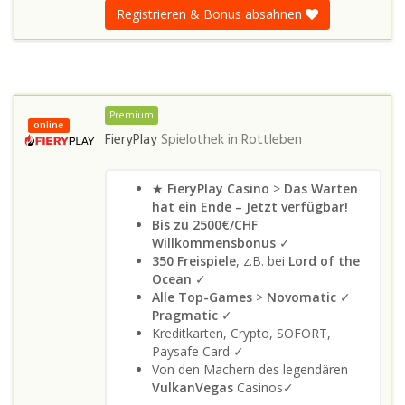
Registrieren & Bonus absahnen
Premium
online
FieryPlay
Spielothek in
Rottleben
★
FieryPlay Casino
>
Das Warten
hat ein Ende – Jetzt verfügbar!
Bis zu 2500€/CHF
Willkommensbonus
✓
350 Freispiele
, z.B. bei
Lord of the
Ocean
✓
Alle Top-Games
>
Novomatic
✓
Pragmatic
✓
Kreditkarten, Crypto, SOFORT,
Paysafe Card ✓
Von den Machern des legendären
VulkanVegas
Casinos✓