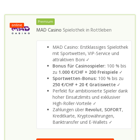
Premium
online
MAD Casino
Spielothek in
Rottleben
MAD Casino: Erstklassiges Spielothek
mit Sportwetten, VIP-Service und
attraktiven Boni ✓
Bonus für Casinospieler:
100 % bis
zu
1.000 €/CHF + 200 Freispiele
✓
Sportwetten-Bonus:
100 % bis zu
250 €/CHF + 20 € Gratiswette
✓
Perfekt für ambitionierte Spieler dank
hoher Einsatzlimits und exklusiver
High-Roller-Vorteile ✓
Zahlungen über
Revolut
,
SOFORT
,
Kreditkarte, Kryptowährungen,
Banktransfer und E-Wallets ✓