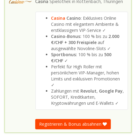
Casina
Spielothek in
Rottenbach, Thüringen
Casina
Casino
: Exklusives Online
Casino mit elegantem Ambiente &
erstklassigem VIP-Service ✓
Casino-Bonus:
100 % bis zu
2.000
€/CHF + 300 Freispiele
auf
ausgewählte Novoline-Slots ✓
Sportbonus:
100 % bis zu
500
€/CHF
✓
Perfekt für High Roller mit
persönlichem VIP-Manager, hohen
Limits und exklusiven Promotionen
✓
Zahlungen mit
Revolut
,
Google Pay
,
SOFORT, Kreditkarten,
Kryptowährungen und E-Wallets ✓
Registrieren & Bonus absahnen