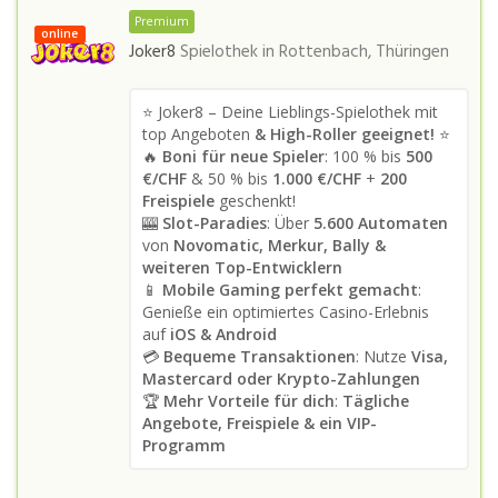
Premium
online
Joker8
Spielothek in
Rottenbach, Thüringen
⭐ Joker8 – Deine Lieblings-Spielothek mit
top Angeboten
& High-Roller geeignet!
⭐
🔥
Boni für neue Spieler
: 100 % bis
500
€/CHF
& 50 % bis
1.000 €/CHF
+
200
Freispiele
geschenkt!
🎰
Slot-Paradies
: Über
5.600 Automaten
von
Novomatic, Merkur, Bally &
weiteren Top-Entwicklern
📱
Mobile Gaming perfekt gemacht
:
Genieße ein optimiertes Casino-Erlebnis
auf
iOS & Android
💳
Bequeme Transaktionen
: Nutze
Visa,
Mastercard oder Krypto-Zahlungen
🏆
Mehr Vorteile für dich
:
Tägliche
Angebote, Freispiele & ein VIP-
Programm