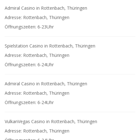
Admiral Casino in Rottenbach, Thüringen
Adresse: Rottenbach, Thüringen
Öffnungszeiten: 6-23Uhr
Spielstation Casino in Rottenbach, Thüringen
Adresse: Rottenbach, Thüringen
Öffnungszeiten: 6-24Uhr
Admiral Casino in Rottenbach, Thüringen
Adresse: Rottenbach, Thüringen
Öffnungszeiten: 6-24Uhr
VulkanVegas Casino in Rottenbach, Thüringen
Adresse: Rottenbach, Thüringen