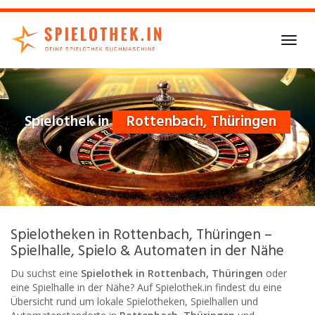
Skip
to
main
Toggl
content
navig
Spielothek in
Rottenbach, Thüringen
Spielotheken in Rottenbach, Thüringen –
Spielhalle, Spielo & Automaten in der Nähe
Du suchst eine
Spielothek in Rottenbach, Thüringen
oder
eine Spielhalle in der Nähe? Auf Spielothek.in findest du eine
Übersicht rund um lokale Spielotheken, Spielhallen und