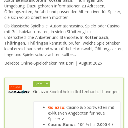
Automatenstandorte in
Rottenbach, Thüringen
und
Umgebung. Dazu gehören Informationen zu Adressen,
Öffnungszeiten, Anfahrt und passenden Alternativen für Spieler,
die sich vorab orientieren möchten.
Ob klassische Spielhalle, Automatencasino, Spielo oder Casino
mit Geldspielautomaten, in vielen Städten gibt es
unterschiedliche Anbieter und Standorte. In
Rottenbach,
Thüringen, Thüringen
kannst du prüfen, welche Spielotheken
lokal erreichbar sind und worauf du bei Auswahl, Öffnungszeiten,
Lage und Spielerschutz achten solltest.
Beliebte Online-Spielotheken mit Boni | August 2026
Premium
online
Golazzo
Spielothek in
Rottenbach, Thüringen
Golazzo
: Casino & Sportwetten mit
exklusiven Angeboten für neue
Spieler ✓
Casino-Bonus:
100 % bis
2.000 € /