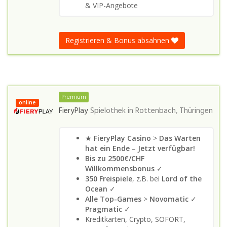
& VIP-Angebote
Registrieren & Bonus absahnen
Premium
online
FieryPlay
Spielothek in
Rottenbach, Thüringen
★
FieryPlay Casino
>
Das Warten
hat ein Ende – Jetzt verfügbar!
Bis zu 2500€/CHF
Willkommensbonus
✓
350 Freispiele
, z.B. bei
Lord of the
Ocean
✓
Alle Top-Games
>
Novomatic
✓
Pragmatic
✓
Kreditkarten, Crypto, SOFORT,