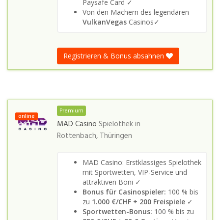
Paysafe Card ✓
Von den Machern des legendären
VulkanVegas
Casinos✓
Registrieren & Bonus absahnen
Premium
online
MAD Casino
Spielothek in
Rottenbach, Thüringen
MAD Casino: Erstklassiges Spielothek
mit Sportwetten, VIP-Service und
attraktiven Boni ✓
Bonus für Casinospieler:
100 % bis
zu
1.000 €/CHF + 200 Freispiele
✓
Sportwetten-Bonus:
100 % bis zu