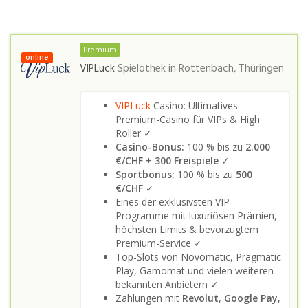
Premium
online
VIPLuck
Spielothek in
Rottenbach, Thüringen
VIPLuck
Casino: Ultimatives
Premium-Casino für VIPs & High
Roller ✓
Casino-Bonus:
100 % bis zu
2.000
€/CHF + 300 Freispiele
✓
Sportbonus:
100 % bis zu
500
€/CHF
✓
Eines der exklusivsten VIP-
Programme mit luxuriösen Prämien,
höchsten Limits & bevorzugtem
Premium-Service ✓
Top-Slots von Novomatic, Pragmatic
Play, Gamomat und vielen weiteren
bekannten Anbietern ✓
Zahlungen mit
Revolut
,
Google Pay
,