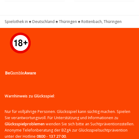
Spielothek in
♣
Deutschland
♣
Thüringen
♣
Rottenbach, Thüringen
Warnhinweis zu Glücksspiel
:
Nur für volljährige Personen. Glücksspiel kann süchtig machen. Spielen
Sie verantwortungsvoll. Für Unterstützung und Informationen zu
Glücksspielproblemen
wenden Sie sich bitte an Suchtpräventionsstellen.
Anonyme Telefonberatung der BZgA zur Glücksspielsuchtprävention
unter der Hotline
0800 - 137 27 00
.