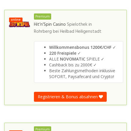
Premium
online
Hit’n’Spin Casino
Spielothek in
Rohrberg bei Heilbad Heiligenstadt
Willkommensbonus 1200€/CHF
✓
220 Freispiele
✓
ALLE
NOVOMATIC
SPIELE ✓
Cashback bis zu 2000€ ✓
Beste Zahlungsmethoden inklusive
SOFORT, Paysafecard und Crypto!
Registrieren & Bonus absahnen
Premium