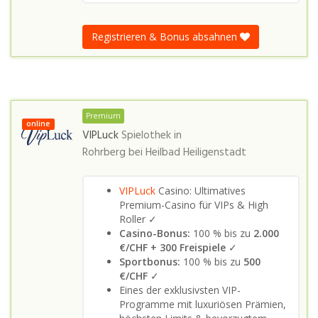
Registrieren & Bonus absahnen
Premium
online
VIPLuck
Spielothek in
Rohrberg bei Heilbad Heiligenstadt
VIPLuck
Casino: Ultimatives
Premium-Casino für VIPs & High
Roller ✓
Casino-Bonus:
100 % bis zu
2.000
€/CHF + 300 Freispiele
✓
Sportbonus:
100 % bis zu
500
€/CHF
✓
Eines der exklusivsten VIP-
Programme mit luxuriösen Prämien,