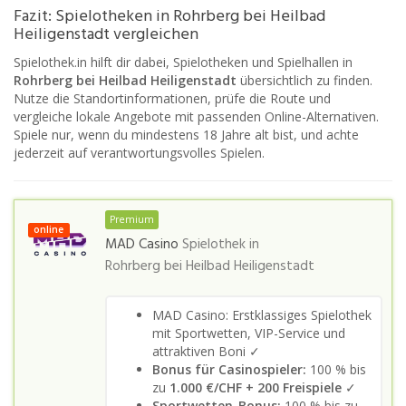
Fazit: Spielotheken in Rohrberg bei Heilbad
Heiligenstadt vergleichen
Spielothek.in hilft dir dabei, Spielotheken und Spielhallen in
Rohrberg bei Heilbad Heiligenstadt
übersichtlich zu finden.
Nutze die Standortinformationen, prüfe die Route und
vergleiche lokale Angebote mit passenden Online-Alternativen.
Spiele nur, wenn du mindestens 18 Jahre alt bist, und achte
jederzeit auf verantwortungsvolles Spielen.
Premium
online
MAD Casino
Spielothek in
Rohrberg bei Heilbad Heiligenstadt
MAD Casino: Erstklassiges Spielothek
mit Sportwetten, VIP-Service und
attraktiven Boni ✓
Bonus für Casinospieler:
100 % bis
zu
1.000 €/CHF + 200 Freispiele
✓
Sportwetten-Bonus:
100 % bis zu