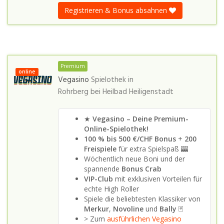
Registrieren & Bonus absahnen
Premium
online
Vegasino
Spielothek in
Rohrberg bei Heilbad Heiligenstadt
★
Vegasino – Deine Premium-
Online-Spielothek!
100 % bis 500 €/CHF Bonus
+
200
Freispiele
für extra Spielspaß 🎰
Wöchentlich neue Boni und der
spannende
Bonus Crab
VIP-Club
mit exklusiven Vorteilen für
echte High Roller
Spiele die beliebtesten Klassiker von
Merkur
,
Novoline
und
Bally
🃏
> Zum
ausführlichen Vegasino