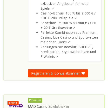
exklusiven Angeboten für neue
Spieler ✓
Casino-Bonus:
100 % bis
2.000 € /
CHF + 200 Freispiele
✓
Sportbonus:
100 % bis
500 € / CHF
+ 20 € Gratiswette
✓
Perfekte Kombination aus Premium-
Casino, Live Casino und Sportwetten
mit hohen Limits ✓
Zahlungen mit
Revolut
,
SOFORT
,
Kreditkarten, Kryptowährungen und
E-Wallets ✓
Registrieren & Bonus absahnen
Premium
online
MAD Casino
Spielothek in