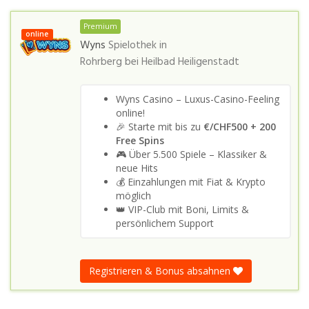
Premium
online
Wyns
Spielothek in
Rohrberg bei Heilbad Heiligenstadt
Wyns Casino – Luxus-Casino-Feeling
online!
🎉 Starte mit bis zu
€/CHF500 + 200
Free Spins
🎮 Über 5.500 Spiele – Klassiker &
neue Hits
💰 Einzahlungen mit Fiat & Krypto
möglich
👑 VIP-Club mit Boni, Limits &
persönlichem Support
Registrieren & Bonus absahnen