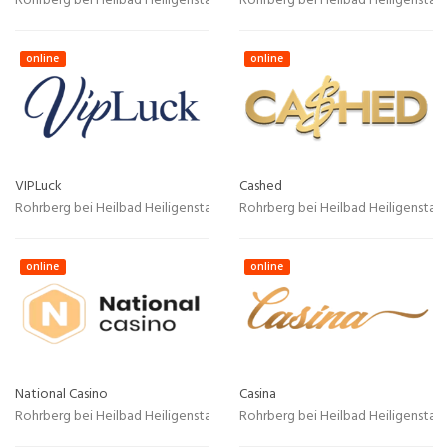
Rohrberg bei Heilbad Heiligenstadt
Rohrberg bei Heilbad Heiligenstad
online
online
VIPLuck
Cashed
Rohrberg bei Heilbad Heiligenstadt
Rohrberg bei Heilbad Heiligenstad
online
online
National Casino
Casina
Rohrberg bei Heilbad Heiligenstadt
Rohrberg bei Heilbad Heiligenstad