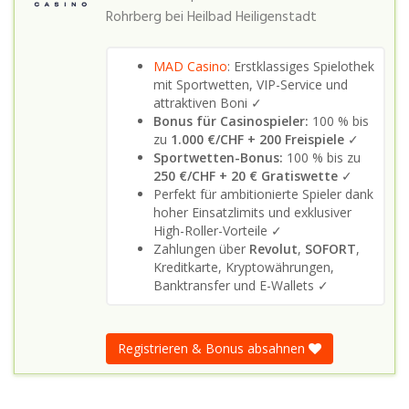
Rohrberg bei Heilbad Heiligenstadt
MAD Casino
: Erstklassiges Spielothek
mit Sportwetten, VIP-Service und
attraktiven Boni ✓
Bonus für Casinospieler:
100 % bis
zu
1.000 €/CHF + 200 Freispiele
✓
Sportwetten-Bonus:
100 % bis zu
250 €/CHF + 20 € Gratiswette
✓
Perfekt für ambitionierte Spieler dank
hoher Einsatzlimits und exklusiver
High-Roller-Vorteile ✓
Zahlungen über
Revolut
,
SOFORT
,
Kreditkarte, Kryptowährungen,
Banktransfer und E-Wallets ✓
Registrieren & Bonus absahnen