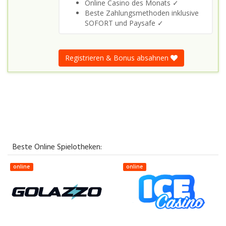
Online Casino des Monats ✓
Beste Zahlungsmethoden inklusive
SOFORT und Paysafe ✓
Registrieren & Bonus absahnen
Beste Online Spielotheken:
online
online