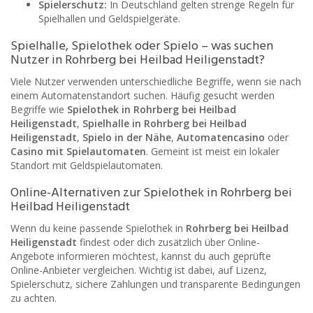
Spielerschutz:
In Deutschland gelten strenge Regeln für
Spielhallen und Geldspielgeräte.
Spielhalle, Spielothek oder Spielo – was suchen
Nutzer in Rohrberg bei Heilbad Heiligenstadt?
Viele Nutzer verwenden unterschiedliche Begriffe, wenn sie nach
einem Automatenstandort suchen. Häufig gesucht werden
Begriffe wie
Spielothek in Rohrberg bei Heilbad
Heiligenstadt
,
Spielhalle in Rohrberg bei Heilbad
Heiligenstadt
,
Spielo in der Nähe
,
Automatencasino
oder
Casino mit Spielautomaten
. Gemeint ist meist ein lokaler
Standort mit Geldspielautomaten.
Online-Alternativen zur Spielothek in Rohrberg bei
Heilbad Heiligenstadt
Wenn du keine passende Spielothek in
Rohrberg bei Heilbad
Heiligenstadt
findest oder dich zusätzlich über Online-
Angebote informieren möchtest, kannst du auch geprüfte
Online-Anbieter vergleichen. Wichtig ist dabei, auf Lizenz,
Spielerschutz, sichere Zahlungen und transparente Bedingungen
zu achten.