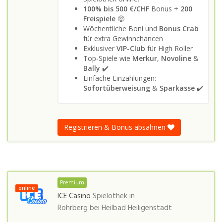
100% bis 500 €/CHF
Bonus +
200
Freispiele
🤑
Wöchentliche Boni und
Bonus Crab
für extra Gewinnchancen
Exklusiver
VIP-Club
für High Roller
Top-Spiele wie
Merkur
,
Novoline
&
Bally
✔️
Einfache Einzahlungen:
Sofortüberweisung
&
Sparkasse
✔️
Registrieren & Bonus absahnen
Premium
online
ICE Casino
Spielothek in
Rohrberg bei Heilbad Heiligenstadt