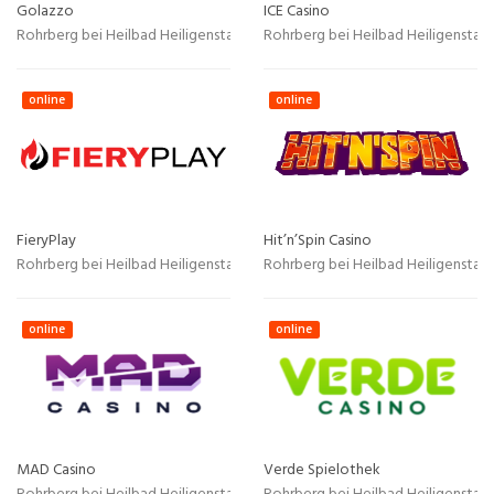
Golazzo
ICE Casino
Rohrberg bei Heilbad Heiligenstadt
Rohrberg bei Heilbad Heiligenstad
online
online
FieryPlay
Hit’n’Spin Casino
Rohrberg bei Heilbad Heiligenstadt
Rohrberg bei Heilbad Heiligenstad
online
online
MAD Casino
Verde Spielothek