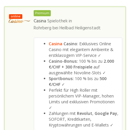
Premium
online
Casina
Spielothek in
Rohrberg bei Heilbad Heiligenstadt
Casina
Casino
: Exklusives Online
Casino mit elegantem Ambiente &
erstklassigem VIP-Service ✓
Casino-Bonus:
100 % bis zu
2.000
€/CHF + 300 Freispiele
auf
ausgewählte Novoline-Slots ✓
Sportbonus:
100 % bis zu
500
€/CHF
✓
Perfekt für High Roller mit
persönlichem VIP-Manager, hohen
Limits und exklusiven Promotionen
✓
Zahlungen mit
Revolut
,
Google Pay
,
SOFORT, Kreditkarten,
Kryptowährungen und E-Wallets ✓