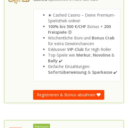
★ Cashed Casino – Deine Premium-
Spielothek online!
100% bis 500 €/CHF
Bonus +
200
Freispiele
🤑
Wöchentliche Boni und
Bonus Crab
für extra Gewinnchancen
Exklusiver
VIP-Club
für High Roller
Top-Spiele wie
Merkur
,
Novoline
&
Bally
✔️
Einfache Einzahlungen:
Sofortüberweisung
&
Sparkasse
✔️
Registrieren & Bonus absahnen
Premium