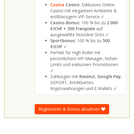
Casina
Casino
: Exklusives Online
Casino mit elegantem Ambiente &
erstklassigem VIP-Service ✓
Casino-Bonus:
100 % bis zu
2.000
€/CHF + 300 Freispiele
auf
ausgewählte Novoline-Slots ✓
Sportbonus:
100 % bis zu
500
€/CHF
✓
Perfekt für High Roller mit
persönlichem VIP-Manager, hohen
Limits und exklusiven Promotionen
✓
Zahlungen mit
Revolut
,
Google Pay
,
SOFORT, Kreditkarten,
Kryptowährungen und E-Wallets ✓
Registrieren & Bonus absahnen