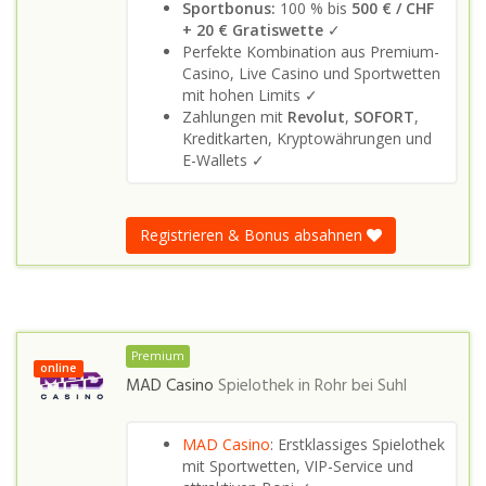
Sportbonus:
100 % bis
500 € / CHF
+ 20 € Gratiswette
✓
Perfekte Kombination aus Premium-
Casino, Live Casino und Sportwetten
mit hohen Limits ✓
Zahlungen mit
Revolut
,
SOFORT
,
Kreditkarten, Kryptowährungen und
E-Wallets ✓
Registrieren & Bonus absahnen
Premium
online
MAD Casino
Spielothek in
Rohr bei Suhl
MAD Casino
: Erstklassiges Spielothek
mit Sportwetten, VIP-Service und