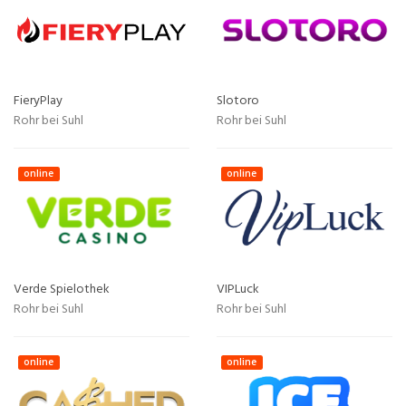
FieryPlay
Slotoro
Rohr bei Suhl
Rohr bei Suhl
online
online
Verde Spielothek
VIPLuck
Rohr bei Suhl
Rohr bei Suhl
online
online