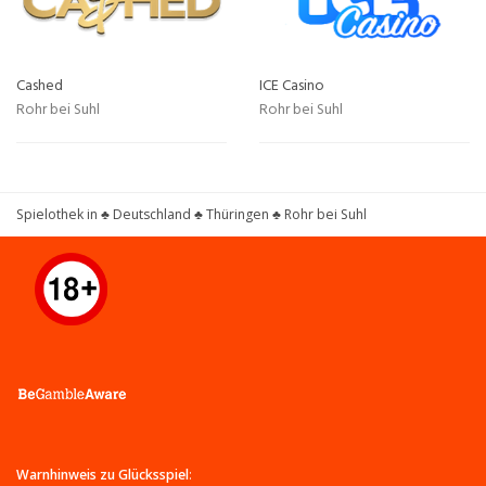
Cashed
ICE Casino
Rohr bei Suhl
Rohr bei Suhl
Spielothek in
♣
Deutschland
♣
Thüringen
♣
Rohr bei Suhl
Warnhinweis zu Glücksspiel
: