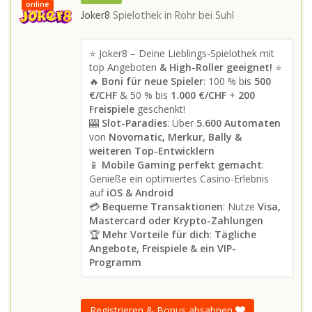
online
Joker8
Spielothek in
Rohr bei Suhl
⭐ Joker8 – Deine Lieblings-Spielothek mit
top Angeboten
& High-Roller geeignet!
⭐
🔥
Boni für neue Spieler
: 100 % bis
500
€/CHF
& 50 % bis
1.000 €/CHF
+
200
Freispiele
geschenkt!
🎰
Slot-Paradies
: Über
5.600 Automaten
von
Novomatic, Merkur, Bally &
weiteren Top-Entwicklern
📱
Mobile Gaming perfekt gemacht
:
Genieße ein optimiertes Casino-Erlebnis
auf
iOS & Android
💳
Bequeme Transaktionen
: Nutze
Visa,
Mastercard oder Krypto-Zahlungen
🏆
Mehr Vorteile für dich
:
Tägliche
Angebote, Freispiele & ein VIP-
Programm
Registrieren & Bonus absahnen