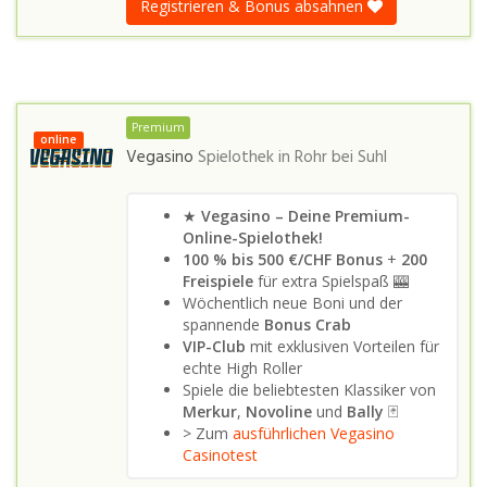
Registrieren & Bonus absahnen
Premium
online
Vegasino
Spielothek in
Rohr bei Suhl
★
Vegasino – Deine Premium-
Online-Spielothek!
100 % bis 500 €/CHF Bonus
+
200
Freispiele
für extra Spielspaß 🎰
Wöchentlich neue Boni und der
spannende
Bonus Crab
VIP-Club
mit exklusiven Vorteilen für
echte High Roller
Spiele die beliebtesten Klassiker von
Merkur
,
Novoline
und
Bally
🃏
> Zum
ausführlichen Vegasino
Casinotest