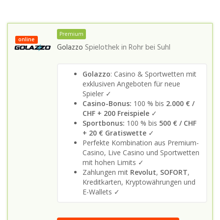
Premium
online
Golazzo
Spielothek in
Rohr bei Suhl
Golazzo
: Casino & Sportwetten mit
exklusiven Angeboten für neue
Spieler ✓
Casino-Bonus:
100 % bis
2.000 € /
CHF + 200 Freispiele
✓
Sportbonus:
100 % bis
500 € / CHF
+ 20 € Gratiswette
✓
Perfekte Kombination aus Premium-
Casino, Live Casino und Sportwetten
mit hohen Limits ✓
Zahlungen mit
Revolut
,
SOFORT
,
Kreditkarten, Kryptowährungen und
E-Wallets ✓