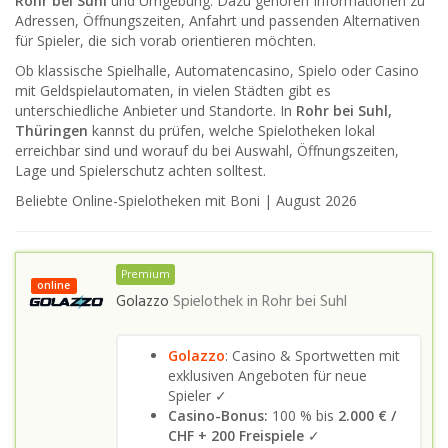
Rohr bei Suhl
und Umgebung. Dazu gehören Informationen zu
Adressen, Öffnungszeiten, Anfahrt und passenden Alternativen
für Spieler, die sich vorab orientieren möchten.
Ob klassische Spielhalle, Automatencasino, Spielo oder Casino
mit Geldspielautomaten, in vielen Städten gibt es
unterschiedliche Anbieter und Standorte. In
Rohr bei Suhl,
Thüringen
kannst du prüfen, welche Spielotheken lokal
erreichbar sind und worauf du bei Auswahl, Öffnungszeiten,
Lage und Spielerschutz achten solltest.
Beliebte Online-Spielotheken mit Boni | August 2026
Premium
online
Golazzo
Spielothek in
Rohr bei Suhl
Golazzo
: Casino & Sportwetten mit
exklusiven Angeboten für neue
Spieler ✓
Casino-Bonus:
100 % bis
2.000 € /
CHF + 200 Freispiele
✓