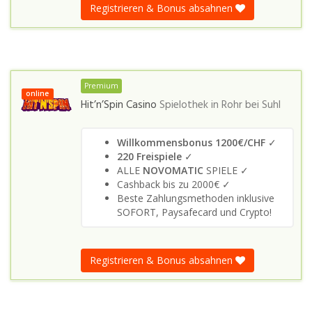
Registrieren & Bonus absahnen
Premium
online
Hit’n’Spin Casino
Spielothek in
Rohr bei Suhl
Willkommensbonus 1200€/CHF
✓
220 Freispiele
✓
ALLE
NOVOMATIC
SPIELE ✓
Cashback bis zu 2000€ ✓
Beste Zahlungsmethoden inklusive
SOFORT, Paysafecard und Crypto!
Registrieren & Bonus absahnen