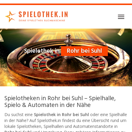
Skip
to
main
Toggl
content
navig
Spielothek in
Rohr bei Suhl
Spielotheken in Rohr bei Suhl – Spielhalle,
Spielo & Automaten in der Nähe
Du suchst eine
Spielothek in Rohr bei Suhl
oder eine Spielhalle
in der Nähe? Auf Spielothek.in findest du eine Übersicht rund um
lokale Spielotheken, Spielhallen und Automatenstandorte in