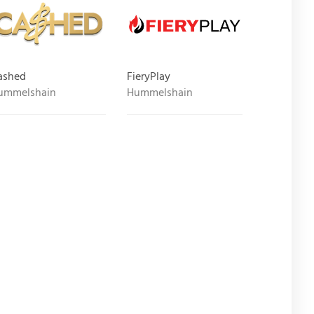
ashed
FieryPlay
ummelshain
Hummelshain