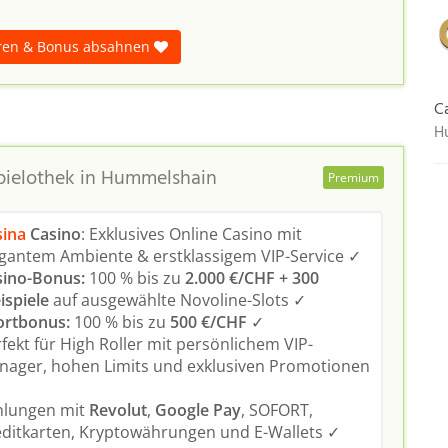
eren & Bonus absahnen
C
H
pielothek in
Hummelshain
Premium
sina
Casino
: Exklusives Online Casino mit
egantem Ambiente & erstklassigem VIP-Service ✓
sino-Bonus:
100 % bis zu
2.000 €/CHF + 300
ispiele
auf ausgewählte Novoline-Slots ✓
ortbonus:
100 % bis zu
500 €/CHF
✓
fekt für High Roller mit persönlichem VIP-
nager, hohen Limits und exklusiven Promotionen
hlungen mit
Revolut
,
Google Pay
, SOFORT,
editkarten, Kryptowährungen und E-Wallets ✓