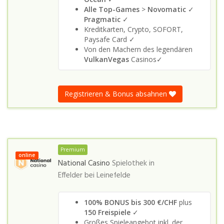
Alle Top-Games
>
Novomatic
✓
Pragmatic
✓
Kreditkarten, Crypto, SOFORT,
Paysafe Card ✓
Von den Machern des legendären
VulkanVegas
Casinos✓
Registrieren & Bonus absahnen
Premium
online
National Casino
Spielothek in
Effelder bei Leinefelde
100% BONUS bis 300 €/CHF
plus
150 Freispiele
✓
Großes Spieleangebot inkl. der