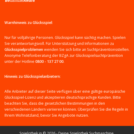
Warnhinweis zu Glücksspiel
:
Nur für volljährige Personen. Glücksspiel kann süchtig machen. Spielen
Sie verantwortungsvoll. Für Unterstützung und Informationen zu
Glücksspielproblemen
wenden Sie sich bitte an Suchtpräventionsstellen.
Anonyme Telefonberatung der BZgA zur Glücksspielsuchtprävention
unter der Hotline
0800 - 137 27 00
.
Hinweis zu Glücksspielanbietern
:
Alle Anbieter auf dieser Seite verfügen über eine gültige europäische
Glücksspiel-Lizenz und akzeptieren deutschsprachige Kunden. Bitte
beachten Sie, dass die gesetzlichen Bestimmungen in den
verschiedenen Ländern variieren können. Überprüfen Sie die Regeln in
Ihrem Wohnsitzland, bevor Sie Angebote nutzen.
Spielothek.in © 2026 - Deine Spielothek Suchmaschine.