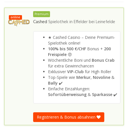
Premium
online
Cashed
Spielothek in
Effelder bei Leinefelde
★ Cashed Casino – Deine Premium-
Spielothek online!
100% bis 500 €/CHF
Bonus +
200
Freispiele
🤑
Wöchentliche Boni und
Bonus Crab
für extra Gewinnchancen
Exklusiver
VIP-Club
für High Roller
Top-Spiele wie
Merkur
,
Novoline
&
Bally
✔️
Einfache Einzahlungen:
Sofortüberweisung
&
Sparkasse
✔️
Registrieren & Bonus absahnen