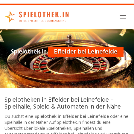
Skip
to
main
Toggl
content
navig
Spielothek in
Effelder bei Leinefelde
Spielotheken in Effelder bei Leinefelde –
Spielhalle, Spielo & Automaten in der Nähe
Du suchst eine
Spielothek in Effelder bei Leinefelde
oder eine
Spielhalle in der Nähe? Auf Spielothek.in findest du eine
Übersicht über lokale Spielotheken, Spielhallen und