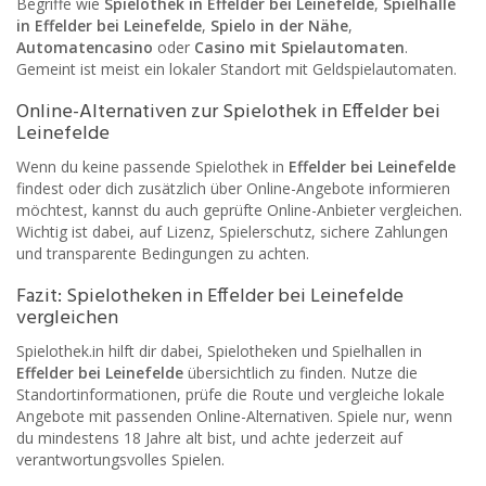
Begriffe wie
Spielothek in Effelder bei Leinefelde
,
Spielhalle
in Effelder bei Leinefelde
,
Spielo in der Nähe
,
Automatencasino
oder
Casino mit Spielautomaten
.
Gemeint ist meist ein lokaler Standort mit Geldspielautomaten.
Online-Alternativen zur Spielothek in Effelder bei
Leinefelde
Wenn du keine passende Spielothek in
Effelder bei Leinefelde
findest oder dich zusätzlich über Online-Angebote informieren
möchtest, kannst du auch geprüfte Online-Anbieter vergleichen.
Wichtig ist dabei, auf Lizenz, Spielerschutz, sichere Zahlungen
und transparente Bedingungen zu achten.
Fazit: Spielotheken in Effelder bei Leinefelde
vergleichen
Spielothek.in hilft dir dabei, Spielotheken und Spielhallen in
Effelder bei Leinefelde
übersichtlich zu finden. Nutze die
Standortinformationen, prüfe die Route und vergleiche lokale
Angebote mit passenden Online-Alternativen. Spiele nur, wenn
du mindestens 18 Jahre alt bist, und achte jederzeit auf
verantwortungsvolles Spielen.