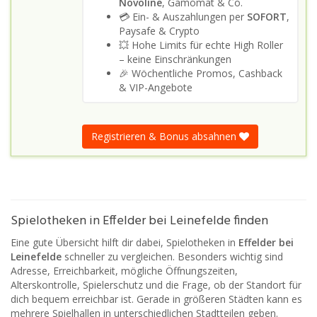
Novoline
, Gamomat & Co.
💳 Ein- & Auszahlungen per
SOFORT
,
Paysafe & Crypto
💥 Hohe Limits für echte High Roller
– keine Einschränkungen
🎉 Wöchentliche Promos, Cashback
& VIP-Angebote
Registrieren & Bonus absahnen
Spielotheken in Effelder bei Leinefelde finden
Eine gute Übersicht hilft dir dabei, Spielotheken in
Effelder bei
Leinefelde
schneller zu vergleichen. Besonders wichtig sind
Adresse, Erreichbarkeit, mögliche Öffnungszeiten,
Alterskontrolle, Spielerschutz und die Frage, ob der Standort für
dich bequem erreichbar ist. Gerade in größeren Städten kann es
mehrere Spielhallen in unterschiedlichen Stadtteilen geben.