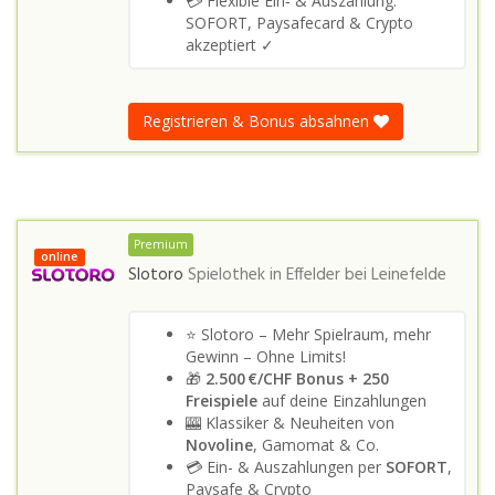
💳 Flexible Ein‑ & Auszahlung:
SOFORT, Paysafecard & Crypto
akzeptiert ✓
Registrieren & Bonus absahnen
Premium
online
Slotoro
Spielothek in
Effelder bei Leinefelde
⭐ Slotoro – Mehr Spielraum, mehr
Gewinn – Ohne Limits!
🎁
2.500 €/CHF Bonus + 250
Freispiele
auf deine Einzahlungen
🎰 Klassiker & Neuheiten von
Novoline
, Gamomat & Co.
💳 Ein- & Auszahlungen per
SOFORT
,
Paysafe & Crypto