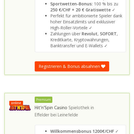
Sportwetten-Bonus:
100 % bis zu
250 €/CHF + 20 € Gratiswette
✓
Perfekt für ambitionierte Spieler dank
hoher Einsatzlimits und exklusiver
High-Roller-Vorteile ✓
Zahlungen über
Revolut
,
SOFORT
,
Kreditkarte, Kryptowährungen,
Banktransfer und E-Wallets ✓
Registrieren & Bonus absahnen
Premium
online
Hit’n’Spin Casino
Spielothek in
Effelder bei Leinefelde
Willkommensbonus 1200€/CHF
✓