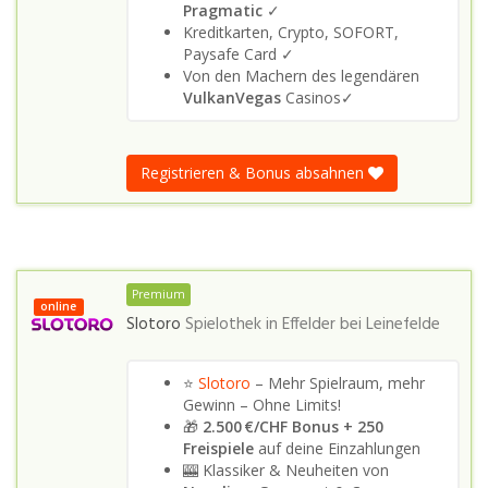
Pragmatic
✓
Kreditkarten, Crypto, SOFORT,
Paysafe Card ✓
Von den Machern des legendären
VulkanVegas
Casinos✓
Registrieren & Bonus absahnen
Premium
online
Slotoro
Spielothek in
Effelder bei Leinefelde
⭐
Slotoro
– Mehr Spielraum, mehr
Gewinn – Ohne Limits!
🎁
2.500 €/CHF Bonus + 250
Freispiele
auf deine Einzahlungen
🎰 Klassiker & Neuheiten von