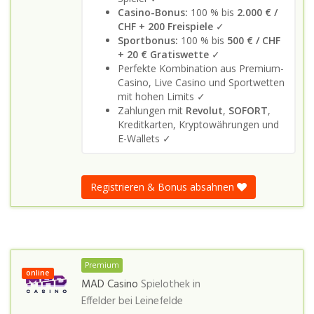
Casino-Bonus:
100 % bis
2.000 € /
CHF + 200 Freispiele
✓
Sportbonus:
100 % bis
500 € / CHF
+ 20 € Gratiswette
✓
Perfekte Kombination aus Premium-
Casino, Live Casino und Sportwetten
mit hohen Limits ✓
Zahlungen mit
Revolut
,
SOFORT
,
Kreditkarten, Kryptowährungen und
E-Wallets ✓
Registrieren & Bonus absahnen
Premium
online
MAD Casino
Spielothek in
Effelder bei Leinefelde