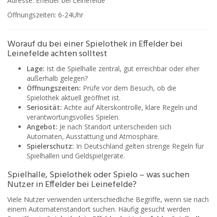
Adresse: Effelder bei Leinefelde
Öffnungszeiten: 6-24Uhr
Worauf du bei einer Spielothek in Effelder bei
Leinefelde achten solltest
Lage:
Ist die Spielhalle zentral, gut erreichbar oder eher
außerhalb gelegen?
Öffnungszeiten:
Prüfe vor dem Besuch, ob die
Spielothek aktuell geöffnet ist.
Seriosität:
Achte auf Alterskontrolle, klare Regeln und
verantwortungsvolles Spielen.
Angebot:
Je nach Standort unterscheiden sich
Automaten, Ausstattung und Atmosphäre.
Spielerschutz:
In Deutschland gelten strenge Regeln für
Spielhallen und Geldspielgeräte.
Spielhalle, Spielothek oder Spielo – was suchen
Nutzer in Effelder bei Leinefelde?
Viele Nutzer verwenden unterschiedliche Begriffe, wenn sie nach
einem Automatenstandort suchen. Häufig gesucht werden