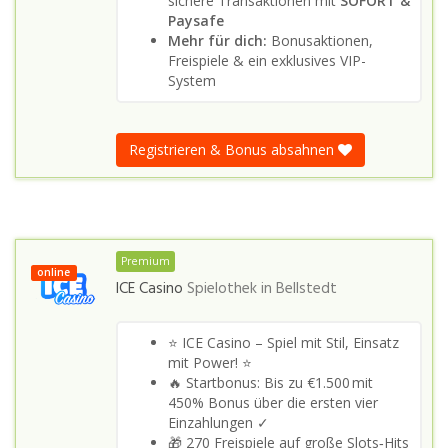
sichere Transaktionen mit
SOFORT &
Paysafe
Mehr für dich:
Bonusaktionen,
Freispiele & ein exklusives VIP-
System
Registrieren & Bonus absahnen
Premium
online
ICE Casino
Spielothek in
Bellstedt
⭐ ICE Casino – Spiel mit Stil, Einsatz
mit Power! ⭐
🔥 Startbonus: Bis zu €1.500 mit
450% Bonus über die ersten vier
Einzahlungen ✓
🎁 270 Freispiele auf große Slots‑Hits