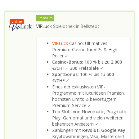
Premium
online
VIPLuck
Spielothek in
Bellstedt
VIPLuck
Casino: Ultimatives
Premium-Casino für VIPs & High
Roller ✓
Casino-Bonus:
100 % bis zu
2.000
€/CHF + 300 Freispiele
✓
Sportbonus:
100 % bis zu
500
€/CHF
✓
Eines der exklusivsten VIP-
Programme mit luxuriösen Prämien,
höchsten Limits & bevorzugtem
Premium-Service ✓
Top-Slots von Novomatic, Pragmatic
Play, Gamomat und vielen weiteren
bekannten Anbietern ✓
Zahlungen mit
Revolut
,
Google Pay
,
Kryptowährungen, Visa, Mastercard