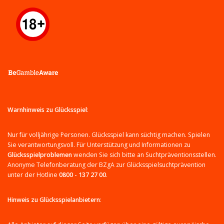
Warnhinweis zu Glücksspiel
:
Nur für volljährige Personen. Glücksspiel kann süchtig machen. Spielen
Sie verantwortungsvoll. Für Unterstützung und Informationen zu
Glücksspielproblemen
wenden Sie sich bitte an Suchtpräventionsstellen.
Anonyme Telefonberatung der BZgA zur Glücksspielsuchtprävention
unter der Hotline
0800 - 137 27 00
.
Hinweis zu Glücksspielanbietern
: