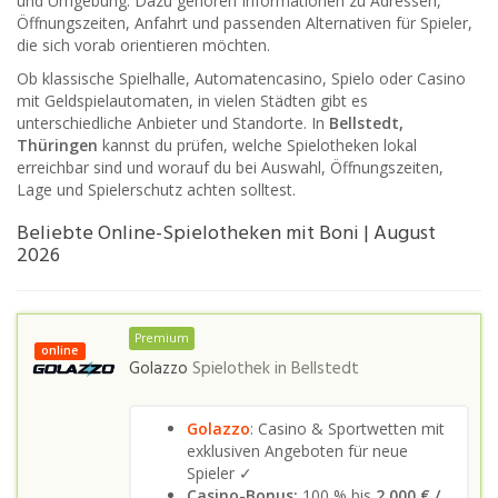
und Umgebung. Dazu gehören Informationen zu Adressen,
Öffnungszeiten, Anfahrt und passenden Alternativen für Spieler,
die sich vorab orientieren möchten.
Ob klassische Spielhalle, Automatencasino, Spielo oder Casino
mit Geldspielautomaten, in vielen Städten gibt es
unterschiedliche Anbieter und Standorte. In
Bellstedt,
Thüringen
kannst du prüfen, welche Spielotheken lokal
erreichbar sind und worauf du bei Auswahl, Öffnungszeiten,
Lage und Spielerschutz achten solltest.
Beliebte Online-Spielotheken mit Boni | August
2026
Premium
online
Golazzo
Spielothek in
Bellstedt
Golazzo
: Casino & Sportwetten mit
exklusiven Angeboten für neue
Spieler ✓
Casino-Bonus:
100 % bis
2.000 € /