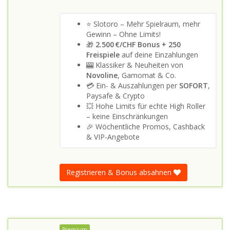
⭐ Slotoro – Mehr Spielraum, mehr
Gewinn – Ohne Limits!
🎁
2.500 €/CHF Bonus + 250
Freispiele
auf deine Einzahlungen
🎰 Klassiker & Neuheiten von
Novoline
, Gamomat & Co.
💳 Ein- & Auszahlungen per
SOFORT
,
Paysafe & Crypto
💥 Hohe Limits für echte High Roller
– keine Einschränkungen
🎉 Wöchentliche Promos, Cashback
& VIP-Angebote
Registrieren & Bonus absahnen
Premium