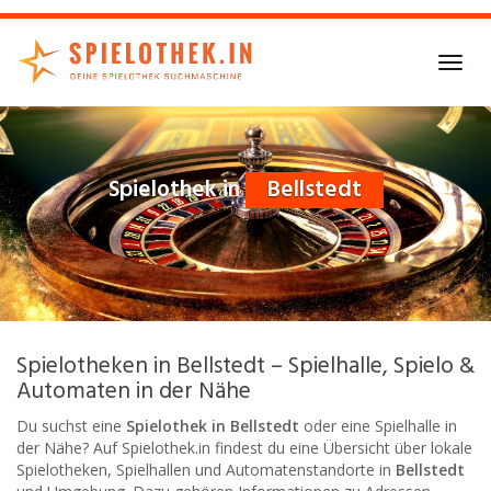
Skip
to
main
Toggl
content
navig
Spielothek in
Bellstedt
Spielotheken in Bellstedt – Spielhalle, Spielo &
Automaten in der Nähe
Du suchst eine
Spielothek in Bellstedt
oder eine Spielhalle in
der Nähe? Auf Spielothek.in findest du eine Übersicht über lokale
Spielotheken, Spielhallen und Automatenstandorte in
Bellstedt