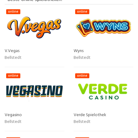
online
online
V.Vegas
Wyns
Bellstedt
Bellstedt
online
online
Vegasino
Verde Spielothek
Bellstedt
Bellstedt