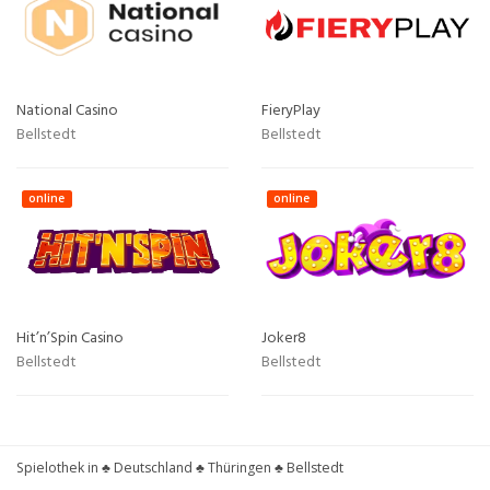
National Casino
FieryPlay
Bellstedt
Bellstedt
online
online
Hit’n’Spin Casino
Joker8
Bellstedt
Bellstedt
Spielothek in
♣
Deutschland
♣
Thüringen
♣
Bellstedt