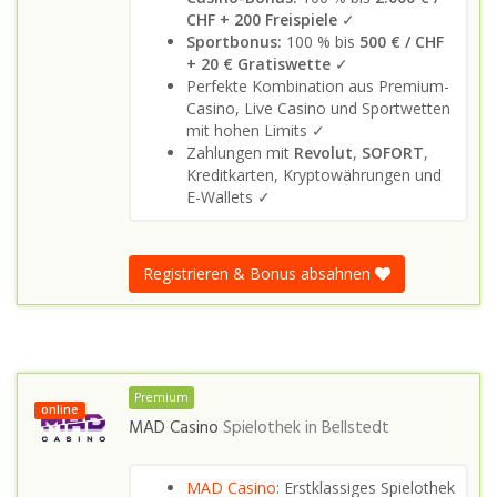
CHF + 200 Freispiele
✓
Sportbonus:
100 % bis
500 € / CHF
+ 20 € Gratiswette
✓
Perfekte Kombination aus Premium-
Casino, Live Casino und Sportwetten
mit hohen Limits ✓
Zahlungen mit
Revolut
,
SOFORT
,
Kreditkarten, Kryptowährungen und
E-Wallets ✓
Registrieren & Bonus absahnen
Premium
online
MAD Casino
Spielothek in
Bellstedt
MAD Casino
: Erstklassiges Spielothek