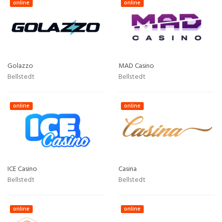
online
online
Golazzo
MAD Casino
Bellstedt
Bellstedt
online
online
ICE Casino
Casina
Bellstedt
Bellstedt
online
online