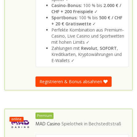
Casino-Bonus:
100 % bis
2.000 € /
CHF + 200 Freispiele
✓
Sportbonus:
100 % bis
500 € / CHF
+ 20 € Gratiswette
✓
Perfekte Kombination aus Premium-
Casino, Live Casino und Sportwetten
mit hohen Limits ✓
Zahlungen mit
Revolut
,
SOFORT
,
Kreditkarten, Kryptowährungen und
E-Wallets ✓
Registrieren & Bonus absahnen
Premium
online
MAD Casino
Spielothek in
Bechstedtstraß