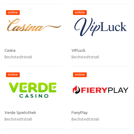
online
online
Casina
VIPLuck
Bechstedtstraß
Bechstedtstraß
online
online
Verde Spielothek
FieryPlay
Bechstedtstraß
Bechstedtstraß