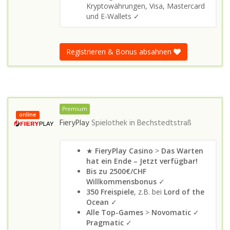
Kryptowährungen, Visa, Mastercard
und E-Wallets ✓
Registrieren & Bonus absahnen
Premium
online
FieryPlay
Spielothek in
Bechstedtstraß
★
FieryPlay Casino
>
Das Warten
hat ein Ende – Jetzt verfügbar!
Bis zu 2500€/CHF
Willkommensbonus
✓
350 Freispiele
, z.B. bei
Lord of the
Ocean
✓
Alle Top-Games
>
Novomatic
✓
Pragmatic
✓