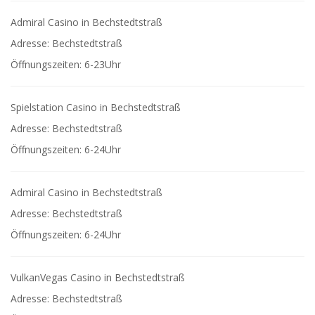
Admiral Casino in Bechstedtstraß
Adresse: Bechstedtstraß
Öffnungszeiten: 6-23Uhr
Spielstation Casino in Bechstedtstraß
Adresse: Bechstedtstraß
Öffnungszeiten: 6-24Uhr
Admiral Casino in Bechstedtstraß
Adresse: Bechstedtstraß
Öffnungszeiten: 6-24Uhr
VulkanVegas Casino in Bechstedtstraß
Adresse: Bechstedtstraß