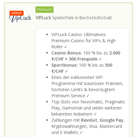
Premium
online
VIPLuck
Spielothek in
Bechstedtstraß
VIPLuck Casino: Ultimatives
Premium-Casino für VIPs & High
Roller ✓
Casino-Bonus:
100 % bis zu
2.000
€/CHF + 300 Freispiele
✓
Sportbonus:
100 % bis zu
500
€/CHF
✓
Eines der exklusivsten VIP-
Programme mit luxuriösen Prämien,
höchsten Limits & bevorzugtem
Premium-Service ✓
Top-Slots von Novomatic, Pragmatic
Play, Gamomat und vielen weiteren
bekannten Anbietern ✓
Zahlungen mit
Revolut
,
Google Pay
,
Kryptowährungen, Visa, Mastercard
und E-Wallets ✓