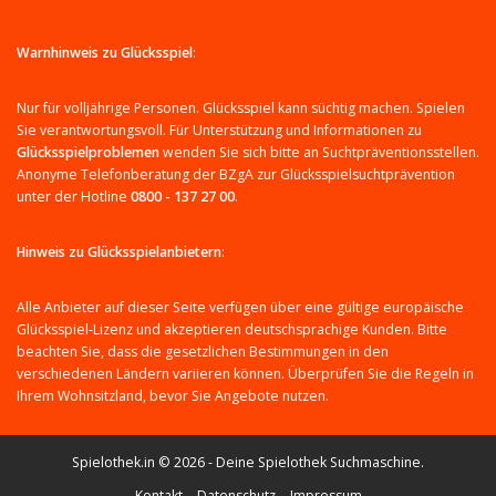
Warnhinweis zu Glücksspiel
:
Nur für volljährige Personen. Glücksspiel kann süchtig machen. Spielen
Sie verantwortungsvoll. Für Unterstützung und Informationen zu
Glücksspielproblemen
wenden Sie sich bitte an Suchtpräventionsstellen.
Anonyme Telefonberatung der BZgA zur Glücksspielsuchtprävention
unter der Hotline
0800 - 137 27 00
.
Hinweis zu Glücksspielanbietern
:
Alle Anbieter auf dieser Seite verfügen über eine gültige europäische
Glücksspiel-Lizenz und akzeptieren deutschsprachige Kunden. Bitte
beachten Sie, dass die gesetzlichen Bestimmungen in den
verschiedenen Ländern variieren können. Überprüfen Sie die Regeln in
Ihrem Wohnsitzland, bevor Sie Angebote nutzen.
Spielothek.in © 2026 - Deine Spielothek Suchmaschine.
Kontakt
Datenschutz
Impressum