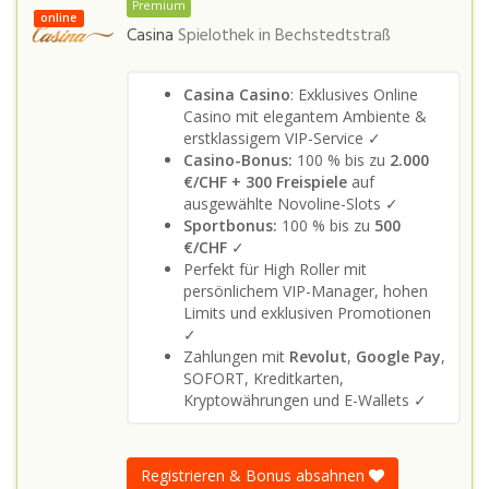
Premium
online
Casina
Spielothek in
Bechstedtstraß
Casina Casino
: Exklusives Online
Casino mit elegantem Ambiente &
erstklassigem VIP-Service ✓
Casino-Bonus:
100 % bis zu
2.000
€/CHF + 300 Freispiele
auf
ausgewählte Novoline-Slots ✓
Sportbonus:
100 % bis zu
500
€/CHF
✓
Perfekt für High Roller mit
persönlichem VIP-Manager, hohen
Limits und exklusiven Promotionen
✓
Zahlungen mit
Revolut
,
Google Pay
,
SOFORT, Kreditkarten,
Kryptowährungen und E-Wallets ✓
Registrieren & Bonus absahnen