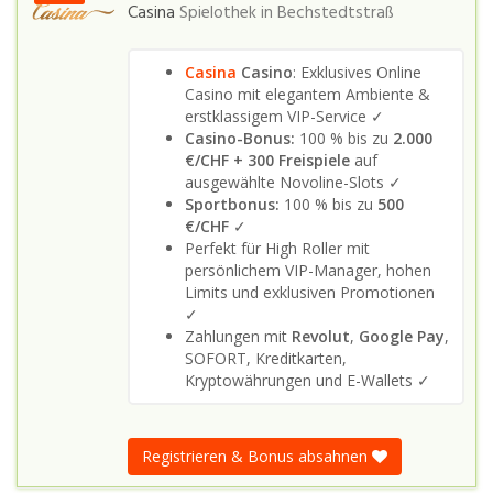
Casina
Spielothek in
Bechstedtstraß
Casina
Casino
: Exklusives Online
Casino mit elegantem Ambiente &
erstklassigem VIP-Service ✓
Casino-Bonus:
100 % bis zu
2.000
€/CHF + 300 Freispiele
auf
ausgewählte Novoline-Slots ✓
Sportbonus:
100 % bis zu
500
€/CHF
✓
Perfekt für High Roller mit
persönlichem VIP-Manager, hohen
Limits und exklusiven Promotionen
✓
Zahlungen mit
Revolut
,
Google Pay
,
SOFORT, Kreditkarten,
Kryptowährungen und E-Wallets ✓
Registrieren & Bonus absahnen