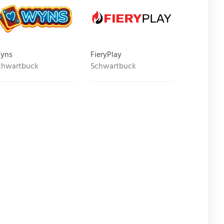
yns
FieryPlay
chwartbuck
Schwartbuck