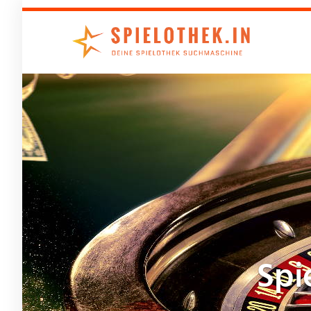
Skip
to
main
content
Spi