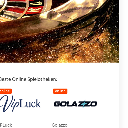
Beste Online Spielotheken:
online
online
IPLuck
Golazzo