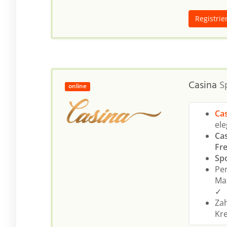
Registri
Casina
S
online
Ca
el
Ca
Fre
Sp
Per
Ma
✓
Za
Kr