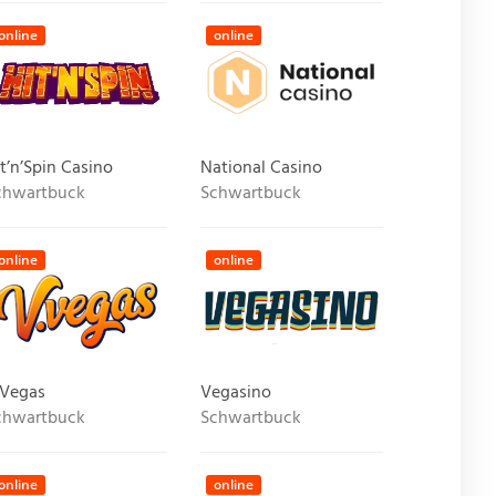
online
online
t’n’Spin Casino
National Casino
chwartbuck
Schwartbuck
online
online
.Vegas
Vegasino
chwartbuck
Schwartbuck
online
online