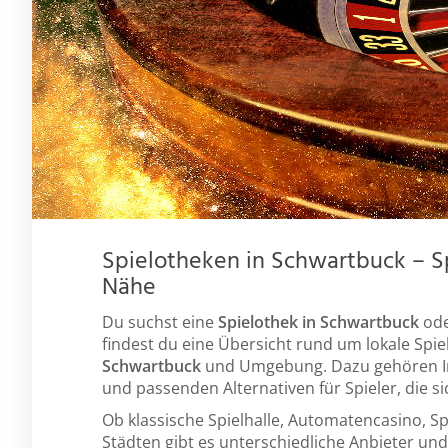
Spielotheken in Schwartbuck – Sp
Nähe
Du suchst eine
Spielothek in Schwartbuck
ode
findest du eine Übersicht rund um lokale Spi
Schwartbuck
und Umgebung. Dazu gehören In
und passenden Alternativen für Spieler, die s
Ob klassische Spielhalle, Automatencasino, Sp
Städten gibt es unterschiedliche Anbieter und