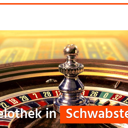
elothek in
Schwabst