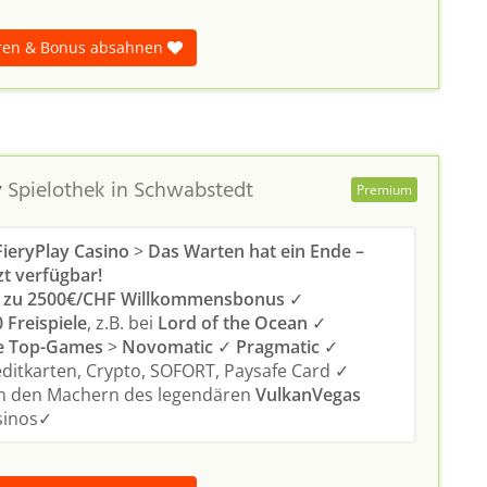
eren & Bonus absahnen
y
Spielothek in
Schwabstedt
Premium
FieryPlay Casino
>
Das Warten hat ein Ende –
zt verfügbar!
s zu 2500€/CHF Willkommensbonus
✓
 Freispiele
, z.B. bei
Lord of the Ocean
✓
le Top-Games
>
Novomatic
✓
Pragmatic
✓
ditkarten, Crypto, SOFORT, Paysafe Card ✓
n den Machern des legendären
VulkanVegas
sinos✓