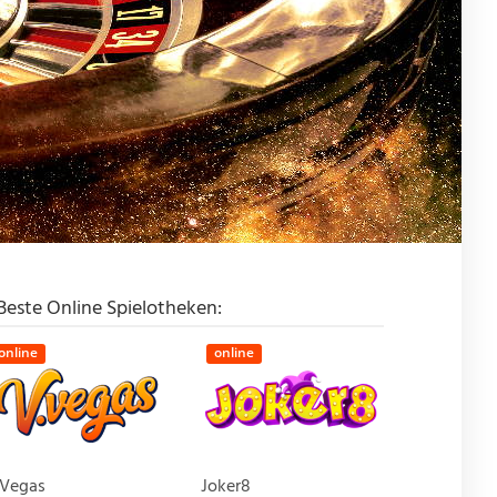
Beste Online Spielotheken:
online
online
.Vegas
Joker8