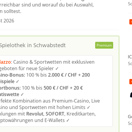
S
erreichbar sind und worauf du bei Auswahl,
 solltest.
st 2026
Spielothek in
Schwabstedt
Premium
I
lazzo
: Casino & Sportwetten mit exklusiven
S
eboten für neue Spieler ✓
sino-Bonus:
100 % bis
2.000 € / CHF + 200
ispiele
✓
ortbonus:
100 % bis
500 € / CHF + 20 €
atiswette
✓
rfekte Kombination aus Premium-Casino, Live
sino und Sportwetten mit hohen Limits ✓
hlungen mit
Revolut
,
SOFORT
, Kreditkarten,
G
yptowährungen und E-Wallets ✓
S