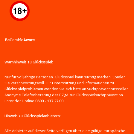
Warnhinweis zu Glücksspiel
:
Nur für volljährige Personen. Glücksspiel kann süchtig machen. Spielen
Sie verantwortungsvoll. Für Unterstützung und Informationen zu
Glücksspielproblemen
wenden Sie sich bitte an Suchtpräventionsstellen.
Anonyme Telefonberatung der BZgA zur Glücksspielsuchtprävention
unter der Hotline
0800 - 137 27 00
.
Hinweis zu Glücksspielanbietern
:
Alle Anbieter auf dieser Seite verfügen über eine gültige europäische