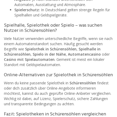
Automaten, Ausstattung und Atmosphäre.
Spielerschutz:
In Deutschland gelten strenge Regeln für
Spielhallen und Geldspielgeräte.
Spielhalle, Spielothek oder Spielo – was suchen
Nutzer in Schürensöhlen?
Viele Nutzer verwenden unterschiedliche Begriffe, wenn sie nach
einem Automatenstandort suchen. Häufig gesucht werden
Begriffe wie
Spielothek in Schürensöhlen
,
Spielhalle in
Schürensöhlen
,
Spielo in der Nähe
,
Automatencasino
oder
Casino mit Spielautomaten
. Gemeint ist meist ein lokaler
Standort mit Geldspielautomaten.
Online-Alternativen zur Spielothek in Schürensöhlen
Wenn du keine passende Spielothek in
Schürensöhlen
findest
oder dich zusätzlich über Online-Angebote informieren
möchtest, kannst du auch geprüfte Online-Anbieter vergleichen.
Wichtig ist dabei, auf Lizenz, Spielerschutz, sichere Zahlungen
und transparente Bedingungen zu achten.
Fazit: Spielotheken in Schürensöhlen vergleichen