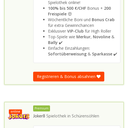
Spielothek online!
100% bis 500 €/CHF
Bonus +
200
Freispiele
🤑
Wöchentliche Boni und
Bonus Crab
für extra Gewinnchancen
Exklusiver
VIP-Club
für High Roller
Top-Spiele wie
Merkur
,
Novoline
&
Bally
✔️
Einfache Einzahlungen:
Sofortüberweisung
&
Sparkasse
✔️
Registrieren & Bonus absahnen
Premium
online
Joker8
Spielothek in
Schürensöhlen