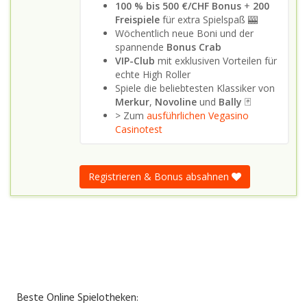
100 % bis 500 €/CHF Bonus
+
200
Freispiele
für extra Spielspaß 🎰
Wöchentlich neue Boni und der
spannende
Bonus Crab
VIP-Club
mit exklusiven Vorteilen für
echte High Roller
Spiele die beliebtesten Klassiker von
Merkur
,
Novoline
und
Bally
🃏
> Zum
ausführlichen Vegasino
Casinotest
Registrieren & Bonus absahnen
Beste Online Spielotheken: