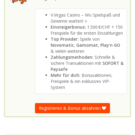
V.Vegas Casino – Wo Spielspaß und
Gewinne warten! ⭐
Einsteigerbonus:
1.500 €/CHF + 150
Freispiele für die ersten Einzahlungen
Top Provider:
Spiele von
Novomatic
,
Gamomat
,
Play’n GO
& vielen weiteren
Zahlungsmethoden:
Schnelle &
sichere Transaktionen mit
SOFORT &
Paysafe
Mehr für dich:
Bonusaktionen,
Freispiele & ein exklusives VIP-
System
Registrieren & Bonus absahnen