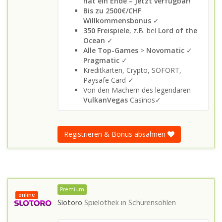
hat ein Ende – Jetzt verfügbar!
Bis zu 2500€/CHF
Willkommensbonus
✓
350 Freispiele
, z.B. bei
Lord of the
Ocean
✓
Alle Top-Games
>
Novomatic
✓
Pragmatic
✓
Kreditkarten, Crypto, SOFORT,
Paysafe Card ✓
Von den Machern des legendären
VulkanVegas
Casinos✓
Registrieren & Bonus absahnen
Premium
online
Slotoro
Spielothek in
Schürensöhlen