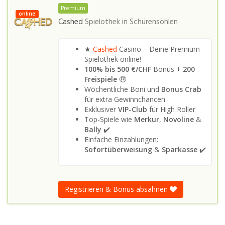
Premium
online
Cashed
Spielothek in
Schürensöhlen
★
Cashed
Casino – Deine Premium-
Spielothek online!
100% bis 500 €/CHF
Bonus +
200
Freispiele
🤑
Wöchentliche Boni und
Bonus Crab
für extra Gewinnchancen
Exklusiver
VIP-Club
für High Roller
Top-Spiele wie
Merkur
,
Novoline
&
Bally
✔️
Einfache Einzahlungen:
Sofortüberweisung
&
Sparkasse
✔️
Registrieren & Bonus absahnen