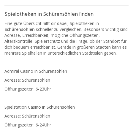
Spielotheken in Schürensöhlen finden
Eine gute Übersicht hilft dir dabei, Spielotheken in
Schürensöhlen
schneller zu vergleichen. Besonders wichtig sind
Adresse, Erreichbarkeit, mögliche Öffnungszeiten,
Alterskontrolle, Spielerschutz und die Frage, ob der Standort für
dich bequem erreichbar ist. Gerade in größeren Städten kann es
mehrere Spielhallen in unterschiedlichen Stadtteilen geben.
Admiral Casino in Schürensöhlen
Adresse: Schürensöhlen
Öffnungszeiten: 6-23Uhr
Spielstation Casino in Schürensöhlen
Adresse: Schürensöhlen
Öffnungszeiten: 6-24Uhr