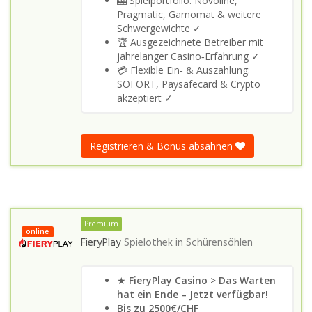
🎰 Spielportfolio: Novoline,
Pragmatic, Gamomat & weitere
Schwergewichte ✓
🏆 Ausgezeichnete Betreiber mit
jahrelanger Casino‑Erfahrung ✓
💳 Flexible Ein‑ & Auszahlung:
SOFORT, Paysafecard & Crypto
akzeptiert ✓
Registrieren & Bonus absahnen
Premium
online
FieryPlay
Spielothek in
Schürensöhlen
★
FieryPlay Casino
>
Das Warten
hat ein Ende – Jetzt verfügbar!
Bis zu 2500€/CHF