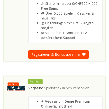
🎉 Starte mit bis zu
€/CHF500 + 200
Free Spins
🎮 Über 5.500 Spiele – Klassiker &
neue Hits
💰 Einzahlungen mit Fiat & Krypto
möglich
👑 VIP-Club mit Boni, Limits &
persönlichem Support
Registrieren & Bonus absahnen
Premium
online
Vegasino
Spielothek in
Schürensöhlen
★
Vegasino – Deine Premium-
Online-Spielothek!