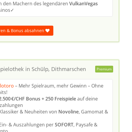
n den Machern des legendären
VulkanVegas
sinos✓
eren & Bonus absahnen
pielothek in
Schülp, Dithmarschen
Premium
lotoro
– Mehr Spielraum, mehr Gewinn – Ohne
its!
2.500 €/CHF Bonus + 250 Freispiele
auf deine
nzahlungen
Klassiker & Neuheiten von
Novoline
, Gamomat &
 Ein- & Auszahlungen per
SOFORT
, Paysafe &
ypto