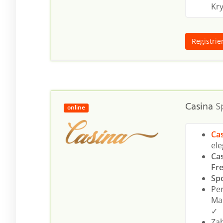
Kr
Registri
Casina
S
online
Ca
el
Ca
Fre
Sp
Per
Ma
✓
Za