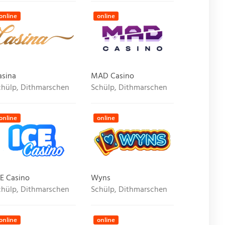
online
online
asina
MAD Casino
chülp, Dithmarschen
Schülp, Dithmarschen
online
online
CE Casino
Wyns
chülp, Dithmarschen
Schülp, Dithmarschen
online
online