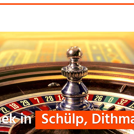
hek in
Schülp, Dithm