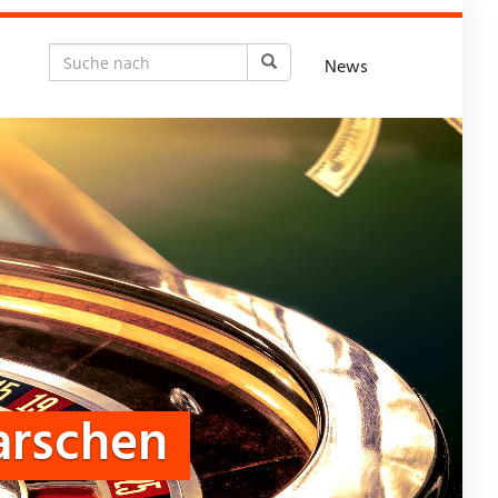
News
arschen