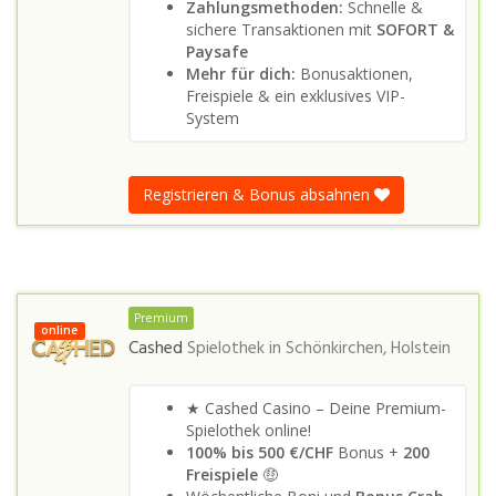
Zahlungsmethoden:
Schnelle &
sichere Transaktionen mit
SOFORT &
Paysafe
Mehr für dich:
Bonusaktionen,
Freispiele & ein exklusives VIP-
System
Registrieren & Bonus absahnen
Premium
online
Cashed
Spielothek in
Schönkirchen, Holstein
★ Cashed Casino – Deine Premium-
Spielothek online!
100% bis 500 €/CHF
Bonus +
200
Freispiele
🤑