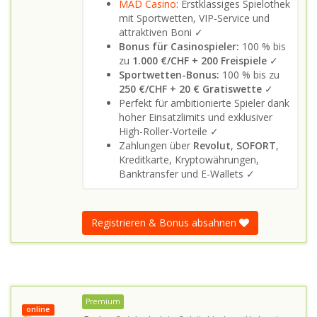
MAD Casino
: Erstklassiges Spielothek
mit Sportwetten, VIP-Service und
attraktiven Boni ✓
Bonus für Casinospieler:
100 % bis
zu
1.000 €/CHF + 200 Freispiele
✓
Sportwetten-Bonus:
100 % bis zu
250 €/CHF + 20 € Gratiswette
✓
Perfekt für ambitionierte Spieler dank
hoher Einsatzlimits und exklusiver
High-Roller-Vorteile ✓
Zahlungen über
Revolut
,
SOFORT
,
Kreditkarte, Kryptowährungen,
Banktransfer und E-Wallets ✓
Registrieren & Bonus absahnen
Premium
online