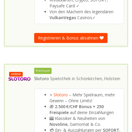
Paysafe Card ✓
Von den Machern des legendären
VulkanVegas
Casinos✓
Registrieren & Bonus absahnen
Premium
online
Slotoro
Spielothek in
Schönkirchen, Holstein
⭐
Slotoro
– Mehr Spielraum, mehr
Gewinn – Ohne Limits!
🎁
2.500 €/CHF Bonus + 250
Freispiele
auf deine Einzahlungen
🎰 Klassiker & Neuheiten von
Novoline
, Gamomat & Co.
💳 Ein- & Auszahlungen per
SOFORT
,