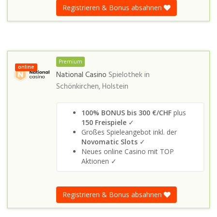
Registrieren & Bonus absahnen
Premium
online
National Casino
Spielothek in
Schönkirchen, Holstein
100% BONUS bis 300 €/CHF
plus
150 Freispiele
✓
Großes Spieleangebot inkl. der
Novomatic Slots
✓
Neues online Casino mit TOP
Aktionen ✓
Registrieren & Bonus absahnen