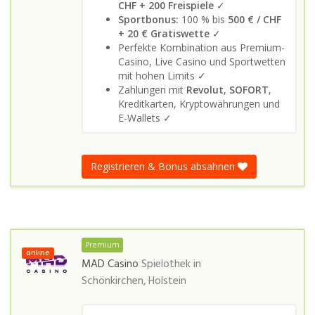
CHF + 200 Freispiele
✓
Sportbonus:
100 % bis
500 € / CHF
+ 20 € Gratiswette
✓
Perfekte Kombination aus Premium-
Casino, Live Casino und Sportwetten
mit hohen Limits ✓
Zahlungen mit
Revolut
,
SOFORT
,
Kreditkarten, Kryptowährungen und
E-Wallets ✓
Registrieren & Bonus absahnen
Premium
online
MAD Casino
Spielothek in
Schönkirchen, Holstein