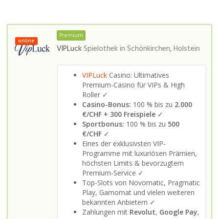
Premium
online
VIPLuck
Spielothek in
Schönkirchen, Holstein
VIPLuck
Casino: Ultimatives
Premium-Casino für VIPs & High
Roller ✓
Casino-Bonus:
100 % bis zu
2.000
€/CHF + 300 Freispiele
✓
Sportbonus:
100 % bis zu
500
€/CHF
✓
Eines der exklusivsten VIP-
Programme mit luxuriösen Prämien,
höchsten Limits & bevorzugtem
Premium-Service ✓
Top-Slots von Novomatic, Pragmatic
Play, Gamomat und vielen weiteren
bekannten Anbietern ✓
Zahlungen mit
Revolut
,
Google Pay
,