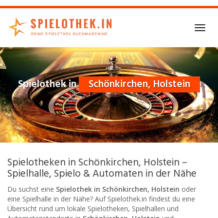
Skip
to
main
Toggl
content
navig
Spielothek in
Schönkirchen, Holstein
Spielotheken in Schönkirchen, Holstein –
Spielhalle, Spielo & Automaten in der Nähe
Du suchst eine
Spielothek in Schönkirchen, Holstein
oder
eine Spielhalle in der Nähe? Auf Spielothek.in findest du eine
Übersicht rund um lokale Spielotheken, Spielhallen und