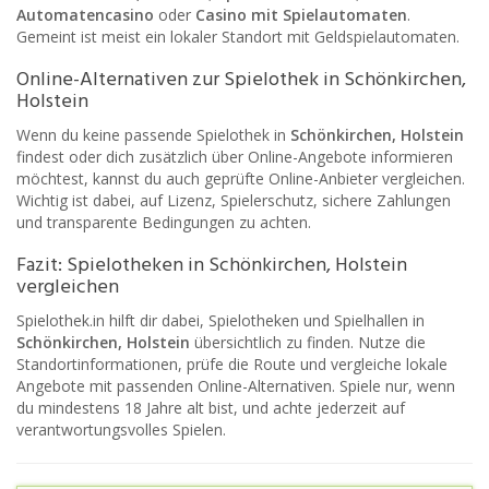
Automatencasino
oder
Casino mit Spielautomaten
.
Gemeint ist meist ein lokaler Standort mit Geldspielautomaten.
Online-Alternativen zur Spielothek in Schönkirchen,
Holstein
Wenn du keine passende Spielothek in
Schönkirchen, Holstein
findest oder dich zusätzlich über Online-Angebote informieren
möchtest, kannst du auch geprüfte Online-Anbieter vergleichen.
Wichtig ist dabei, auf Lizenz, Spielerschutz, sichere Zahlungen
und transparente Bedingungen zu achten.
Fazit: Spielotheken in Schönkirchen, Holstein
vergleichen
Spielothek.in hilft dir dabei, Spielotheken und Spielhallen in
Schönkirchen, Holstein
übersichtlich zu finden. Nutze die
Standortinformationen, prüfe die Route und vergleiche lokale
Angebote mit passenden Online-Alternativen. Spiele nur, wenn
du mindestens 18 Jahre alt bist, und achte jederzeit auf
verantwortungsvolles Spielen.