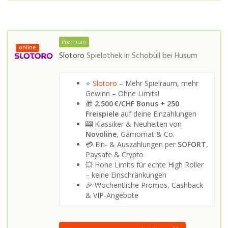
Premium
online
Slotoro
Spielothek in
Schobüll bei Husum
⭐
Slotoro
– Mehr Spielraum, mehr
Gewinn – Ohne Limits!
🎁
2.500 €/CHF Bonus + 250
Freispiele
auf deine Einzahlungen
🎰 Klassiker & Neuheiten von
Novoline
, Gamomat & Co.
💳 Ein- & Auszahlungen per
SOFORT
,
Paysafe & Crypto
💥 Hohe Limits für echte High Roller
– keine Einschränkungen
🎉 Wöchentliche Promos, Cashback
& VIP-Angebote