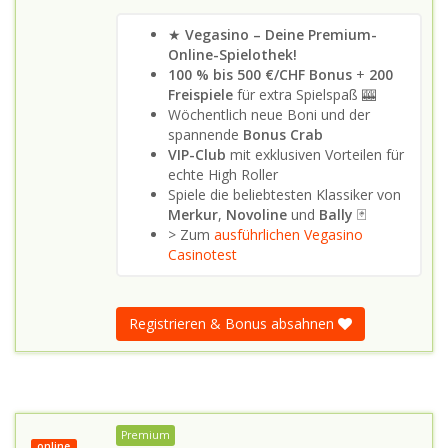
★
Vegasino – Deine Premium-
Online-Spielothek!
100 % bis 500 €/CHF Bonus
+
200
Freispiele
für extra Spielspaß 🎰
Wöchentlich neue Boni und der
spannende
Bonus Crab
VIP-Club
mit exklusiven Vorteilen für
echte High Roller
Spiele die beliebtesten Klassiker von
Merkur
,
Novoline
und
Bally
🃏
> Zum
ausführlichen Vegasino
Casinotest
Registrieren & Bonus absahnen
Premium
online