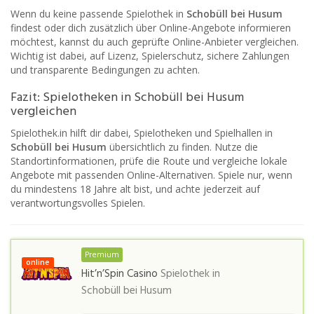
Wenn du keine passende Spielothek in
Schobüll bei Husum
findest oder dich zusätzlich über Online-Angebote informieren
möchtest, kannst du auch geprüfte Online-Anbieter vergleichen.
Wichtig ist dabei, auf Lizenz, Spielerschutz, sichere Zahlungen
und transparente Bedingungen zu achten.
Fazit: Spielotheken in Schobüll bei Husum
vergleichen
Spielothek.in hilft dir dabei, Spielotheken und Spielhallen in
Schobüll bei Husum
übersichtlich zu finden. Nutze die
Standortinformationen, prüfe die Route und vergleiche lokale
Angebote mit passenden Online-Alternativen. Spiele nur, wenn
du mindestens 18 Jahre alt bist, und achte jederzeit auf
verantwortungsvolles Spielen.
Premium
online
Hit’n’Spin Casino
Spielothek in
Schobüll bei Husum