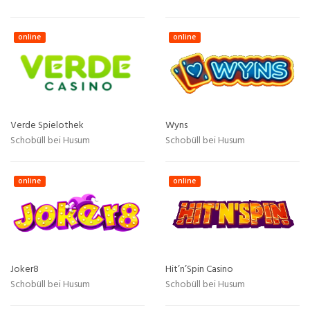
online
online
Verde Spielothek
Wyns
Schobüll bei Husum
Schobüll bei Husum
online
online
Joker8
Hit’n’Spin Casino
Schobüll bei Husum
Schobüll bei Husum