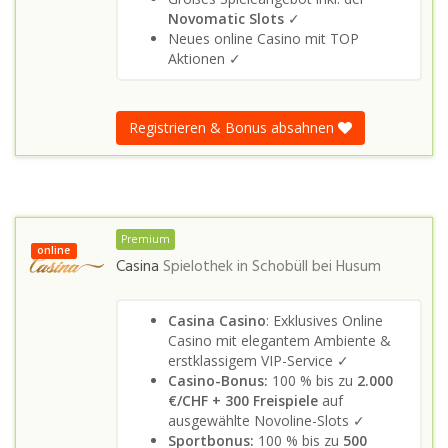
Novomatic Slots
✓
Neues online Casino mit TOP
Aktionen ✓
Registrieren & Bonus absahnen
Premium
online
Casina
Spielothek in
Schobüll bei Husum
Casina Casino
: Exklusives Online
Casino mit elegantem Ambiente &
erstklassigem VIP-Service ✓
Casino-Bonus:
100 % bis zu
2.000
€/CHF + 300 Freispiele
auf
ausgewählte Novoline-Slots ✓
Sportbonus:
100 % bis zu
500