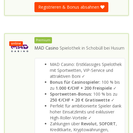
Registrieren & Bonus absahnen
Premium
online
MAD Casino
Spielothek in
Schobüll bei Husum
MAD Casino: Erstklassiges Spielothek
mit Sportwetten, VIP-Service und
attraktiven Boni ✓
Bonus für Casinospieler:
100 % bis
zu
1.000 €/CHF + 200 Freispiele
✓
Sportwetten-Bonus:
100 % bis zu
250 €/CHF + 20 € Gratiswette
✓
Perfekt für ambitionierte Spieler dank
hoher Einsatzlimits und exklusiver
High-Roller-Vorteile ✓
Zahlungen über
Revolut
,
SOFORT
,
Kreditkarte, Kryptowährungen,