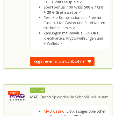
CHF + 200 Freispiele
✓
Sportbonus:
100 % bis
500 € / CHF
+ 20 € Gratiswette
✓
Perfekte Kombination aus Premium-
Casino, Live Casino und Sportwetten
mit hohen Limits ✓
Zahlungen mit
Revolut
,
SOFORT
,
Kreditkarten, Kryptowährungen und
E-Wallets ✓
Registrieren & Bonus absahnen
Premium
online
MAD Casino
Spielothek in
Schobüll bei Husum
MAD Casino
: Erstklassiges Spielothek