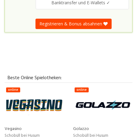
Banktransfer und E-Wallets ✓
Registrieren & Bonus absahnen
Beste Online Spielotheken:
online
online
Vegasino
Golazzo
Schobüll bei Husum
Schobüll bei Husum