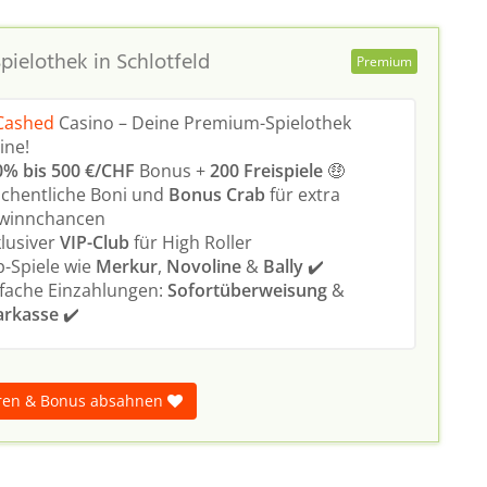
pielothek in
Schlotfeld
Premium
Cashed
Casino – Deine Premium-Spielothek
ine!
0% bis 500 €/CHF
Bonus +
200 Freispiele
🤑
chentliche Boni und
Bonus Crab
für extra
winnchancen
lusiver
VIP-Club
für High Roller
-Spiele wie
Merkur
,
Novoline
&
Bally
✔️
nfache Einzahlungen:
Sofortüberweisung
&
arkasse
✔️
eren & Bonus absahnen