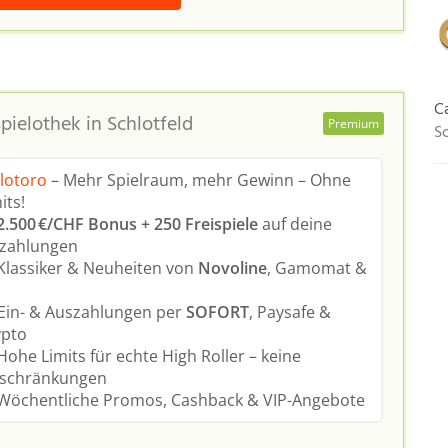
C
pielothek in
Schlotfeld
Premium
Sc
lotoro
– Mehr Spielraum, mehr Gewinn – Ohne
its!
2.500 €/CHF Bonus + 250 Freispiele
auf deine
nzahlungen
Klassiker & Neuheiten von
Novoline
, Gamomat &
 Ein- & Auszahlungen per
SOFORT
, Paysafe &
ypto
Hohe Limits für echte High Roller – keine
nschränkungen
 Wöchentliche Promos, Cashback & VIP-Angebote