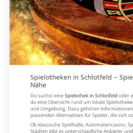
Spielotheken in Schlotfeld – Spie
Nähe
Du suchst eine
Spielothek in Schlotfeld
oder ei
du eine Übersicht rund um lokale Spielothek
und Umgebung. Dazu gehören Informationen z
passenden Alternativen für Spieler, die sich 
Ob klassische Spielhalle, Automatencasino, Sp
Städten gibt es unterschiedliche Anbieter und