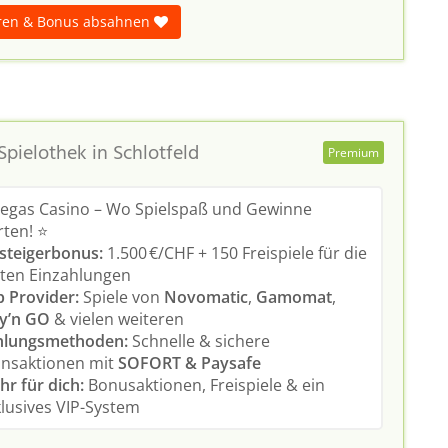
eren & Bonus absahnen
Spielothek in
Schlotfeld
Premium
Vegas Casino – Wo Spielspaß und Gewinne
ten! ⭐
steigerbonus:
1.500 €/CHF + 150 Freispiele für die
sten Einzahlungen
 Provider:
Spiele von
Novomatic
,
Gamomat
,
ay’n GO
& vielen weiteren
hlungsmethoden:
Schnelle & sichere
ansaktionen mit
SOFORT & Paysafe
r für dich:
Bonusaktionen, Freispiele & ein
lusives VIP-System