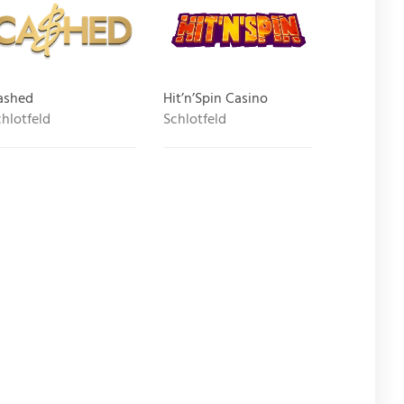
ashed
Hit’n’Spin Casino
hlotfeld
Schlotfeld