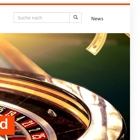
News
ld