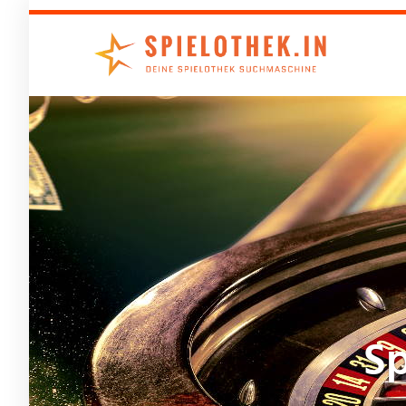
Skip
to
main
content
Sp