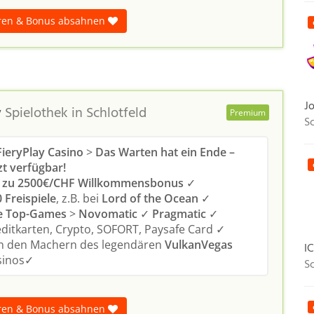
eren & Bonus absahnen
J
y
Spielothek in
Schlotfeld
Premium
Sc
FieryPlay Casino
>
Das Warten hat ein Ende –
zt verfügbar!
s zu 2500€/CHF Willkommensbonus
✓
 Freispiele
, z.B. bei
Lord of the Ocean
✓
le Top-Games
>
Novomatic
✓
Pragmatic
✓
ditkarten, Crypto, SOFORT, Paysafe Card ✓
n den Machern des legendären
VulkanVegas
I
sinos✓
Sc
eren & Bonus absahnen