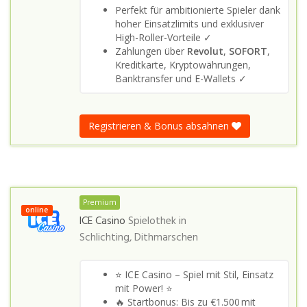
Perfekt für ambitionierte Spieler dank
hoher Einsatzlimits und exklusiver
High-Roller-Vorteile ✓
Zahlungen über
Revolut
,
SOFORT
,
Kreditkarte, Kryptowährungen,
Banktransfer und E-Wallets ✓
Registrieren & Bonus absahnen
Premium
online
ICE Casino
Spielothek in
Schlichting, Dithmarschen
⭐ ICE Casino – Spiel mit Stil, Einsatz
mit Power! ⭐
🔥 Startbonus: Bis zu €1.500 mit