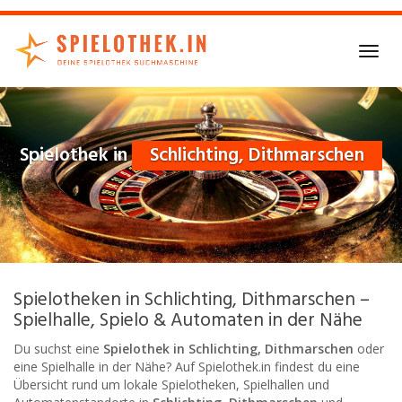
Skip
to
main
Toggl
content
navig
Spielothek in
Schlichting, Dithmarschen
Spielotheken in Schlichting, Dithmarschen –
Spielhalle, Spielo & Automaten in der Nähe
Du suchst eine
Spielothek in Schlichting, Dithmarschen
oder
eine Spielhalle in der Nähe? Auf Spielothek.in findest du eine
Übersicht rund um lokale Spielotheken, Spielhallen und