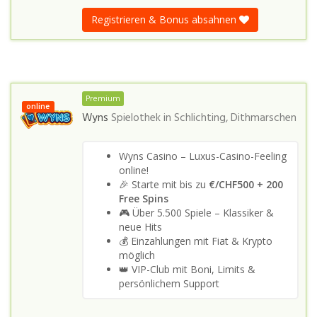
Registrieren & Bonus absahnen
Premium
online
Wyns
Spielothek in
Schlichting, Dithmarschen
Wyns Casino – Luxus-Casino-Feeling
online!
🎉 Starte mit bis zu
€/CHF500 + 200
Free Spins
🎮 Über 5.500 Spiele – Klassiker &
neue Hits
💰 Einzahlungen mit Fiat & Krypto
möglich
👑 VIP-Club mit Boni, Limits &
persönlichem Support