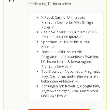
Schlichting, Dithmarschen
VIPLuck Casino: Ultimatives
Premium-Casino für VIPs & High
Roller ✓
Casino-Bonus:
100 % bis zu
2.000
€/CHF + 300 Freispiele
✓
Sportbonus:
100 % bis zu
500
€/CHF
✓
Eines der exklusivsten VIP-
Programme mit luxuriösen Prämien,
höchsten Limits & bevorzugtem
Premium-Service ✓
Top-Slots von Novomatic, Pragmatic
Play, Gamomat und vielen weiteren
bekannten Anbietern ✓
Zahlungen mit
Revolut
,
Google Pay
,
Kryptowährungen, Visa, Mastercard
und E-Wallets ✓