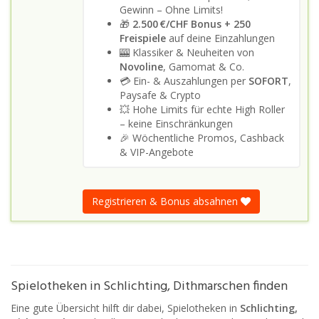
Gewinn – Ohne Limits!
🎁
2.500 €/CHF Bonus + 250
Freispiele
auf deine Einzahlungen
🎰 Klassiker & Neuheiten von
Novoline
, Gamomat & Co.
💳 Ein- & Auszahlungen per
SOFORT
,
Paysafe & Crypto
💥 Hohe Limits für echte High Roller
– keine Einschränkungen
🎉 Wöchentliche Promos, Cashback
& VIP-Angebote
Registrieren & Bonus absahnen
Spielotheken in Schlichting, Dithmarschen finden
Eine gute Übersicht hilft dir dabei, Spielotheken in
Schlichting,