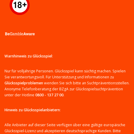
Warnhinweis zu Glücksspiel
:
Nur für volljährige Personen. Glücksspiel kann süchtig machen. Spielen
Sie verantwortungsvoll. Für Unterstützung und Informationen zu
Glücksspielproblemen
wenden Sie sich bitte an Suchtpräventionsstellen.
Anonyme Telefonberatung der BZgA zur Glücksspielsuchtprävention
unter der Hotline
0800 - 137 27 00
.
Hinweis zu Glücksspielanbietern
:
Alle Anbieter auf dieser Seite verfügen über eine gültige europäische
Glücksspiel-Lizenz und akzeptieren deutschsprachige Kunden. Bitte