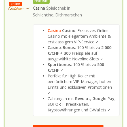
Premium
online
Casina
Spielothek in
Schlichting, Dithmarschen
Casina
Casino
: Exklusives Online
Casino mit elegantem Ambiente &
erstklassigem VIP-Service ✓
Casino-Bonus:
100 % bis zu
2.000
€/CHF + 300 Freispiele
auf
ausgewählte Novoline-Slots ✓
Sportbonus:
100 % bis zu
500
€/CHF
✓
Perfekt für High Roller mit
persönlichem VIP-Manager, hohen
Limits und exklusiven Promotionen
✓
Zahlungen mit
Revolut
,
Google Pay
,
SOFORT, Kreditkarten,
Kryptowährungen und E-Wallets ✓