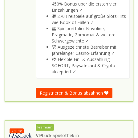
450% Bonus über die ersten vier
Einzahlungen ✓
🎁 270 Freispiele auf große Slots‑Hits
wie Book of Fallen ✓
🎰 Spielportfolio: Novoline,
Pragmatic, Gamomat & weitere
Schwergewichte ✓
🏆 Ausgezeichnete Betreiber mit
jahrelanger Casino‑Erfahrung ✓
💳 Flexible Ein‑ & Auszahlung:
SOFORT, Paysafecard & Crypto
akzeptiert ✓
Registrieren & Bonus absahnen
Premium
online
VIPLuck
Spielothek in