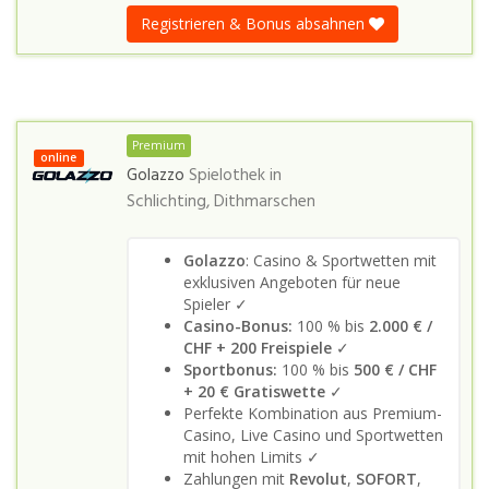
Registrieren & Bonus absahnen
Premium
online
Golazzo
Spielothek in
Schlichting, Dithmarschen
Golazzo
: Casino & Sportwetten mit
exklusiven Angeboten für neue
Spieler ✓
Casino-Bonus:
100 % bis
2.000 € /
CHF + 200 Freispiele
✓
Sportbonus:
100 % bis
500 € / CHF
+ 20 € Gratiswette
✓
Perfekte Kombination aus Premium-
Casino, Live Casino und Sportwetten
mit hohen Limits ✓
Zahlungen mit
Revolut
,
SOFORT
,