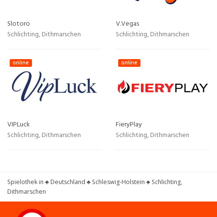
Slotoro
V.Vegas
Schlichting, Dithmarschen
Schlichting, Dithmarschen
online
online
VIPLuck
FieryPlay
Schlichting, Dithmarschen
Schlichting, Dithmarschen
Spielothek in
♣
Deutschland
♣
Schleswig-Holstein
♣
Schlichting,
Dithmarschen