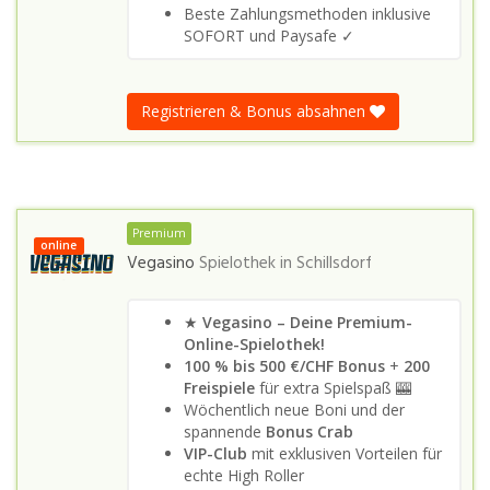
Beste Zahlungsmethoden inklusive
SOFORT und Paysafe ✓
Registrieren & Bonus absahnen
Premium
online
Vegasino
Spielothek in
Schillsdorf
★
Vegasino – Deine Premium-
Online-Spielothek!
100 % bis 500 €/CHF Bonus
+
200
Freispiele
für extra Spielspaß 🎰
Wöchentlich neue Boni und der
spannende
Bonus Crab
VIP-Club
mit exklusiven Vorteilen für
echte High Roller