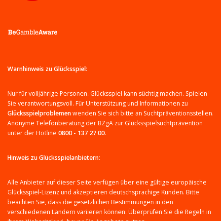
Warnhinweis zu Glücksspiel
:
Nur für volljährige Personen. Glücksspiel kann süchtig machen. Spielen
Sie verantwortungsvoll. Für Unterstützung und Informationen zu
Glücksspielproblemen
wenden Sie sich bitte an Suchtpräventionsstellen.
Anonyme Telefonberatung der BZgA zur Glücksspielsuchtprävention
unter der Hotline
0800 - 137 27 00
.
Hinweis zu Glücksspielanbietern
:
Alle Anbieter auf dieser Seite verfügen über eine gültige europäische
Glücksspiel-Lizenz und akzeptieren deutschsprachige Kunden. Bitte
beachten Sie, dass die gesetzlichen Bestimmungen in den
verschiedenen Ländern variieren können. Überprüfen Sie die Regeln in