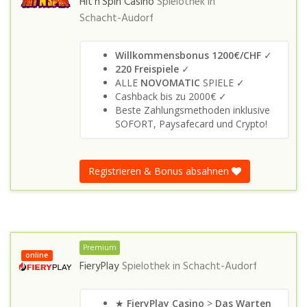
Hit’n’Spin Casino
Spielothek in
Schacht-Audorf
Willkommensbonus 1200€/CHF
✓
220 Freispiele
✓
ALLE
NOVOMATIC
SPIELE ✓
Cashback bis zu 2000€ ✓
Beste Zahlungsmethoden inklusive
SOFORT, Paysafecard und Crypto!
Registrieren & Bonus absahnen
Premium
online
FieryPlay
Spielothek in
Schacht-Audorf
★
FieryPlay Casino
>
Das Warten