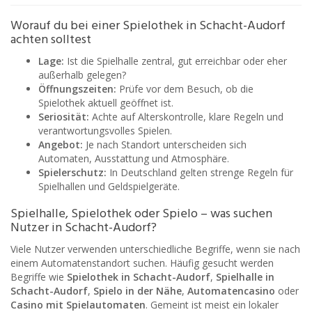
Worauf du bei einer Spielothek in Schacht-Audorf
achten solltest
Lage:
Ist die Spielhalle zentral, gut erreichbar oder eher
außerhalb gelegen?
Öffnungszeiten:
Prüfe vor dem Besuch, ob die
Spielothek aktuell geöffnet ist.
Seriosität:
Achte auf Alterskontrolle, klare Regeln und
verantwortungsvolles Spielen.
Angebot:
Je nach Standort unterscheiden sich
Automaten, Ausstattung und Atmosphäre.
Spielerschutz:
In Deutschland gelten strenge Regeln für
Spielhallen und Geldspielgeräte.
Spielhalle, Spielothek oder Spielo – was suchen
Nutzer in Schacht-Audorf?
Viele Nutzer verwenden unterschiedliche Begriffe, wenn sie nach
einem Automatenstandort suchen. Häufig gesucht werden
Begriffe wie
Spielothek in Schacht-Audorf
,
Spielhalle in
Schacht-Audorf
,
Spielo in der Nähe
,
Automatencasino
oder
Casino mit Spielautomaten
. Gemeint ist meist ein lokaler