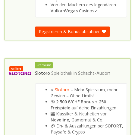
Von den Machern des legendären
VulkanVegas
Casinos✓
Registrieren & Bonus absahnen
Premium
online
Slotoro
Spielothek in
Schacht-Audorf
⭐
Slotoro
– Mehr Spielraum, mehr
Gewinn – Ohne Limits!
🎁
2.500 €/CHF Bonus + 250
Freispiele
auf deine Einzahlungen
🎰 Klassiker & Neuheiten von
Novoline
, Gamomat & Co.
💳 Ein- & Auszahlungen per
SOFORT
,
Paysafe & Crypto