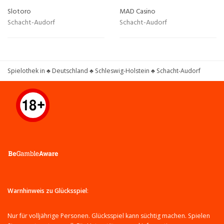
Slotoro
MAD Casino
Schacht-Audorf
Schacht-Audorf
Spielothek in
♣
Deutschland
♣
Schleswig-Holstein
♣
Schacht-Audorf
Warnhinweis zu Glücksspiel
:
Nur für volljährige Personen. Glücksspiel kann süchtig machen. Spielen