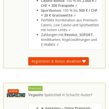
Casino-Bonus:
100 % bis
2.000 € /
CHF + 200 Freispiele
✓
Sportbonus:
100 % bis
500 € / CHF
+ 20 € Gratiswette
✓
Perfekte Kombination aus Premium-
Casino, Live Casino und Sportwetten
mit hohen Limits ✓
Zahlungen mit
Revolut
,
SOFORT
,
Kreditkarten, Kryptowährungen und
E-Wallets ✓
Registrieren & Bonus absahnen
Premium
online
Vegasino
Spielothek in
Schacht-Audorf
★
Vegasino – Deine Premium-