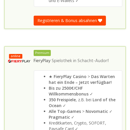
und E-Wallets ✓
Registrieren & Bonus absahnen
Premium
online
FieryPlay
Spielothek in
Schacht-Audorf
★
FieryPlay Casino
>
Das Warten
hat ein Ende – Jetzt verfügbar!
Bis zu 2500€/CHF
Willkommensbonus
✓
350 Freispiele
, z.B. bei
Lord of the
Ocean
✓
Alle Top-Games
>
Novomatic
✓
Pragmatic
✓
Kreditkarten, Crypto, SOFORT,
Paysafe Card ✓