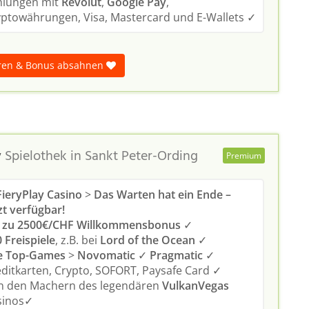
hlungen mit
Revolut
,
Google Pay
,
yptowährungen, Visa, Mastercard und E-Wallets ✓
eren & Bonus absahnen
y
Spielothek in
Sankt Peter-Ording
Premium
FieryPlay Casino
>
Das Warten hat ein Ende –
zt verfügbar!
s zu 2500€/CHF Willkommensbonus
✓
 Freispiele
, z.B. bei
Lord of the Ocean
✓
le Top-Games
>
Novomatic
✓
Pragmatic
✓
ditkarten, Crypto, SOFORT, Paysafe Card ✓
n den Machern des legendären
VulkanVegas
sinos✓