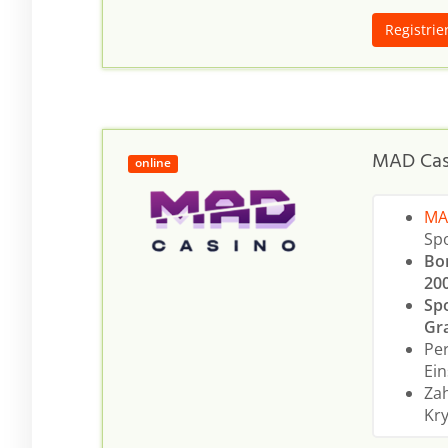
Registri
MAD Cas
online
MA
Spo
Bon
200
Sp
Gr
Per
Ein
Za
Kr