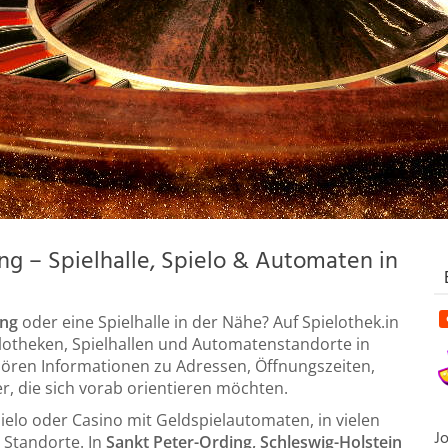
ng – Spielhalle, Spielo & Automaten in
ing
oder eine Spielhalle in der Nähe? Auf Spielothek.in
elotheken, Spielhallen und Automatenstandorte in
en Informationen zu Adressen, Öffnungszeiten,
r, die sich vorab orientieren möchten.
ielo oder Casino mit Geldspielautomaten, in vielen
J
 Standorte. In
Sankt Peter-Ording, Schleswig-Holstein