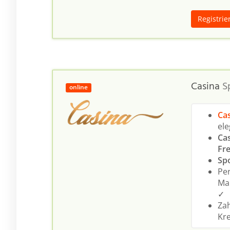
Registri
Casina
S
online
Ca
el
Ca
Fre
Sp
Per
Ma
✓
Za
Kr