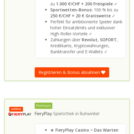
zu
1.000 €/CHF + 200 Freispiele
✓
Sportwetten-Bonus:
100 % bis zu
250 €/CHF + 20 € Gratiswette
✓
Perfekt für ambitionierte Spieler dank
hoher Einsatzlimits und exklusiver
High-Roller-Vorteile ✓
Zahlungen über
Revolut
,
SOFORT
,
Kreditkarte, Kryptowährungen,
Banktransfer und E-Wallets ✓
Registrieren & Bonus absahnen
Premium
online
FieryPlay
Spielothek in
Ruhwinkel
★
FieryPlay Casino
>
Das Warten