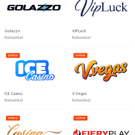
Golazzo
VIPLuck
Ruhwinkel
Ruhwinkel
online
online
ICE Casino
V.Vegas
Ruhwinkel
Ruhwinkel
online
online