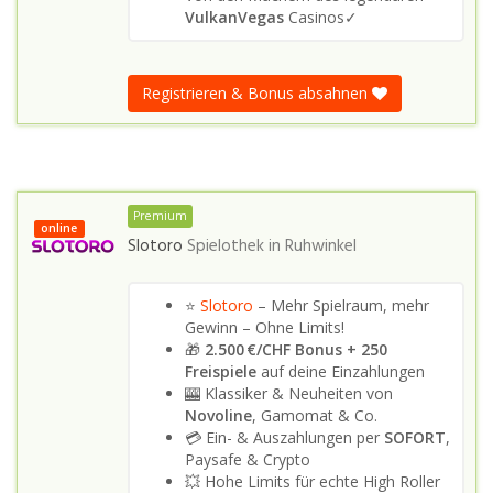
VulkanVegas
Casinos✓
Registrieren & Bonus absahnen
Premium
online
Slotoro
Spielothek in
Ruhwinkel
⭐
Slotoro
– Mehr Spielraum, mehr
Gewinn – Ohne Limits!
🎁
2.500 €/CHF Bonus + 250
Freispiele
auf deine Einzahlungen
🎰 Klassiker & Neuheiten von
Novoline
, Gamomat & Co.
💳 Ein- & Auszahlungen per
SOFORT
,
Paysafe & Crypto
💥 Hohe Limits für echte High Roller