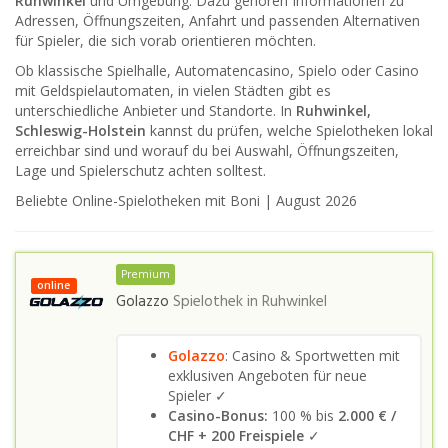
Ruhwinkel
und Umgebung. Dazu gehören Informationen zu
Adressen, Öffnungszeiten, Anfahrt und passenden Alternativen
für Spieler, die sich vorab orientieren möchten.
Ob klassische Spielhalle, Automatencasino, Spielo oder Casino
mit Geldspielautomaten, in vielen Städten gibt es
unterschiedliche Anbieter und Standorte. In
Ruhwinkel,
Schleswig-Holstein
kannst du prüfen, welche Spielotheken lokal
erreichbar sind und worauf du bei Auswahl, Öffnungszeiten,
Lage und Spielerschutz achten solltest.
Beliebte Online-Spielotheken mit Boni | August 2026
Premium
online
Golazzo
Spielothek in
Ruhwinkel
Golazzo
: Casino & Sportwetten mit
exklusiven Angeboten für neue
Spieler ✓
Casino-Bonus:
100 % bis
2.000 € /
CHF + 200 Freispiele
✓