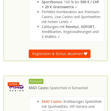
Sportbonus:
100 % bis
500 € / CHF
+ 20 € Gratiswette
✓
Perfekte Kombination aus Premium-
Casino, Live Casino und Sportwetten
mit hohen Limits ✓
Zahlungen mit
Revolut
,
SOFORT
,
Kreditkarten, Kryptowährungen und
E-Wallets ✓
Registrieren & Bonus absahnen
Premium
online
MAD Casino
Spielothek in
Ruhwinkel
MAD Casino
: Erstklassiges Spielothek
mit Sportwetten, VIP-Service und