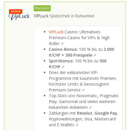
Premium
online
VIPLuck
Spielothek in
Ruhwinkel
VIPLuck
Casino: Ultimatives
Premium-Casino für VIPs & High
Roller ✓
Casino-Bonus:
100 % bis zu
2.000
€/CHF + 300 Freispiele
✓
Sportbonus:
100 % bis zu
500
€/CHF
✓
Eines der exklusivsten VIP-
Programme mit luxuriösen Prämien,
höchsten Limits & bevorzugtem
Premium-Service ✓
Top-Slots von Novomatic, Pragmatic
Play, Gamomat und vielen weiteren
bekannten Anbietern ✓
Zahlungen mit
Revolut
,
Google Pay
,
Kryptowährungen, Visa, Mastercard
und E-Wallets ✓