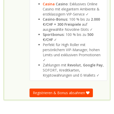
Casina
Casino
: Exklusives Online
Casino mit elegantem Ambiente &
erstklassigem VIP-Service ✓
Casino-Bonus:
100 % bis zu
2.000
€/CHF + 300 Freispiele
auf
ausgewählte Novoline-Slots ✓
Sportbonus:
100 % bis zu
500
€/CHF
✓
Perfekt für High Roller mit
persönlichem VIP-Manager, hohen
Limits und exklusiven Promotionen
✓
Zahlungen mit
Revolut
,
Google Pay
,
SOFORT, Kreditkarten,
Kryptowährungen und E-Wallets ✓
Registrieren & Bonus absahnen