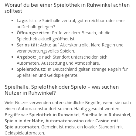
Worauf du bei einer Spielothek in Ruhwinkel achten
solltest
Lage:
Ist die Spielhalle zentral, gut erreichbar oder eher
außerhalb gelegen?
Öffnungszeiten:
Prüfe vor dem Besuch, ob die
Spielothek aktuell geöffnet ist.
Seriosität:
Achte auf Alterskontrolle, klare Regeln und
verantwortungsvolles Spielen.
Angebot:
Je nach Standort unterscheiden sich
Automaten, Ausstattung und Atmosphäre.
Spielerschutz:
In Deutschland gelten strenge Regeln für
Spielhallen und Geldspielgeräte.
Spielhalle, Spielothek oder Spielo – was suchen
Nutzer in Ruhwinkel?
Viele Nutzer verwenden unterschiedliche Begriffe, wenn sie nach
einem Automatenstandort suchen. Häufig gesucht werden
Begriffe wie
Spielothek in Ruhwinkel
,
Spielhalle in Ruhwinkel
,
Spielo in der Nähe
,
Automatencasino
oder
Casino mit
Spielautomaten
. Gemeint ist meist ein lokaler Standort mit
Geldspielautomaten.