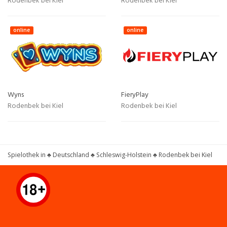
Rodenbek bei Kiel
Rodenbek bei Kiel
online
online
Wyns
FieryPlay
Rodenbek bei Kiel
Rodenbek bei Kiel
Spielothek in
♣
Deutschland
♣
Schleswig-Holstein
♣
Rodenbek bei Kiel