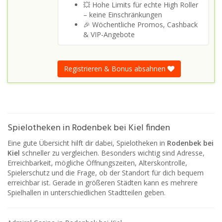
💥 Hohe Limits für echte High Roller
– keine Einschränkungen
🎉 Wöchentliche Promos, Cashback
& VIP-Angebote
Registrieren & Bonus absahnen
Spielotheken in Rodenbek bei Kiel finden
Eine gute Übersicht hilft dir dabei, Spielotheken in
Rodenbek bei
Kiel
schneller zu vergleichen. Besonders wichtig sind Adresse,
Erreichbarkeit, mögliche Öffnungszeiten, Alterskontrolle,
Spielerschutz und die Frage, ob der Standort für dich bequem
erreichbar ist. Gerade in größeren Städten kann es mehrere
Spielhallen in unterschiedlichen Stadtteilen geben.