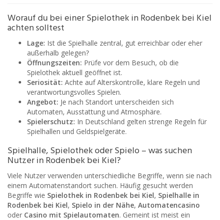
Worauf du bei einer Spielothek in Rodenbek bei Kiel
achten solltest
Lage:
Ist die Spielhalle zentral, gut erreichbar oder eher
außerhalb gelegen?
Öffnungszeiten:
Prüfe vor dem Besuch, ob die
Spielothek aktuell geöffnet ist.
Seriosität:
Achte auf Alterskontrolle, klare Regeln und
verantwortungsvolles Spielen.
Angebot:
Je nach Standort unterscheiden sich
Automaten, Ausstattung und Atmosphäre.
Spielerschutz:
In Deutschland gelten strenge Regeln für
Spielhallen und Geldspielgeräte.
Spielhalle, Spielothek oder Spielo – was suchen
Nutzer in Rodenbek bei Kiel?
Viele Nutzer verwenden unterschiedliche Begriffe, wenn sie nach
einem Automatenstandort suchen. Häufig gesucht werden
Begriffe wie
Spielothek in Rodenbek bei Kiel
,
Spielhalle in
Rodenbek bei Kiel
,
Spielo in der Nähe
,
Automatencasino
oder
Casino mit Spielautomaten
. Gemeint ist meist ein