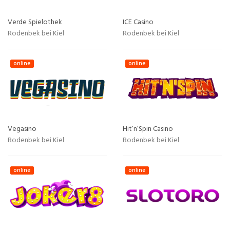
Verde Spielothek
ICE Casino
Rodenbek bei Kiel
Rodenbek bei Kiel
online
online
Vegasino
Hit’n’Spin Casino
Rodenbek bei Kiel
Rodenbek bei Kiel
online
online