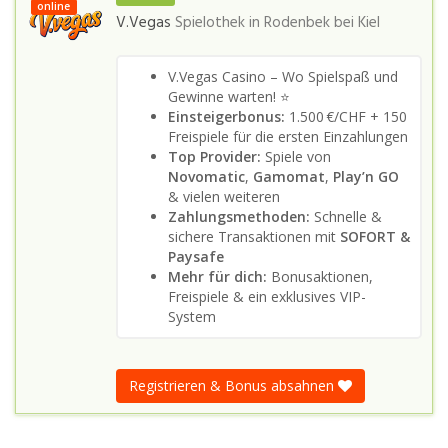
online
V.Vegas
Spielothek in
Rodenbek bei Kiel
V.Vegas Casino – Wo Spielspaß und
Gewinne warten! ⭐
Einsteigerbonus:
1.500 €/CHF + 150
Freispiele für die ersten Einzahlungen
Top Provider:
Spiele von
Novomatic
,
Gamomat
,
Play’n GO
& vielen weiteren
Zahlungsmethoden:
Schnelle &
sichere Transaktionen mit
SOFORT &
Paysafe
Mehr für dich:
Bonusaktionen,
Freispiele & ein exklusives VIP-
System
Registrieren & Bonus absahnen