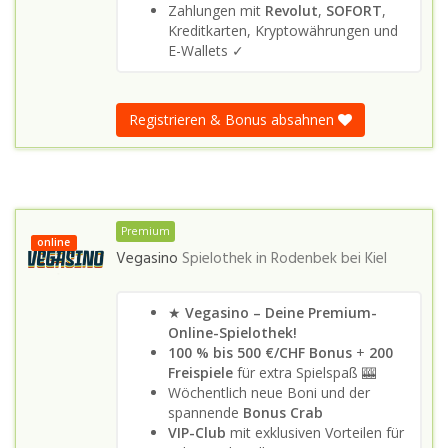
Zahlungen mit
Revolut
,
SOFORT
,
Kreditkarten, Kryptowährungen und
E-Wallets ✓
Registrieren & Bonus absahnen
Premium
online
Vegasino
Spielothek in
Rodenbek bei Kiel
★
Vegasino – Deine Premium-
Online-Spielothek!
100 % bis 500 €/CHF Bonus
+
200
Freispiele
für extra Spielspaß 🎰
Wöchentlich neue Boni und der
spannende
Bonus Crab
VIP-Club
mit exklusiven Vorteilen für