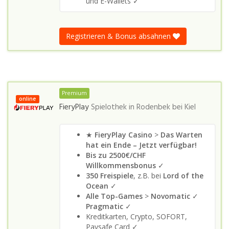
und E-Wallets ✓
Registrieren & Bonus absahnen
Premium
online
FieryPlay
Spielothek in
Rodenbek bei Kiel
★
FieryPlay Casino
>
Das Warten
hat ein Ende – Jetzt verfügbar!
Bis zu 2500€/CHF
Willkommensbonus
✓
350 Freispiele
, z.B. bei
Lord of the
Ocean
✓
Alle Top-Games
>
Novomatic
✓
Pragmatic
✓
Kreditkarten, Crypto, SOFORT,
Paysafe Card ✓