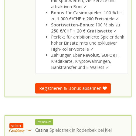
mit Sportwetten, VIP-Service und
attraktiven Boni ✓
Bonus für Casinospieler:
100 % bis
zu
1.000 €/CHF + 200 Freispiele
✓
Sportwetten-Bonus:
100 % bis zu
250 €/CHF + 20 € Gratiswette
✓
Perfekt für ambitionierte Spieler dank
hoher Einsatzlimits und exklusiver
High-Roller-Vorteile ✓
Zahlungen über
Revolut
,
SOFORT
,
Kreditkarte, Kryptowährungen,
Banktransfer und E-Wallets ✓
Registrieren & Bonus absahnen
Premium
online
Casina
Spielothek in
Rodenbek bei Kiel