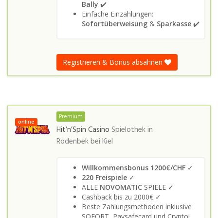
Bally
✔️
Einfache Einzahlungen:
Sofortüberweisung
&
Sparkasse
✔️
Registrieren & Bonus absahnen
Premium
online
Hit’n’Spin Casino
Spielothek in
Rodenbek bei Kiel
Willkommensbonus 1200€/CHF
✓
220 Freispiele
✓
ALLE
NOVOMATIC
SPIELE ✓
Cashback bis zu 2000€ ✓
Beste Zahlungsmethoden inklusive
SOFORT, Paysafecard und Crypto!