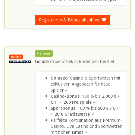
Registrieren & Bonus absahnen
Premium
online
Golazzo
Spielothek in
Rodenbek bei Kiel
Golazzo
: Casino & Sportwetten mit
exklusiven Angeboten für neue
Spieler ✓
Casino-Bonus:
100 % bis
2.000 € /
CHF + 200 Freispiele
✓
Sportbonus:
100 % bis
500 € / CHF
+ 20 € Gratiswette
✓
Perfekte Kombination aus Premium-
Casino, Live Casino und Sportwetten
mit hohen Limits ✓