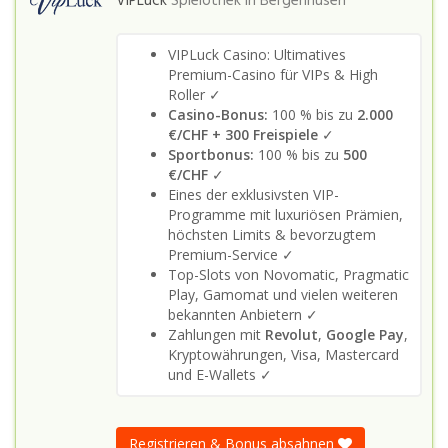
VIPLuck
Spielothek in
Bergenhusen
VIPLuck Casino: Ultimatives
Premium-Casino für VIPs & High
Roller ✓
Casino-Bonus:
100 % bis zu
2.000
€/CHF + 300 Freispiele
✓
Sportbonus:
100 % bis zu
500
€/CHF
✓
Eines der exklusivsten VIP-
Programme mit luxuriösen Prämien,
höchsten Limits & bevorzugtem
Premium-Service ✓
Top-Slots von Novomatic, Pragmatic
Play, Gamomat und vielen weiteren
bekannten Anbietern ✓
Zahlungen mit
Revolut
,
Google Pay
,
Kryptowährungen, Visa, Mastercard
und E-Wallets ✓
Registrieren & Bonus absahnen