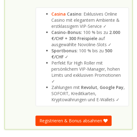
Casina
Casino
: Exklusives Online
Casino mit elegantem Ambiente &
erstklassigem VIP-Service ✓
Casino-Bonus:
100 % bis zu
2.000
€/CHF + 300 Freispiele
auf
ausgewählte Novoline-Slots ✓
Sportbonus:
100 % bis zu
500
€/CHF
✓
Perfekt für High Roller mit
persönlichem VIP-Manager, hohen
Limits und exklusiven Promotionen
✓
Zahlungen mit
Revolut
,
Google Pay
,
SOFORT, Kreditkarten,
Kryptowährungen und E-Wallets ✓
Registrieren & Bonus absahnen