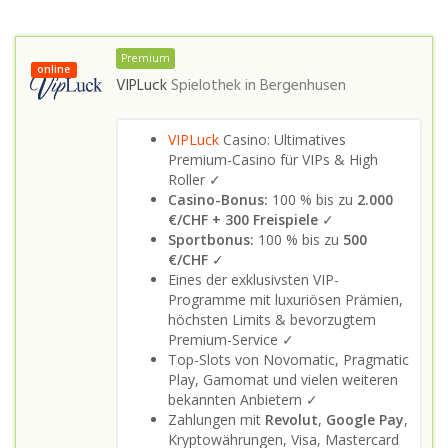
Premium
online
VIPLuck
Spielothek in
Bergenhusen
VIPLuck
Casino: Ultimatives
Premium-Casino für VIPs & High
Roller ✓
Casino-Bonus:
100 % bis zu
2.000
€/CHF + 300 Freispiele
✓
Sportbonus:
100 % bis zu
500
€/CHF
✓
Eines der exklusivsten VIP-
Programme mit luxuriösen Prämien,
höchsten Limits & bevorzugtem
Premium-Service ✓
Top-Slots von Novomatic, Pragmatic
Play, Gamomat und vielen weiteren
bekannten Anbietern ✓
Zahlungen mit
Revolut
,
Google Pay
,
Kryptowährungen, Visa, Mastercard