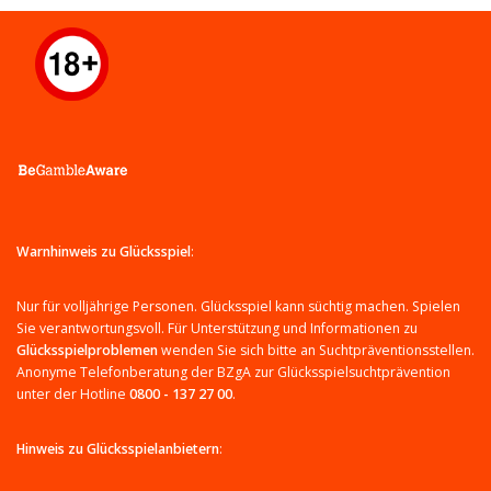
Warnhinweis zu Glücksspiel
:
Nur für volljährige Personen. Glücksspiel kann süchtig machen. Spielen
Sie verantwortungsvoll. Für Unterstützung und Informationen zu
Glücksspielproblemen
wenden Sie sich bitte an Suchtpräventionsstellen.
Anonyme Telefonberatung der BZgA zur Glücksspielsuchtprävention
unter der Hotline
0800 - 137 27 00
.
Hinweis zu Glücksspielanbietern
: