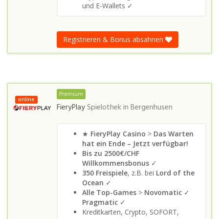
und E-Wallets ✓
Registrieren & Bonus absahnen
Premium
online
FieryPlay
Spielothek in
Bergenhusen
★
FieryPlay Casino
>
Das Warten
hat ein Ende – Jetzt verfügbar!
Bis zu 2500€/CHF
Willkommensbonus
✓
350 Freispiele
, z.B. bei
Lord of the
Ocean
✓
Alle Top-Games
>
Novomatic
✓
Pragmatic
✓
Kreditkarten, Crypto, SOFORT,