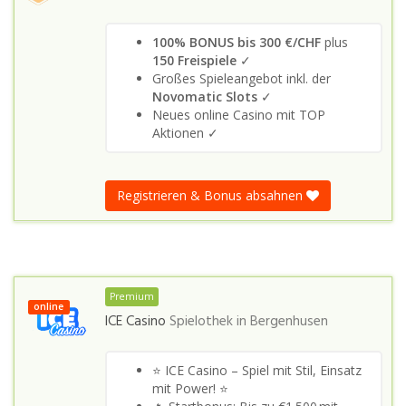
100% BONUS bis 300 €/CHF
plus
150 Freispiele
✓
Großes Spieleangebot inkl. der
Novomatic Slots
✓
Neues online Casino mit TOP
Aktionen ✓
Registrieren & Bonus absahnen
Premium
online
ICE Casino
Spielothek in
Bergenhusen
⭐ ICE Casino – Spiel mit Stil, Einsatz
mit Power! ⭐