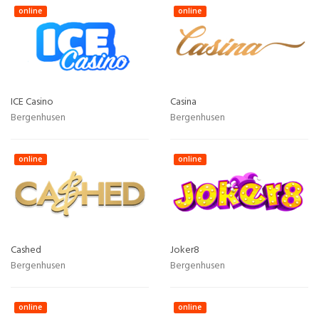
online
online
ICE Casino
Casina
Bergenhusen
Bergenhusen
online
online
Cashed
Joker8
Bergenhusen
Bergenhusen
online
online