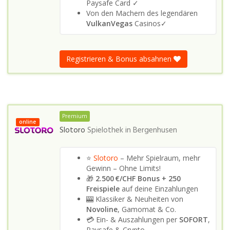
Paysafe Card ✓
Von den Machern des legendären
VulkanVegas
Casinos✓
Registrieren & Bonus absahnen
Premium
online
Slotoro
Spielothek in
Bergenhusen
⭐
Slotoro
– Mehr Spielraum, mehr
Gewinn – Ohne Limits!
🎁
2.500 €/CHF Bonus + 250
Freispiele
auf deine Einzahlungen
🎰 Klassiker & Neuheiten von
Novoline
, Gamomat & Co.
💳 Ein- & Auszahlungen per
SOFORT
,
Paysafe & Crypto