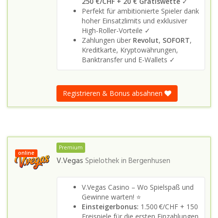
250 €/CHF + 20 € Gratiswette
✓
Perfekt für ambitionierte Spieler dank
hoher Einsatzlimits und exklusiver
High-Roller-Vorteile ✓
Zahlungen über
Revolut
,
SOFORT
,
Kreditkarte, Kryptowährungen,
Banktransfer und E-Wallets ✓
Registrieren & Bonus absahnen
Premium
online
V.Vegas
Spielothek in
Bergenhusen
V.Vegas Casino – Wo Spielspaß und
Gewinne warten! ⭐
Einsteigerbonus:
1.500 €/CHF + 150
Freispiele für die ersten Einzahlungen