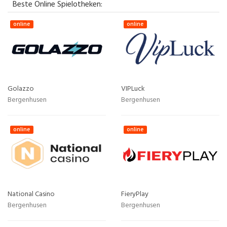
Beste Online Spielotheken:
online
online
Golazzo
VIPLuck
Bergenhusen
Bergenhusen
online
online
National Casino
FieryPlay
Bergenhusen
Bergenhusen