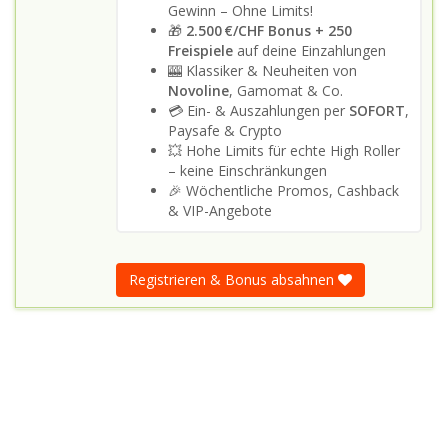
Gewinn – Ohne Limits!
🎁
2.500 €/CHF Bonus + 250
Freispiele
auf deine Einzahlungen
🎰 Klassiker & Neuheiten von
Novoline
, Gamomat & Co.
💳 Ein- & Auszahlungen per
SOFORT
,
Paysafe & Crypto
💥 Hohe Limits für echte High Roller
– keine Einschränkungen
🎉 Wöchentliche Promos, Cashback
& VIP-Angebote
Registrieren & Bonus absahnen