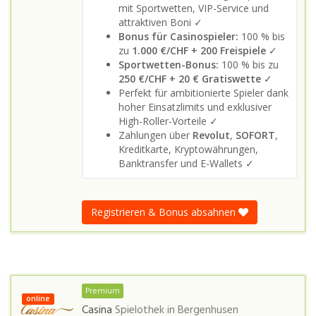
mit Sportwetten, VIP-Service und
attraktiven Boni ✓
Bonus für Casinospieler:
100 % bis
zu
1.000 €/CHF + 200 Freispiele
✓
Sportwetten-Bonus:
100 % bis zu
250 €/CHF + 20 € Gratiswette
✓
Perfekt für ambitionierte Spieler dank
hoher Einsatzlimits und exklusiver
High-Roller-Vorteile ✓
Zahlungen über
Revolut
,
SOFORT
,
Kreditkarte, Kryptowährungen,
Banktransfer und E-Wallets ✓
Registrieren & Bonus absahnen
Premium
online
Casina
Spielothek in
Bergenhusen