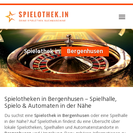
Skip
to
main
Toggl
content
navig
Spielothek in
Bergenhusen
Spielotheken in Bergenhusen – Spielhalle,
Spielo & Automaten in der Nähe
Du suchst eine
Spielothek in Bergenhusen
oder eine Spielhalle
in der Nähe? Auf Spielothek.in findest du eine Übersicht über
lokale Spielotheken, Spielhallen und Automatenstandorte in