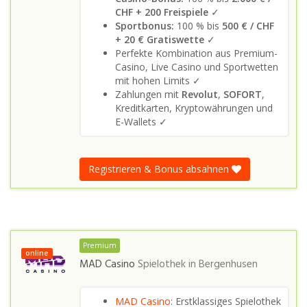
CHF + 200 Freispiele
✓
Sportbonus:
100 % bis
500 € / CHF
+ 20 € Gratiswette
✓
Perfekte Kombination aus Premium-
Casino, Live Casino und Sportwetten
mit hohen Limits ✓
Zahlungen mit
Revolut
,
SOFORT
,
Kreditkarten, Kryptowährungen und
E-Wallets ✓
Registrieren & Bonus absahnen
Premium
online
MAD Casino
Spielothek in
Bergenhusen
MAD Casino
: Erstklassiges Spielothek