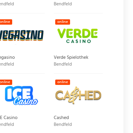
endfeld
Bendfeld
online
online
egasino
Verde Spielothek
endfeld
Bendfeld
online
online
CE Casino
Cashed
endfeld
Bendfeld