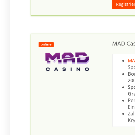
Registri
MAD Cas
online
MA
Spo
Bon
200
Sp
Gr
Per
Ein
Za
Kr