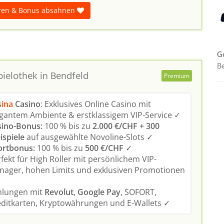
eren & Bonus absahnen
G
B
pielothek in
Bendfeld
Premium
sina
Casino
: Exklusives Online Casino mit
egantem Ambiente & erstklassigem VIP-Service ✓
sino-Bonus:
100 % bis zu
2.000 €/CHF + 300
ispiele
auf ausgewählte Novoline-Slots ✓
ortbonus:
100 % bis zu
500 €/CHF
✓
fekt für High Roller mit persönlichem VIP-
nager, hohen Limits und exklusiven Promotionen
hlungen mit
Revolut
,
Google Pay
, SOFORT,
editkarten, Kryptowährungen und E-Wallets ✓