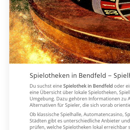
Spielotheken in Bendfeld – Spiel
Du suchst eine
Spielothek in Bendfeld
oder ei
eine Übersicht über lokale Spielotheken, Spi
Umgebung. Dazu gehören Informationen zu A
Alternativen für Spieler, die sich vorab orien
Ob klassische Spielhalle, Automatencasino, Sp
Städten gibt es unterschiedliche Anbieter und
prüfen, welche Spielotheken lokal erreichbar