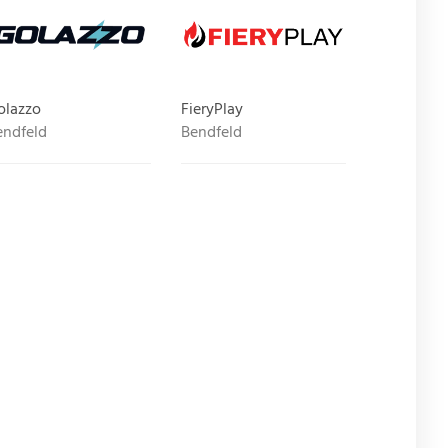
olazzo
FieryPlay
endfeld
Bendfeld