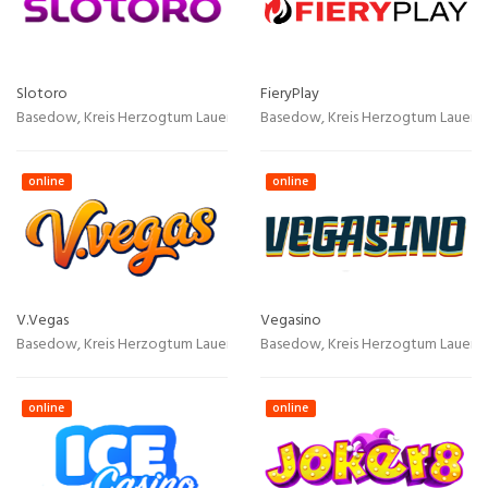
Slotoro
FieryPlay
Basedow, Kreis Herzogtum Lauenburg
Basedow, Kreis Herzogtum Lauenb
online
online
V.Vegas
Vegasino
Basedow, Kreis Herzogtum Lauenburg
Basedow, Kreis Herzogtum Lauenb
online
online