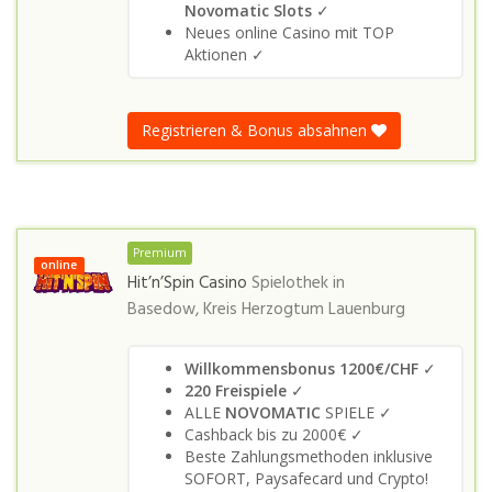
Novomatic Slots
✓
Neues online Casino mit TOP
Aktionen ✓
Registrieren & Bonus absahnen
Premium
online
Hit’n’Spin Casino
Spielothek in
Basedow, Kreis Herzogtum Lauenburg
Willkommensbonus 1200€/CHF
✓
220 Freispiele
✓
ALLE
NOVOMATIC
SPIELE ✓
Cashback bis zu 2000€ ✓
Beste Zahlungsmethoden inklusive
SOFORT, Paysafecard und Crypto!