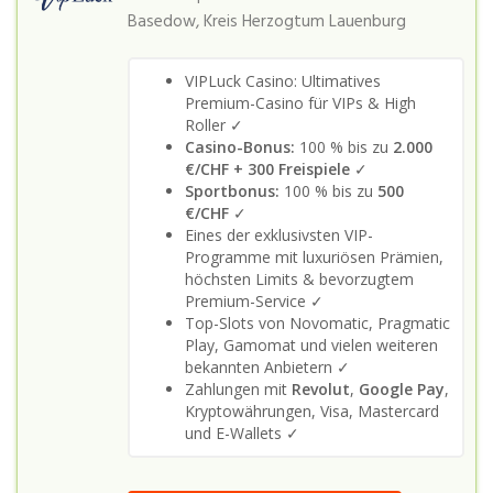
Basedow, Kreis Herzogtum Lauenburg
VIPLuck Casino: Ultimatives
Premium-Casino für VIPs & High
Roller ✓
Casino-Bonus:
100 % bis zu
2.000
€/CHF + 300 Freispiele
✓
Sportbonus:
100 % bis zu
500
€/CHF
✓
Eines der exklusivsten VIP-
Programme mit luxuriösen Prämien,
höchsten Limits & bevorzugtem
Premium-Service ✓
Top-Slots von Novomatic, Pragmatic
Play, Gamomat und vielen weiteren
bekannten Anbietern ✓
Zahlungen mit
Revolut
,
Google Pay
,
Kryptowährungen, Visa, Mastercard
und E-Wallets ✓