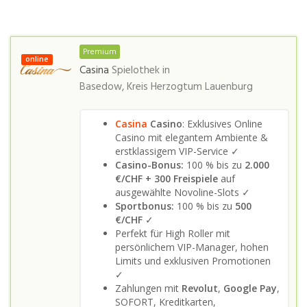
Premium
online
Casina
Spielothek in
Basedow, Kreis Herzogtum Lauenburg
Casina
Casino
: Exklusives Online
Casino mit elegantem Ambiente &
erstklassigem VIP-Service ✓
Casino-Bonus:
100 % bis zu
2.000
€/CHF + 300 Freispiele
auf
ausgewählte Novoline-Slots ✓
Sportbonus:
100 % bis zu
500
€/CHF
✓
Perfekt für High Roller mit
persönlichem VIP-Manager, hohen
Limits und exklusiven Promotionen
✓
Zahlungen mit
Revolut
,
Google Pay
,
SOFORT, Kreditkarten,