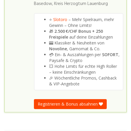
Basedow, Kreis Herzogtum Lauenburg
⭐
Slotoro
– Mehr Spielraum, mehr
Gewinn – Ohne Limits!
🎁
2.500 €/CHF Bonus + 250
Freispiele
auf deine Einzahlungen
🎰 Klassiker & Neuheiten von
Novoline
, Gamomat & Co.
💳 Ein- & Auszahlungen per
SOFORT
,
Paysafe & Crypto
💥 Hohe Limits für echte High Roller
– keine Einschränkungen
🎉 Wöchentliche Promos, Cashback
& VIP-Angebote
Registrieren & Bonus absahnen