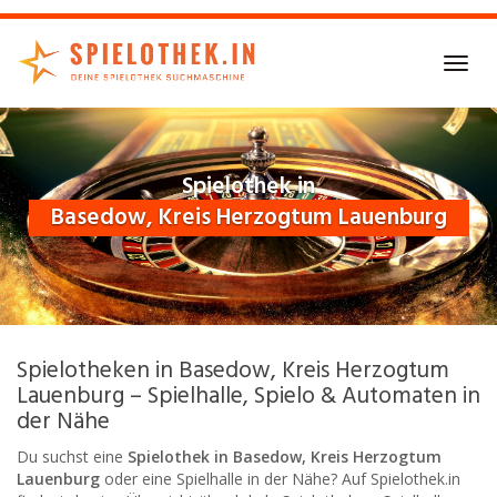
Skip
to
main
Toggl
content
navig
Spielothek in
Basedow, Kreis Herzogtum Lauenburg
Spielotheken in Basedow, Kreis Herzogtum
Lauenburg – Spielhalle, Spielo & Automaten in
der Nähe
Du suchst eine
Spielothek in Basedow, Kreis Herzogtum
Lauenburg
oder eine Spielhalle in der Nähe? Auf Spielothek.in