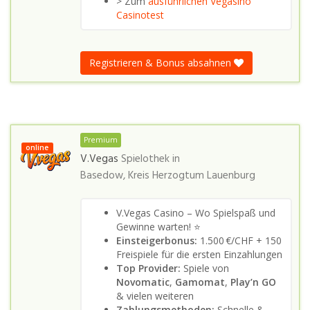
> Zum
ausführlichen Vegasino
Casinotest
Registrieren & Bonus absahnen
Premium
online
V.Vegas
Spielothek in
Basedow, Kreis Herzogtum Lauenburg
V.Vegas Casino – Wo Spielspaß und
Gewinne warten! ⭐
Einsteigerbonus:
1.500 €/CHF + 150
Freispiele für die ersten Einzahlungen
Top Provider:
Spiele von
Novomatic
,
Gamomat
,
Play’n GO
& vielen weiteren
Zahlungsmethoden:
Schnelle &