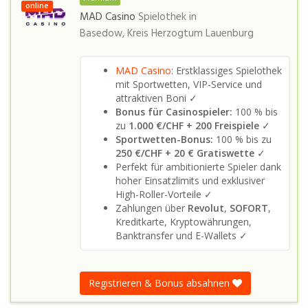
online
MAD Casino
Spielothek in
Basedow, Kreis Herzogtum Lauenburg
MAD Casino
: Erstklassiges Spielothek
mit Sportwetten, VIP-Service und
attraktiven Boni ✓
Bonus für Casinospieler:
100 % bis
zu
1.000 €/CHF + 200 Freispiele
✓
Sportwetten-Bonus:
100 % bis zu
250 €/CHF + 20 € Gratiswette
✓
Perfekt für ambitionierte Spieler dank
hoher Einsatzlimits und exklusiver
High-Roller-Vorteile ✓
Zahlungen über
Revolut
,
SOFORT
,
Kreditkarte, Kryptowährungen,
Banktransfer und E-Wallets ✓
Registrieren & Bonus absahnen