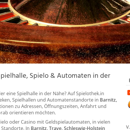
Spielhalle, Spielo & Automaten in der
er eine Spielhalle in der Nähe? Auf Spielothek.in
theken, Spielhallen und Automatenstandorte in
Barnitz,
onen zu Adressen, Öffnungszeiten, Anfahrt und
vorab orientieren möchten.
ielo oder Casino mit Geldspielautomaten, in vielen
V
 Standorte. In
Barnitz, Trave, Schleswig-Holstein