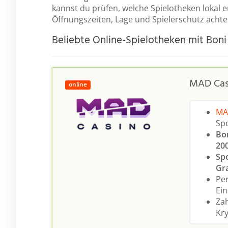
kannst du prüfen, welche Spielotheken lokal 
Öffnungszeiten, Lage und Spielerschutz achten
Beliebte Online-Spielotheken mit Boni
MAD Cas
online
MA
Spo
Bon
200
Sp
Gr
Per
Ein
Za
Kr