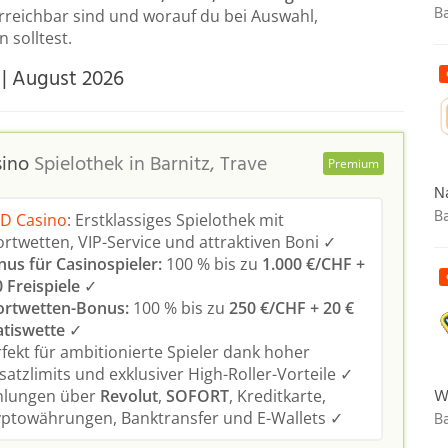
Ba
erreichbar sind und worauf du bei Auswahl,
 solltest.
 | August 2026
ino
Spielothek in
Barnitz, Trave
Premium
N
Ba
D Casino
: Erstklassiges Spielothek mit
rtwetten, VIP-Service und attraktiven Boni ✓
us für Casinospieler:
100 % bis zu
1.000 €/CHF +
 Freispiele
✓
ortwetten-Bonus:
100 % bis zu
250 €/CHF + 20 €
atiswette
✓
fekt für ambitionierte Spieler dank hoher
satzlimits und exklusiver High-Roller-Vorteile ✓
W
hlungen über
Revolut
,
SOFORT
, Kreditkarte,
yptowährungen, Banktransfer und E-Wallets ✓
Ba