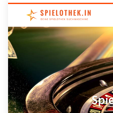
Skip
to
main
content
Spi