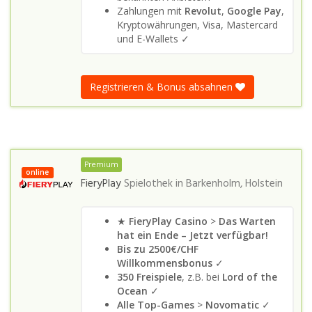
Zahlungen mit
Revolut
,
Google Pay
,
Kryptowährungen, Visa, Mastercard
und E-Wallets ✓
Registrieren & Bonus absahnen
Premium
online
FieryPlay
Spielothek in
Barkenholm, Holstein
★
FieryPlay Casino
>
Das Warten
hat ein Ende – Jetzt verfügbar!
Bis zu 2500€/CHF
Willkommensbonus
✓
350 Freispiele
, z.B. bei
Lord of the
Ocean
✓
Alle Top-Games
>
Novomatic
✓