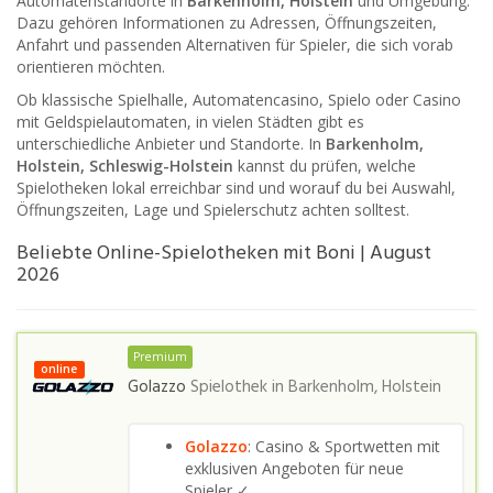
Automatenstandorte in
Barkenholm, Holstein
und Umgebung.
Dazu gehören Informationen zu Adressen, Öffnungszeiten,
Anfahrt und passenden Alternativen für Spieler, die sich vorab
orientieren möchten.
Ob klassische Spielhalle, Automatencasino, Spielo oder Casino
mit Geldspielautomaten, in vielen Städten gibt es
unterschiedliche Anbieter und Standorte. In
Barkenholm,
Holstein, Schleswig-Holstein
kannst du prüfen, welche
Spielotheken lokal erreichbar sind und worauf du bei Auswahl,
Öffnungszeiten, Lage und Spielerschutz achten solltest.
Beliebte Online-Spielotheken mit Boni | August
2026
Premium
online
Golazzo
Spielothek in
Barkenholm, Holstein
Golazzo
: Casino & Sportwetten mit
exklusiven Angeboten für neue
Spieler ✓