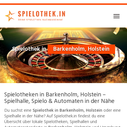
Skip
to
main
Toggl
content
navig
Spielothek in
Barkenholm, Holstein
Spielotheken in Barkenholm, Holstein –
Spielhalle, Spielo & Automaten in der Nähe
Du suchst eine
Spielothek in Barkenholm, Holstein
oder eine
Spielhalle in der Nähe? Auf Spielothek.in findest du eine
Übersicht über lokale Spielotheken, Spielhallen und