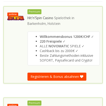
Premium
online
Hit’n’Spin Casino
Spielothek in
Barkenholm, Holstein
Willkommensbonus 1200€/CHF
✓
220 Freispiele
✓
ALLE
NOVOMATIC
SPIELE ✓
Cashback bis zu 2000€ ✓
Beste Zahlungsmethoden inklusive
SOFORT, Paysafecard und Crypto!
Registrieren & Bonus absahnen
Premium
online