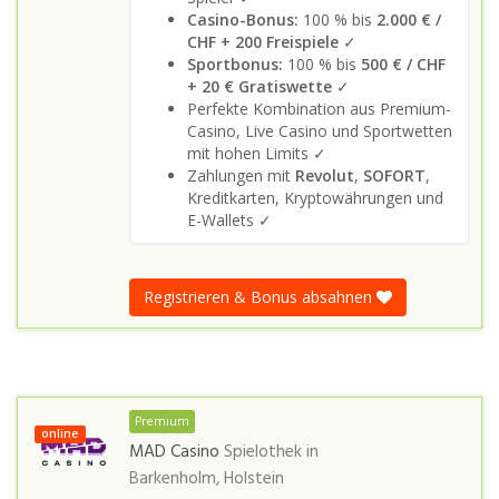
Casino-Bonus:
100 % bis
2.000 € /
CHF + 200 Freispiele
✓
Sportbonus:
100 % bis
500 € / CHF
+ 20 € Gratiswette
✓
Perfekte Kombination aus Premium-
Casino, Live Casino und Sportwetten
mit hohen Limits ✓
Zahlungen mit
Revolut
,
SOFORT
,
Kreditkarten, Kryptowährungen und
E-Wallets ✓
Registrieren & Bonus absahnen
Premium
online
MAD Casino
Spielothek in
Barkenholm, Holstein