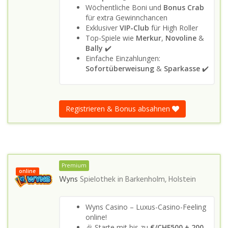
Wöchentliche Boni und
Bonus Crab
für extra Gewinnchancen
Exklusiver
VIP-Club
für High Roller
Top-Spiele wie
Merkur
,
Novoline
&
Bally
✔️
Einfache Einzahlungen:
Sofortüberweisung
&
Sparkasse
✔️
Registrieren & Bonus absahnen
Premium
online
Wyns
Spielothek in
Barkenholm, Holstein
Wyns Casino – Luxus-Casino-Feeling
online!
🎉 Starte mit bis zu
€/CHF500 + 200