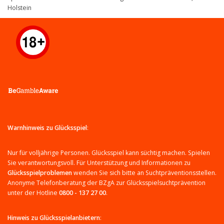
Holstein
Warnhinweis zu Glücksspiel
:
Nur für volljährige Personen. Glücksspiel kann süchtig machen. Spielen
Sie verantwortungsvoll. Für Unterstützung und Informationen zu
Glücksspielproblemen
wenden Sie sich bitte an Suchtpräventionsstellen.
Anonyme Telefonberatung der BZgA zur Glücksspielsuchtprävention
unter der Hotline
0800 - 137 27 00
.
Hinweis zu Glücksspielanbietern
: