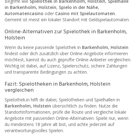
Begriffe wie
Spielothek in Barkenholm, Holstein
,
Spielhalle
in Barkenholm, Holstein
,
Spielo in der Nähe
,
Automatencasino
oder
Casino mit Spielautomaten
.
Gemeint ist meist ein lokaler Standort mit Geldspielautomaten.
Online-Alternativen zur Spielothek in Barkenholm,
Holstein
Wenn du keine passende Spielothek in
Barkenholm, Holstein
findest oder dich zusätzlich über Online-Angebote informieren
möchtest, kannst du auch geprüfte Online-Anbieter vergleichen.
Wichtig ist dabei, auf Lizenz, Spielerschutz, sichere Zahlungen
und transparente Bedingungen zu achten.
Fazit: Spielotheken in Barkenholm, Holstein
vergleichen
Spielothek.in hilft dir dabei, Spielotheken und Spielhallen in
Barkenholm, Holstein
übersichtlich zu finden. Nutze die
Standortinformationen, prüfe die Route und vergleiche lokale
Angebote mit passenden Online-Alternativen. Spiele nur, wenn
du mindestens 18 Jahre alt bist, und achte jederzeit auf
verantwortungsvolles Spielen.