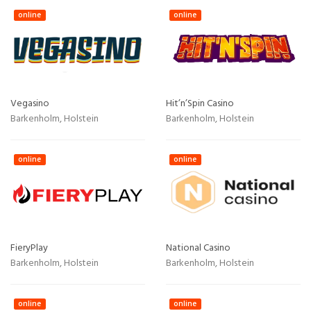
online
online
Vegasino
Hit’n’Spin Casino
Barkenholm, Holstein
Barkenholm, Holstein
online
online
FieryPlay
National Casino
Barkenholm, Holstein
Barkenholm, Holstein
online
online