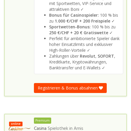
mit Sportwetten, VIP-Service und
attraktiven Boni ✓
Bonus für Casinospieler:
100 % bis
zu
1.000 €/CHF + 200 Freispiele
✓
Sportwetten-Bonus:
100 % bis zu
250 €/CHF + 20 € Gratiswette
✓
Perfekt für ambitionierte Spieler dank
hoher Einsatzlimits und exklusiver
High-Roller-Vorteile ✓
Zahlungen über
Revolut
,
SOFORT
,
Kreditkarte, Kryptowährungen,
Banktransfer und E-Wallets ✓
Registrieren & Bonus absahnen
Premium
online
Casina
Spielothek in
Arnis