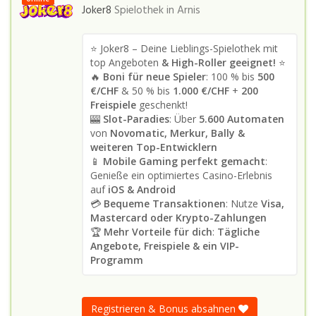
Joker8
Spielothek in
Arnis
⭐ Joker8 – Deine Lieblings-Spielothek mit
top Angeboten
& High-Roller geeignet!
⭐
🔥
Boni für neue Spieler
: 100 % bis
500
€/CHF
& 50 % bis
1.000 €/CHF
+
200
Freispiele
geschenkt!
🎰
Slot-Paradies
: Über
5.600 Automaten
von
Novomatic, Merkur, Bally &
weiteren Top-Entwicklern
📱
Mobile Gaming perfekt gemacht
:
Genieße ein optimiertes Casino-Erlebnis
auf
iOS & Android
💳
Bequeme Transaktionen
: Nutze
Visa,
Mastercard oder Krypto-Zahlungen
🏆
Mehr Vorteile für dich
:
Tägliche
Angebote, Freispiele & ein VIP-
Programm
Registrieren & Bonus absahnen