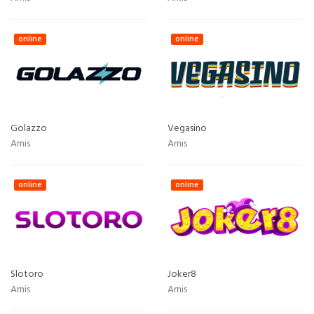
online
online
Golazzo
Vegasino
Arnis
Arnis
online
online
Slotoro
Joker8
Arnis
Arnis