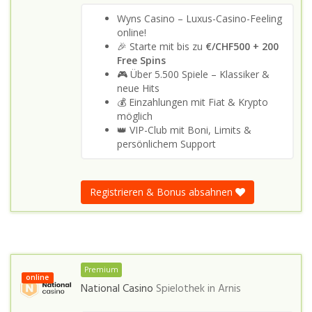
Wyns Casino – Luxus-Casino-Feeling
online!
🎉 Starte mit bis zu
€/CHF500 + 200
Free Spins
🎮 Über 5.500 Spiele – Klassiker &
neue Hits
💰 Einzahlungen mit Fiat & Krypto
möglich
👑 VIP-Club mit Boni, Limits &
persönlichem Support
Registrieren & Bonus absahnen
Premium
online
National Casino
Spielothek in
Arnis