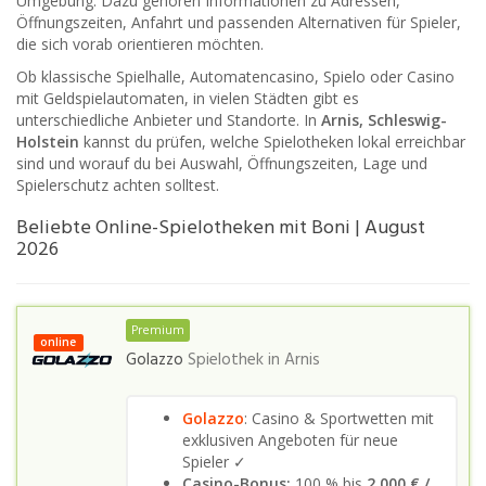
Umgebung. Dazu gehören Informationen zu Adressen,
Öffnungszeiten, Anfahrt und passenden Alternativen für Spieler,
die sich vorab orientieren möchten.
Ob klassische Spielhalle, Automatencasino, Spielo oder Casino
mit Geldspielautomaten, in vielen Städten gibt es
unterschiedliche Anbieter und Standorte. In
Arnis, Schleswig-
Holstein
kannst du prüfen, welche Spielotheken lokal erreichbar
sind und worauf du bei Auswahl, Öffnungszeiten, Lage und
Spielerschutz achten solltest.
Beliebte Online-Spielotheken mit Boni | August
2026
Premium
online
Golazzo
Spielothek in
Arnis
Golazzo
: Casino & Sportwetten mit
exklusiven Angeboten für neue
Spieler ✓
Casino-Bonus:
100 % bis
2.000 € /