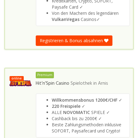
Kreditkarten, Crypto, SOFORT,
Paysafe Card ✓
Von den Machern des legendären
VulkanVegas
Casinos✓
Registrieren & Bonus absahnen
Premium
online
Hit’n’Spin Casino
Spielothek in
Arnis
Willkommensbonus 1200€/CHF
✓
220 Freispiele
✓
ALLE
NOVOMATIC
SPIELE ✓
Cashback bis zu 2000€ ✓
Beste Zahlungsmethoden inklusive
SOFORT, Paysafecard und Crypto!