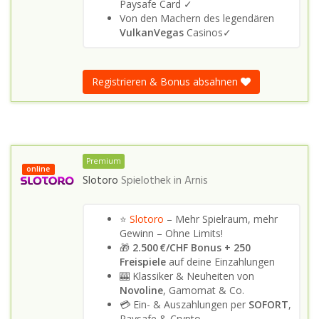
Paysafe Card ✓
Von den Machern des legendären
VulkanVegas
Casinos✓
Registrieren & Bonus absahnen
Premium
online
Slotoro
Spielothek in
Arnis
⭐
Slotoro
– Mehr Spielraum, mehr
Gewinn – Ohne Limits!
🎁
2.500 €/CHF Bonus + 250
Freispiele
auf deine Einzahlungen
🎰 Klassiker & Neuheiten von
Novoline
, Gamomat & Co.
💳 Ein- & Auszahlungen per
SOFORT
,
Paysafe & Crypto