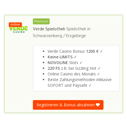
Premium
online
Verde Spielothek
Spielothek in
Schwarzenberg / Erzgebirge
Verde Casino Bonus
1200 €
✓
Keine LIMITS
✓
NOVOLINE
Slots ✓
220
FS
z.B. bei Sizzling Hot ✓
Online Casino des Monats ✓
Beste Zahlungsmethoden inklusive
SOFORT und Paysafe ✓
Registrieren & Bonus absahnen