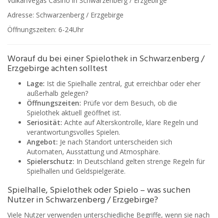
VulkanVegas Casino in Schwarzenberg / Erzgebirge
Adresse: Schwarzenberg / Erzgebirge
Öffnungszeiten: 6-24Uhr
Worauf du bei einer Spielothek in Schwarzenberg /
Erzgebirge achten solltest
Lage:
Ist die Spielhalle zentral, gut erreichbar oder eher
außerhalb gelegen?
Öffnungszeiten:
Prüfe vor dem Besuch, ob die
Spielothek aktuell geöffnet ist.
Seriosität:
Achte auf Alterskontrolle, klare Regeln und
verantwortungsvolles Spielen.
Angebot:
Je nach Standort unterscheiden sich
Automaten, Ausstattung und Atmosphäre.
Spielerschutz:
In Deutschland gelten strenge Regeln für
Spielhallen und Geldspielgeräte.
Spielhalle, Spielothek oder Spielo – was suchen
Nutzer in Schwarzenberg / Erzgebirge?
Viele Nutzer verwenden unterschiedliche Begriffe, wenn sie nach