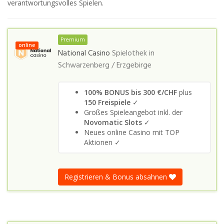
verantwortungsvolles Spielen.
Premium
online
National Casino
Spielothek in
Schwarzenberg / Erzgebirge
100% BONUS bis 300 €/CHF
plus
150 Freispiele
✓
Großes Spieleangebot inkl. der
Novomatic Slots
✓
Neues online Casino mit TOP
Aktionen ✓
Registrieren & Bonus absahnen