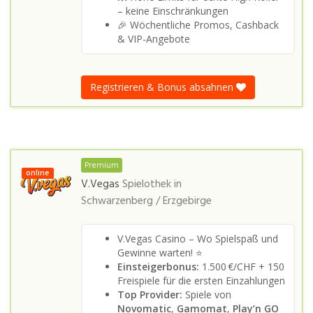
– keine Einschränkungen
🎉 Wöchentliche Promos, Cashback
& VIP-Angebote
Registrieren & Bonus absahnen
Premium
online
V.Vegas
Spielothek in
Schwarzenberg / Erzgebirge
V.Vegas Casino – Wo Spielspaß und
Gewinne warten! ⭐
Einsteigerbonus:
1.500 €/CHF + 150
Freispiele für die ersten Einzahlungen
Top Provider:
Spiele von
Novomatic
,
Gamomat
,
Play’n GO