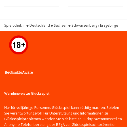
Spielothek in
♣
Deutschland
♣
Sachsen
♣
Schwarzenberg / Erzgebirge
Warnhinweis zu Glücksspiel
:
Nur für volljährige Personen. Glücksspiel kann süchtig machen. Spielen
Sie verantwortungsvoll. Für Unterstützung und Informationen zu
Glücksspielproblemen
wenden Sie sich bitte an Suchtpräventionsstellen.
Anonyme Telefonberatung der BZgA zur Glücksspielsuchtprävention