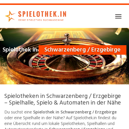
Skip
to
main
Toggl
content
navig
Spielothek in
Schwarzenberg / Erzgebirge
Spielotheken in Schwarzenberg / Erzgebirge
– Spielhalle, Spielo & Automaten in der Nähe
Du suchst eine
Spielothek in Schwarzenberg / Erzgebirge
oder eine Spielhalle in der Nähe? Auf Spielothek.in findest du
eine Übersicht rund um lokale Spielotheken, Spielhallen und