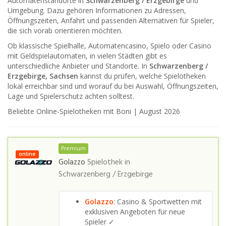
Automatenstandorte in
Schwarzenberg / Erzgebirge
und
Umgebung. Dazu gehören Informationen zu Adressen,
Öffnungszeiten, Anfahrt und passenden Alternativen für Spieler,
die sich vorab orientieren möchten.
Ob klassische Spielhalle, Automatencasino, Spielo oder Casino
mit Geldspielautomaten, in vielen Städten gibt es
unterschiedliche Anbieter und Standorte. In
Schwarzenberg /
Erzgebirge, Sachsen
kannst du prüfen, welche Spielotheken
lokal erreichbar sind und worauf du bei Auswahl, Öffnungszeiten,
Lage und Spielerschutz achten solltest.
Beliebte Online-Spielotheken mit Boni | August 2026
Premium
online
Golazzo
Spielothek in
Schwarzenberg / Erzgebirge
Golazzo
: Casino & Sportwetten mit
exklusiven Angeboten für neue
Spieler ✓