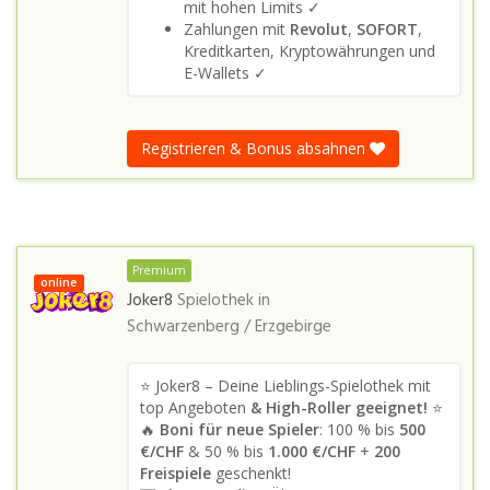
mit hohen Limits ✓
Zahlungen mit
Revolut
,
SOFORT
,
Kreditkarten, Kryptowährungen und
E-Wallets ✓
Registrieren & Bonus absahnen
Premium
online
Joker8
Spielothek in
Schwarzenberg / Erzgebirge
⭐ Joker8 – Deine Lieblings-Spielothek mit
top Angeboten
& High-Roller geeignet!
⭐
🔥
Boni für neue Spieler
: 100 % bis
500
€/CHF
& 50 % bis
1.000 €/CHF
+
200
Freispiele
geschenkt!