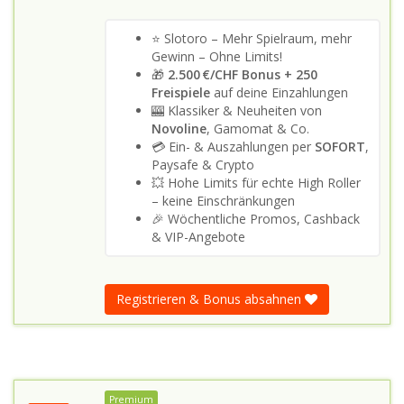
⭐ Slotoro – Mehr Spielraum, mehr
Gewinn – Ohne Limits!
🎁
2.500 €/CHF Bonus + 250
Freispiele
auf deine Einzahlungen
🎰 Klassiker & Neuheiten von
Novoline
, Gamomat & Co.
💳 Ein- & Auszahlungen per
SOFORT
,
Paysafe & Crypto
💥 Hohe Limits für echte High Roller
– keine Einschränkungen
🎉 Wöchentliche Promos, Cashback
& VIP-Angebote
Registrieren & Bonus absahnen
Premium