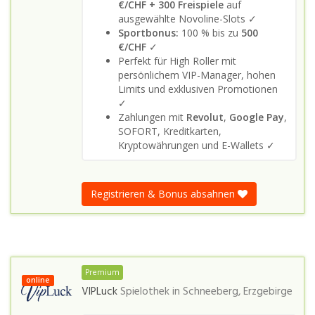
€/CHF + 300 Freispiele
auf
ausgewählte Novoline-Slots ✓
Sportbonus:
100 % bis zu
500
€/CHF
✓
Perfekt für High Roller mit
persönlichem VIP-Manager, hohen
Limits und exklusiven Promotionen
✓
Zahlungen mit
Revolut
,
Google Pay
,
SOFORT, Kreditkarten,
Kryptowährungen und E-Wallets ✓
Registrieren & Bonus absahnen
Premium
online
VIPLuck
Spielothek in
Schneeberg, Erzgebirge