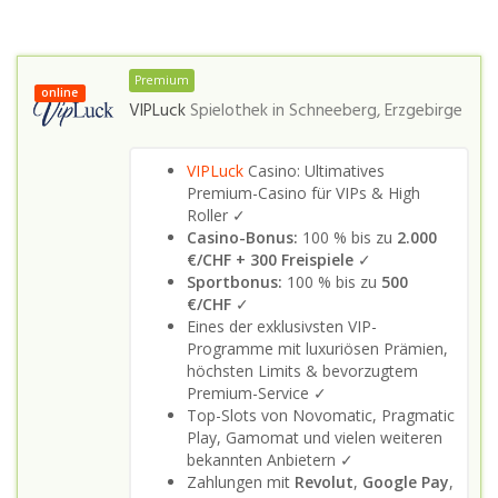
Premium
online
VIPLuck
Spielothek in
Schneeberg, Erzgebirge
VIPLuck
Casino: Ultimatives
Premium-Casino für VIPs & High
Roller ✓
Casino-Bonus:
100 % bis zu
2.000
€/CHF + 300 Freispiele
✓
Sportbonus:
100 % bis zu
500
€/CHF
✓
Eines der exklusivsten VIP-
Programme mit luxuriösen Prämien,
höchsten Limits & bevorzugtem
Premium-Service ✓
Top-Slots von Novomatic, Pragmatic
Play, Gamomat und vielen weiteren
bekannten Anbietern ✓
Zahlungen mit
Revolut
,
Google Pay
,