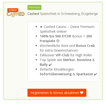
Premium
online
Cashed
Spielothek in
Schneeberg, Erzgebirge
★ Cashed Casino – Deine Premium-
Spielothek online!
100% bis 500 €/CHF
Bonus +
200
Freispiele
🤑
Wöchentliche Boni und
Bonus Crab
für extra Gewinnchancen
Exklusiver
VIP-Club
für High Roller
Top-Spiele wie
Merkur
,
Novoline
&
Bally
✔️
Einfache Einzahlungen:
Sofortüberweisung
&
Sparkasse
✔️
Registrieren & Bonus absahnen