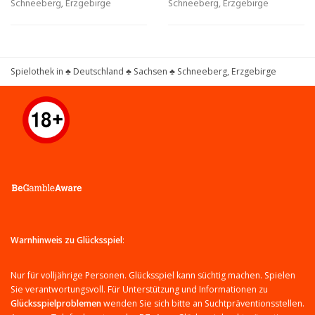
Schneeberg, Erzgebirge
Schneeberg, Erzgebirge
Spielothek in
♣
Deutschland
♣
Sachsen
♣
Schneeberg, Erzgebirge
Warnhinweis zu Glücksspiel
:
Nur für volljährige Personen. Glücksspiel kann süchtig machen. Spielen
Sie verantwortungsvoll. Für Unterstützung und Informationen zu
Glücksspielproblemen
wenden Sie sich bitte an Suchtpräventionsstellen.