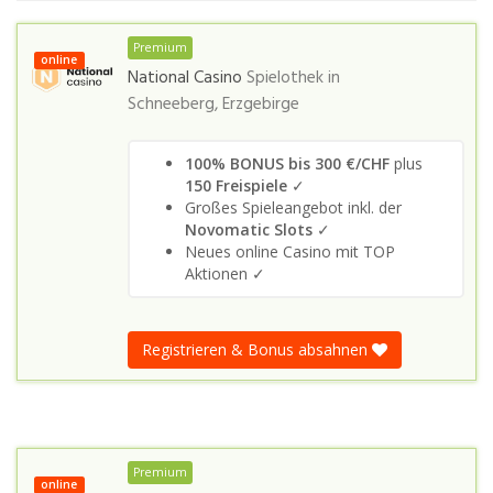
Premium
online
National Casino
Spielothek in
Schneeberg, Erzgebirge
100% BONUS bis 300 €/CHF
plus
150 Freispiele
✓
Großes Spieleangebot inkl. der
Novomatic Slots
✓
Neues online Casino mit TOP
Aktionen ✓
Registrieren & Bonus absahnen
Premium
online