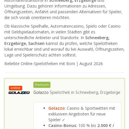
Automatenstandorte in
Schneeberg, Erzgebirge
und
Umgebung. Dazu gehören Informationen zu Adressen,
Öffnungszeiten, Anfahrt und passenden Alternativen für Spieler,
die sich vorab orientieren möchten.
Ob klassische Spielhalle, Automatencasino, Spielo oder Casino
mit Geldspielautomaten, in vielen Städten gibt es
unterschiedliche Anbieter und Standorte. In
Schneeberg,
Erzgebirge, Sachsen
kannst du prüfen, welche Spielotheken
lokal erreichbar sind und worauf du bei Auswahl, Öffnungszeiten,
Lage und Spielerschutz achten solltest.
Beliebte Online-Spielotheken mit Boni | August 2026
Premium
online
Golazzo
Spielothek in
Schneeberg, Erzgebirge
Golazzo
: Casino & Sportwetten mit
exklusiven Angeboten für neue
Spieler ✓
Casino-Bonus:
100 % bis
2.000 € /