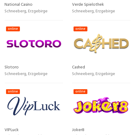
National Casino
Verde Spielothek
Schneeberg, Erzgebirge
Schneeberg, Erzgebirge
online
online
Slotoro
Cashed
Schneeberg, Erzgebirge
Schneeberg, Erzgebirge
online
online
VIPLuck
Joker8