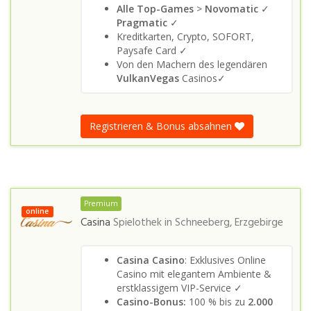
Alle Top-Games
>
Novomatic
✓
Pragmatic
✓
Kreditkarten, Crypto, SOFORT,
Paysafe Card ✓
Von den Machern des legendären
VulkanVegas
Casinos✓
Registrieren & Bonus absahnen
Premium
online
Casina
Spielothek in
Schneeberg, Erzgebirge
Casina Casino
: Exklusives Online
Casino mit elegantem Ambiente &
erstklassigem VIP-Service ✓
Casino-Bonus:
100 % bis zu
2.000