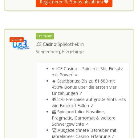
Registrieren & Bonus absahnen
Premium
online
ICE Casino
Spielothek in
Schneeberg, Erzgebirge
⭐ ICE Casino – Spiel mit Stil, Einsatz
mit Power! ⭐
🔥 Startbonus: Bis zu €1.500 mit
450% Bonus über die ersten vier
Einzahlungen ✓
🎁 270 Freispiele auf große Slots‑Hits
wie Book of Fallen ✓
🎰 Spielportfolio: Novoline,
Pragmatic, Gamomat & weitere
Schwergewichte ✓
🏆 Ausgezeichnete Betreiber mit
jahrelanger Casino‑Erfahrung ✓