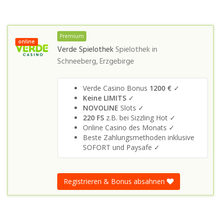
Premium
online
Verde Spielothek
Spielothek in
Schneeberg, Erzgebirge
Verde Casino Bonus
1200 €
✓
Keine LIMITS
✓
NOVOLINE
Slots ✓
220
FS
z.B. bei Sizzling Hot ✓
Online Casino des Monats ✓
Beste Zahlungsmethoden inklusive
SOFORT und Paysafe ✓
Registrieren & Bonus absahnen