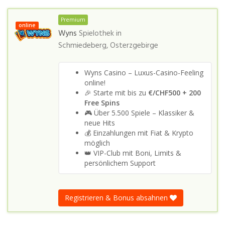
Premium
online
Wyns
Spielothek in
Schmiedeberg, Osterzgebirge
Wyns Casino – Luxus-Casino-Feeling
online!
🎉 Starte mit bis zu
€/CHF500 + 200
Free Spins
🎮 Über 5.500 Spiele – Klassiker &
neue Hits
💰 Einzahlungen mit Fiat & Krypto
möglich
👑 VIP-Club mit Boni, Limits &
persönlichem Support
Registrieren & Bonus absahnen