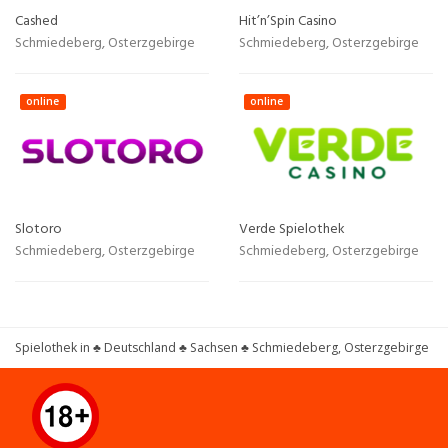
Cashed
Hit’n’Spin Casino
Schmiedeberg, Osterzgebirge
Schmiedeberg, Osterzgebirge
online
online
Slotoro
Verde Spielothek
Schmiedeberg, Osterzgebirge
Schmiedeberg, Osterzgebirge
Spielothek in
♣
Deutschland
♣
Sachsen
♣
Schmiedeberg, Osterzgebirge