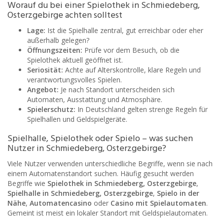
Worauf du bei einer Spielothek in Schmiedeberg,
Osterzgebirge achten solltest
Lage:
Ist die Spielhalle zentral, gut erreichbar oder eher
außerhalb gelegen?
Öffnungszeiten:
Prüfe vor dem Besuch, ob die
Spielothek aktuell geöffnet ist.
Seriosität:
Achte auf Alterskontrolle, klare Regeln und
verantwortungsvolles Spielen.
Angebot:
Je nach Standort unterscheiden sich
Automaten, Ausstattung und Atmosphäre.
Spielerschutz:
In Deutschland gelten strenge Regeln für
Spielhallen und Geldspielgeräte.
Spielhalle, Spielothek oder Spielo – was suchen
Nutzer in Schmiedeberg, Osterzgebirge?
Viele Nutzer verwenden unterschiedliche Begriffe, wenn sie nach
einem Automatenstandort suchen. Häufig gesucht werden
Begriffe wie
Spielothek in Schmiedeberg, Osterzgebirge
,
Spielhalle in Schmiedeberg, Osterzgebirge
,
Spielo in der
Nähe
,
Automatencasino
oder
Casino mit Spielautomaten
.
Gemeint ist meist ein lokaler Standort mit Geldspielautomaten.