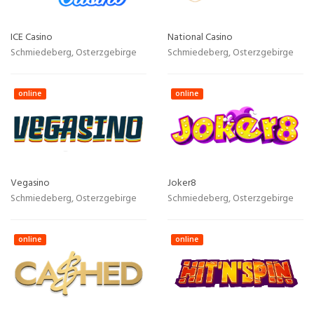
ICE Casino
National Casino
Schmiedeberg, Osterzgebirge
Schmiedeberg, Osterzgebirge
online
online
Vegasino
Joker8
Schmiedeberg, Osterzgebirge
Schmiedeberg, Osterzgebirge
online
online