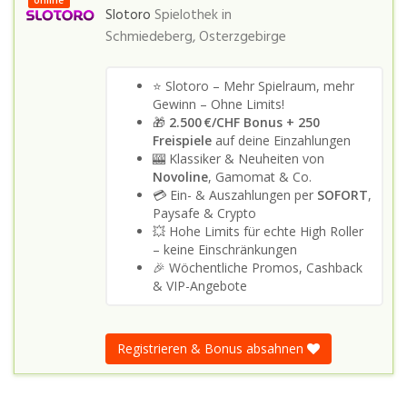
online
Slotoro
Spielothek in
Schmiedeberg, Osterzgebirge
⭐ Slotoro – Mehr Spielraum, mehr
Gewinn – Ohne Limits!
🎁
2.500 €/CHF Bonus + 250
Freispiele
auf deine Einzahlungen
🎰 Klassiker & Neuheiten von
Novoline
, Gamomat & Co.
💳 Ein- & Auszahlungen per
SOFORT
,
Paysafe & Crypto
💥 Hohe Limits für echte High Roller
– keine Einschränkungen
🎉 Wöchentliche Promos, Cashback
& VIP-Angebote
Registrieren & Bonus absahnen