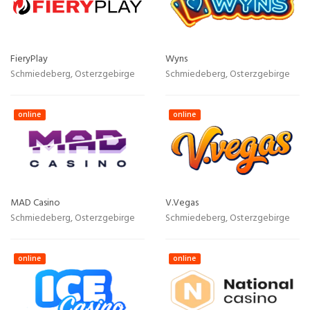
FieryPlay
Wyns
Schmiedeberg, Osterzgebirge
Schmiedeberg, Osterzgebirge
online
online
MAD Casino
V.Vegas
Schmiedeberg, Osterzgebirge
Schmiedeberg, Osterzgebirge
online
online