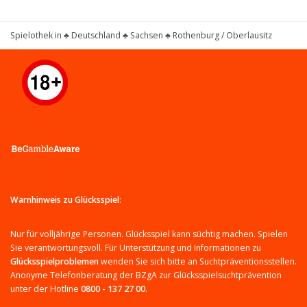
Spielothek in
♣
Deutschland
♣
Sachsen
♣
Rothenburg / Oberlausitz
Warnhinweis zu Glücksspiel
:
Nur für volljährige Personen. Glücksspiel kann süchtig machen. Spielen
Sie verantwortungsvoll. Für Unterstützung und Informationen zu
Glücksspielproblemen
wenden Sie sich bitte an Suchtpräventionsstellen.
Anonyme Telefonberatung der BZgA zur Glücksspielsuchtprävention
unter der Hotline
0800 - 137 27 00
.