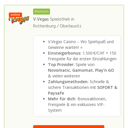
Premium
online
V.Vegas
Spielothek in
Rothenburg / Oberlausitz
V.Vegas Casino – Wo Spielspaß und
Gewinne warten! ⭐
Einsteigerbonus:
1.500 €/CHF + 150
Freispiele für die ersten Einzahlungen
Top Provider:
Spiele von
Novomatic
,
Gamomat
,
Play’n GO
& vielen weiteren
Zahlungsmethoden:
Schnelle &
sichere Transaktionen mit
SOFORT &
Paysafe
Mehr für dich:
Bonusaktionen,
Freispiele & ein exklusives VIP-
System