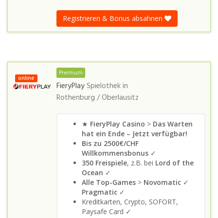
Registrieren & Bonus absahnen
Premium
online
FieryPlay
Spielothek in
Rothenburg / Oberlausitz
★
FieryPlay Casino
>
Das Warten
hat ein Ende – Jetzt verfügbar!
Bis zu 2500€/CHF
Willkommensbonus
✓
350 Freispiele
, z.B. bei
Lord of the
Ocean
✓
Alle Top-Games
>
Novomatic
✓
Pragmatic
✓
Kreditkarten, Crypto, SOFORT,
Paysafe Card ✓