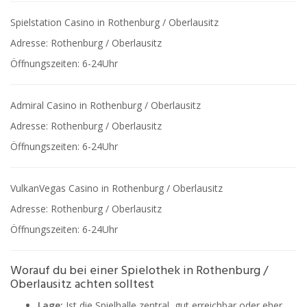
Spielstation Casino in Rothenburg / Oberlausitz
Adresse: Rothenburg / Oberlausitz
Öffnungszeiten: 6-24Uhr
Admiral Casino in Rothenburg / Oberlausitz
Adresse: Rothenburg / Oberlausitz
Öffnungszeiten: 6-24Uhr
VulkanVegas Casino in Rothenburg / Oberlausitz
Adresse: Rothenburg / Oberlausitz
Öffnungszeiten: 6-24Uhr
Worauf du bei einer Spielothek in Rothenburg /
Oberlausitz achten solltest
Lage:
Ist die Spielhalle zentral, gut erreichbar oder eher