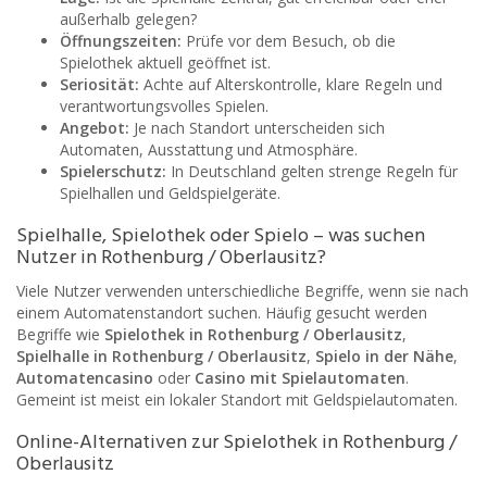
außerhalb gelegen?
Öffnungszeiten:
Prüfe vor dem Besuch, ob die
Spielothek aktuell geöffnet ist.
Seriosität:
Achte auf Alterskontrolle, klare Regeln und
verantwortungsvolles Spielen.
Angebot:
Je nach Standort unterscheiden sich
Automaten, Ausstattung und Atmosphäre.
Spielerschutz:
In Deutschland gelten strenge Regeln für
Spielhallen und Geldspielgeräte.
Spielhalle, Spielothek oder Spielo – was suchen
Nutzer in Rothenburg / Oberlausitz?
Viele Nutzer verwenden unterschiedliche Begriffe, wenn sie nach
einem Automatenstandort suchen. Häufig gesucht werden
Begriffe wie
Spielothek in Rothenburg / Oberlausitz
,
Spielhalle in Rothenburg / Oberlausitz
,
Spielo in der Nähe
,
Automatencasino
oder
Casino mit Spielautomaten
.
Gemeint ist meist ein lokaler Standort mit Geldspielautomaten.
Online-Alternativen zur Spielothek in Rothenburg /
Oberlausitz