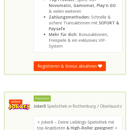
Novomatic
,
Gamomat
,
Play’n GO
& vielen weiteren
Zahlungsmethoden:
Schnelle &
sichere Transaktionen mit
SOFORT &
Paysafe
Mehr für dich:
Bonusaktionen,
Freispiele & ein exklusives VIP-
System
Registrieren & Bonus absahnen
Premium
online
Joker8
Spielothek in
Rothenburg / Oberlausitz
⭐ Joker8 – Deine Lieblings-Spielothek mit
top Angeboten
& High-Roller geeignet!
⭐