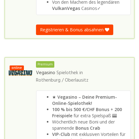
Von den Machern des legendären
VulkanVegas
Casinos✓
Registrieren & Bonus absahnen
Premium
online
Vegasino
Spielothek in
Rothenburg / Oberlausitz
★
Vegasino – Deine Premium-
Online-Spielothek!
100 % bis 500 €/CHF Bonus
+
200
Freispiele
für extra Spielspaß 🎰
Wöchentlich neue Boni und der
spannende
Bonus Crab
VIP-Club
mit exklusiven Vorteilen für