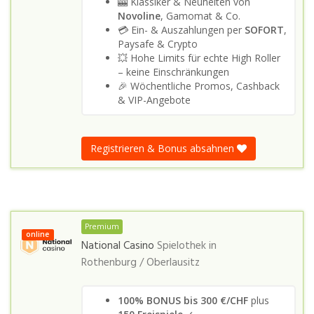
🎰 Klassiker & Neuheiten von
Novoline
, Gamomat & Co.
💳 Ein- & Auszahlungen per
SOFORT
,
Paysafe & Crypto
💥 Hohe Limits für echte High Roller
– keine Einschränkungen
🎉 Wöchentliche Promos, Cashback
& VIP-Angebote
Registrieren & Bonus absahnen
Premium
online
National Casino
Spielothek in
Rothenburg / Oberlausitz
100% BONUS bis 300 €/CHF
plus