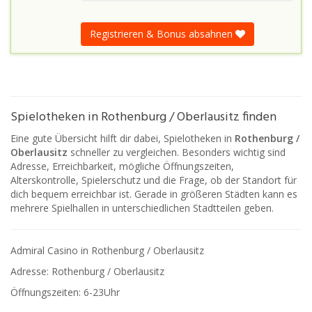
Registrieren & Bonus absahnen
Spielotheken in Rothenburg / Oberlausitz finden
Eine gute Übersicht hilft dir dabei, Spielotheken in
Rothenburg /
Oberlausitz
schneller zu vergleichen. Besonders wichtig sind
Adresse, Erreichbarkeit, mögliche Öffnungszeiten,
Alterskontrolle, Spielerschutz und die Frage, ob der Standort für
dich bequem erreichbar ist. Gerade in größeren Städten kann es
mehrere Spielhallen in unterschiedlichen Stadtteilen geben.
Admiral Casino in Rothenburg / Oberlausitz
Adresse: Rothenburg / Oberlausitz
Öffnungszeiten: 6-23Uhr