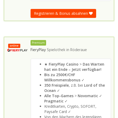
Registrieren & Bonus absahnen
Premium
online
FieryPlay
Spielothek in
Röderaue
★
FieryPlay Casino
>
Das Warten
hat ein Ende – Jetzt verfügbar!
Bis zu 2500€/CHF
Willkommensbonus
✓
350 Freispiele
, z.B. bei
Lord of the
Ocean
✓
Alle Top-Games
>
Novomatic
✓
Pragmatic
✓
Kreditkarten, Crypto, SOFORT,
Paysafe Card ✓
Von den Machern des legendären