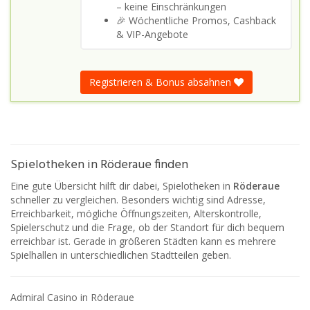
– keine Einschränkungen
🎉 Wöchentliche Promos, Cashback
& VIP-Angebote
Registrieren & Bonus absahnen
Spielotheken in Röderaue finden
Eine gute Übersicht hilft dir dabei, Spielotheken in
Röderaue
schneller zu vergleichen. Besonders wichtig sind Adresse,
Erreichbarkeit, mögliche Öffnungszeiten, Alterskontrolle,
Spielerschutz und die Frage, ob der Standort für dich bequem
erreichbar ist. Gerade in größeren Städten kann es mehrere
Spielhallen in unterschiedlichen Stadtteilen geben.
Admiral Casino in Röderaue