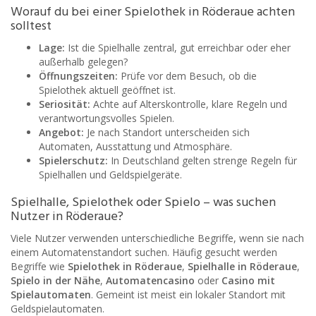
Worauf du bei einer Spielothek in Röderaue achten
solltest
Lage:
Ist die Spielhalle zentral, gut erreichbar oder eher
außerhalb gelegen?
Öffnungszeiten:
Prüfe vor dem Besuch, ob die
Spielothek aktuell geöffnet ist.
Seriosität:
Achte auf Alterskontrolle, klare Regeln und
verantwortungsvolles Spielen.
Angebot:
Je nach Standort unterscheiden sich
Automaten, Ausstattung und Atmosphäre.
Spielerschutz:
In Deutschland gelten strenge Regeln für
Spielhallen und Geldspielgeräte.
Spielhalle, Spielothek oder Spielo – was suchen
Nutzer in Röderaue?
Viele Nutzer verwenden unterschiedliche Begriffe, wenn sie nach
einem Automatenstandort suchen. Häufig gesucht werden
Begriffe wie
Spielothek in Röderaue
,
Spielhalle in Röderaue
,
Spielo in der Nähe
,
Automatencasino
oder
Casino mit
Spielautomaten
. Gemeint ist meist ein lokaler Standort mit
Geldspielautomaten.