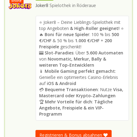
online
Joker8
Spielothek in
Röderaue
⭐ Joker8 – Deine Lieblings-Spielothek mit
top Angeboten
& High-Roller geeignet!
⭐
🔥
Boni für neue Spieler
: 100 % bis
500
€/CHF
& 50 % bis
1.000 €/CHF
+
200
Freispiele
geschenkt!
🎰
Slot-Paradies
: Über
5.600 Automaten
von
Novomatic, Merkur, Bally &
weiteren Top-Entwicklern
📱
Mobile Gaming perfekt gemacht
:
Genieße ein optimiertes Casino-Erlebnis
auf
iOS & Android
💳
Bequeme Transaktionen
: Nutze
Visa,
Mastercard oder Krypto-Zahlungen
🏆
Mehr Vorteile für dich
:
Tägliche
Angebote, Freispiele & ein VIP-
Programm
Registrieren & Bonus absahnen