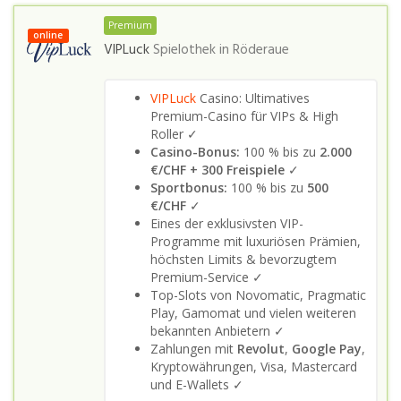
Premium
online
VIPLuck
Spielothek in
Röderaue
VIPLuck
Casino: Ultimatives
Premium-Casino für VIPs & High
Roller ✓
Casino-Bonus:
100 % bis zu
2.000
€/CHF + 300 Freispiele
✓
Sportbonus:
100 % bis zu
500
€/CHF
✓
Eines der exklusivsten VIP-
Programme mit luxuriösen Prämien,
höchsten Limits & bevorzugtem
Premium-Service ✓
Top-Slots von Novomatic, Pragmatic
Play, Gamomat und vielen weiteren
bekannten Anbietern ✓
Zahlungen mit
Revolut
,
Google Pay
,
Kryptowährungen, Visa, Mastercard
und E-Wallets ✓