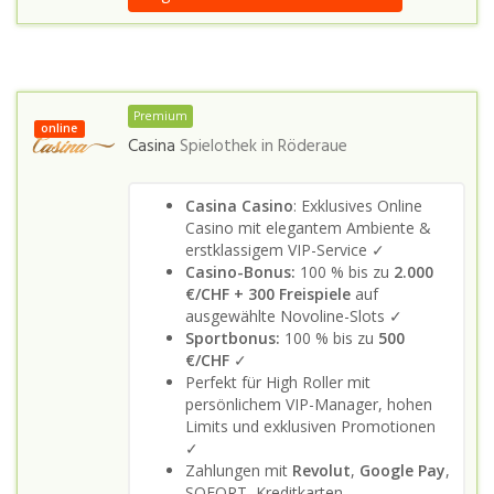
Premium
online
Casina
Spielothek in
Röderaue
Casina Casino
: Exklusives Online
Casino mit elegantem Ambiente &
erstklassigem VIP-Service ✓
Casino-Bonus:
100 % bis zu
2.000
€/CHF + 300 Freispiele
auf
ausgewählte Novoline-Slots ✓
Sportbonus:
100 % bis zu
500
€/CHF
✓
Perfekt für High Roller mit
persönlichem VIP-Manager, hohen
Limits und exklusiven Promotionen
✓
Zahlungen mit
Revolut
,
Google Pay
,
SOFORT, Kreditkarten,