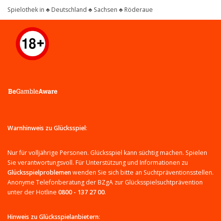
Spielothek in
♣
Deutschland
♣
Sachsen
♣
Röderaue
Warnhinweis zu Glücksspiel
:
Nur für volljährige Personen. Glücksspiel kann süchtig machen. Spielen
Sie verantwortungsvoll. Für Unterstützung und Informationen zu
Glücksspielproblemen
wenden Sie sich bitte an Suchtpräventionsstellen.
Anonyme Telefonberatung der BZgA zur Glücksspielsuchtprävention
unter der Hotline
0800 - 137 27 00
.
Hinweis zu Glücksspielanbietern
: