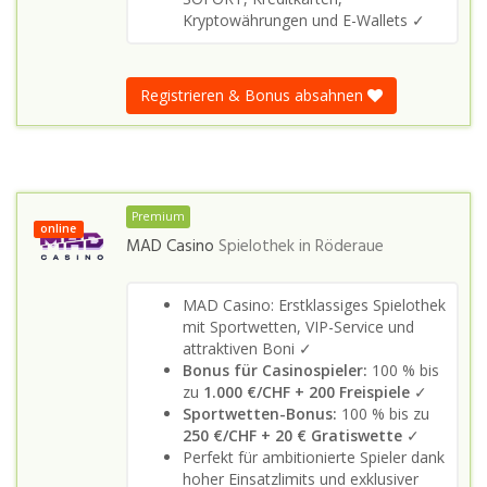
Kryptowährungen und E-Wallets ✓
Registrieren & Bonus absahnen
Premium
online
MAD Casino
Spielothek in
Röderaue
MAD Casino: Erstklassiges Spielothek
mit Sportwetten, VIP-Service und
attraktiven Boni ✓
Bonus für Casinospieler:
100 % bis
zu
1.000 €/CHF + 200 Freispiele
✓
Sportwetten-Bonus:
100 % bis zu
250 €/CHF + 20 € Gratiswette
✓
Perfekt für ambitionierte Spieler dank
hoher Einsatzlimits und exklusiver