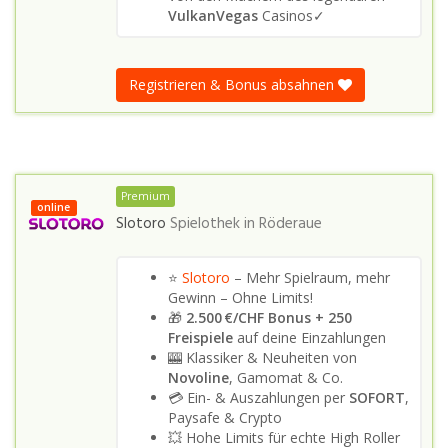
VulkanVegas
Casinos✓
Registrieren & Bonus absahnen
Premium
online
Slotoro
Spielothek in
Röderaue
⭐
Slotoro
– Mehr Spielraum, mehr
Gewinn – Ohne Limits!
🎁
2.500 €/CHF Bonus + 250
Freispiele
auf deine Einzahlungen
🎰 Klassiker & Neuheiten von
Novoline
, Gamomat & Co.
💳 Ein- & Auszahlungen per
SOFORT
,
Paysafe & Crypto
💥 Hohe Limits für echte High Roller