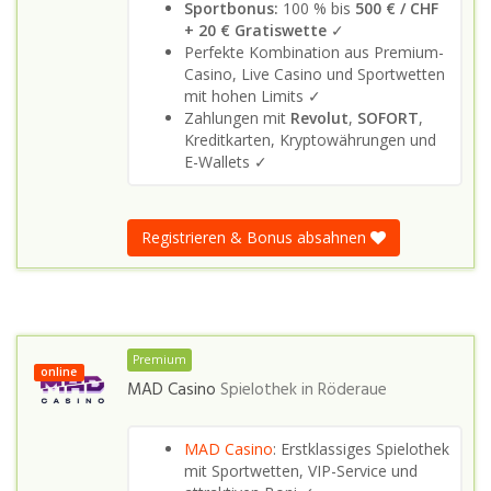
Sportbonus:
100 % bis
500 € / CHF
+ 20 € Gratiswette
✓
Perfekte Kombination aus Premium-
Casino, Live Casino und Sportwetten
mit hohen Limits ✓
Zahlungen mit
Revolut
,
SOFORT
,
Kreditkarten, Kryptowährungen und
E-Wallets ✓
Registrieren & Bonus absahnen
Premium
online
MAD Casino
Spielothek in
Röderaue
MAD Casino
: Erstklassiges Spielothek
mit Sportwetten, VIP-Service und