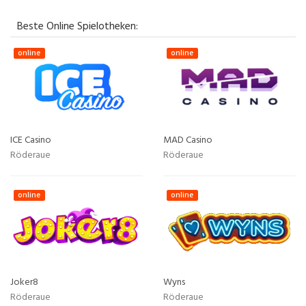
Beste Online Spielotheken:
online
online
ICE Casino
MAD Casino
Röderaue
Röderaue
online
online
Joker8
Wyns
Röderaue
Röderaue