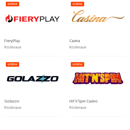
online
online
FieryPlay
Casina
Röderaue
Röderaue
online
online
Golazzo
Hit’n’Spin Casino
Röderaue
Röderaue