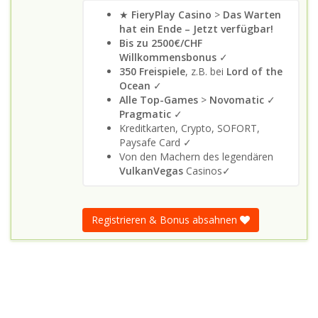
★
FieryPlay Casino
>
Das Warten
hat ein Ende – Jetzt verfügbar!
Bis zu 2500€/CHF
Willkommensbonus
✓
350 Freispiele
, z.B. bei
Lord of the
Ocean
✓
Alle Top-Games
>
Novomatic
✓
Pragmatic
✓
Kreditkarten, Crypto, SOFORT,
Paysafe Card ✓
Von den Machern des legendären
VulkanVegas
Casinos✓
Registrieren & Bonus absahnen