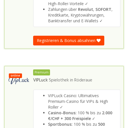
High-Roller-Vorteile ✓
Zahlungen über
Revolut
,
SOFORT
,
Kreditkarte, Kryptowährungen,
Banktransfer und E-Wallets ✓
Registrieren & Bonus absahnen
Premium
online
VIPLuck
Spielothek in
Röderaue
VIPLuck Casino: Ultimatives
Premium-Casino für VIPs & High
Roller ✓
Casino-Bonus:
100 % bis zu
2.000
€/CHF + 300 Freispiele
✓
Sportbonus:
100 % bis zu
500