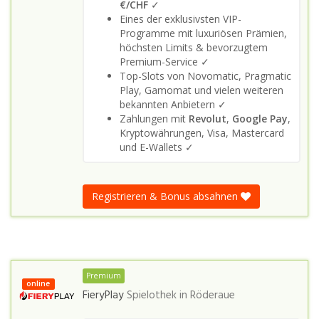
€/CHF
✓
Eines der exklusivsten VIP-
Programme mit luxuriösen Prämien,
höchsten Limits & bevorzugtem
Premium-Service ✓
Top-Slots von Novomatic, Pragmatic
Play, Gamomat und vielen weiteren
bekannten Anbietern ✓
Zahlungen mit
Revolut
,
Google Pay
,
Kryptowährungen, Visa, Mastercard
und E-Wallets ✓
Registrieren & Bonus absahnen
Premium
online
FieryPlay
Spielothek in
Röderaue