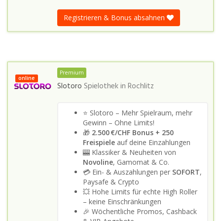
Registrieren & Bonus absahnen
Premium
online
Slotoro
Spielothek in
Rochlitz
⭐ Slotoro – Mehr Spielraum, mehr
Gewinn – Ohne Limits!
🎁
2.500 €/CHF Bonus + 250
Freispiele
auf deine Einzahlungen
🎰 Klassiker & Neuheiten von
Novoline
, Gamomat & Co.
💳 Ein- & Auszahlungen per
SOFORT
,
Paysafe & Crypto
💥 Hohe Limits für echte High Roller
– keine Einschränkungen
🎉 Wöchentliche Promos, Cashback