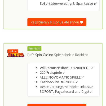
Sofortüberweisung
&
Sparkasse
✔️
Registrieren & Bonus absahnen
Premium
online
Hit’n’Spin Casino
Spielothek in
Rochlitz
Willkommensbonus 1200€/CHF
✓
220 Freispiele
✓
ALLE
NOVOMATIC
SPIELE ✓
Cashback bis zu 2000€ ✓
Beste Zahlungsmethoden inklusive
SOFORT, Paysafecard und Crypto!