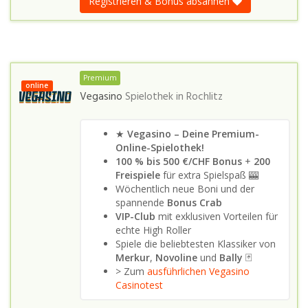
Registrieren & Bonus absahnen
Premium
online
Vegasino
Spielothek in
Rochlitz
★
Vegasino – Deine Premium-
Online-Spielothek!
100 % bis 500 €/CHF Bonus
+
200
Freispiele
für extra Spielspaß 🎰
Wöchentlich neue Boni und der
spannende
Bonus Crab
VIP-Club
mit exklusiven Vorteilen für
echte High Roller
Spiele die beliebtesten Klassiker von
Merkur
,
Novoline
und
Bally
🃏
> Zum
ausführlichen Vegasino
Casinotest