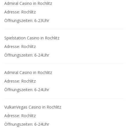
Admiral Casino in Rochlitz
Adresse: Rochlitz
Öffnungszeiten: 6-23Uhr
Spielstation Casino in Rochlitz
Adresse: Rochlitz
Öffnungszeiten: 6-24Uhr
Admiral Casino in Rochlitz
Adresse: Rochlitz
Öffnungszeiten: 6-24Uhr
VulkanVegas Casino in Rochlitz
Adresse: Rochlitz
Öffnungszeiten: 6-24Uhr