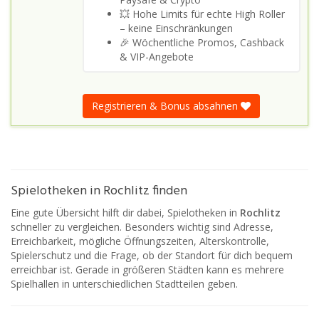
💥 Hohe Limits für echte High Roller
– keine Einschränkungen
🎉 Wöchentliche Promos, Cashback
& VIP-Angebote
Registrieren & Bonus absahnen
Spielotheken in Rochlitz finden
Eine gute Übersicht hilft dir dabei, Spielotheken in
Rochlitz
schneller zu vergleichen. Besonders wichtig sind Adresse,
Erreichbarkeit, mögliche Öffnungszeiten, Alterskontrolle,
Spielerschutz und die Frage, ob der Standort für dich bequem
erreichbar ist. Gerade in größeren Städten kann es mehrere
Spielhallen in unterschiedlichen Stadtteilen geben.