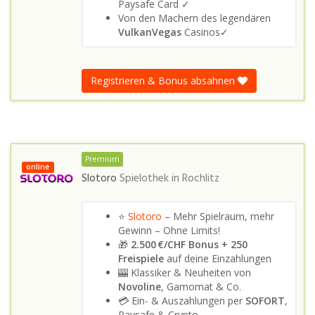
Paysafe Card ✓
Von den Machern des legendären
VulkanVegas
Casinos✓
Registrieren & Bonus absahnen
Premium
online
Slotoro
Spielothek in
Rochlitz
⭐
Slotoro
– Mehr Spielraum, mehr
Gewinn – Ohne Limits!
🎁
2.500 €/CHF Bonus + 250
Freispiele
auf deine Einzahlungen
🎰 Klassiker & Neuheiten von
Novoline
, Gamomat & Co.
💳 Ein- & Auszahlungen per
SOFORT
,
Paysafe & Crypto