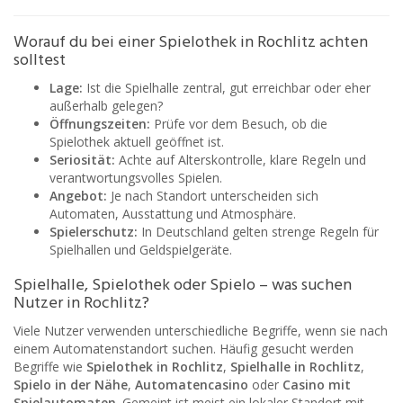
Worauf du bei einer Spielothek in Rochlitz achten
solltest
Lage:
Ist die Spielhalle zentral, gut erreichbar oder eher
außerhalb gelegen?
Öffnungszeiten:
Prüfe vor dem Besuch, ob die
Spielothek aktuell geöffnet ist.
Seriosität:
Achte auf Alterskontrolle, klare Regeln und
verantwortungsvolles Spielen.
Angebot:
Je nach Standort unterscheiden sich
Automaten, Ausstattung und Atmosphäre.
Spielerschutz:
In Deutschland gelten strenge Regeln für
Spielhallen und Geldspielgeräte.
Spielhalle, Spielothek oder Spielo – was suchen
Nutzer in Rochlitz?
Viele Nutzer verwenden unterschiedliche Begriffe, wenn sie nach
einem Automatenstandort suchen. Häufig gesucht werden
Begriffe wie
Spielothek in Rochlitz
,
Spielhalle in Rochlitz
,
Spielo in der Nähe
,
Automatencasino
oder
Casino mit
Spielautomaten
. Gemeint ist meist ein lokaler Standort mit