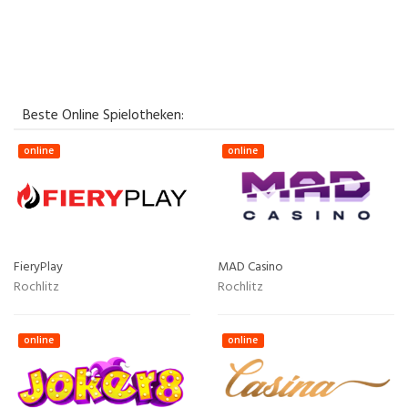
Beste Online Spielotheken:
online
online
FieryPlay
MAD Casino
Rochlitz
Rochlitz
online
online