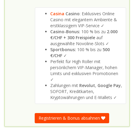
Casina
Casino
: Exklusives Online
Casino mit elegantem Ambiente &
erstklassigem VIP-Service ✓
Casino-Bonus:
100 % bis zu
2.000
€/CHF + 300 Freispiele
auf
ausgewählte Novoline-Slots ✓
Sportbonus:
100 % bis zu
500
€/CHF
✓
Perfekt für High Roller mit
persönlichem VIP-Manager, hohen
Limits und exklusiven Promotionen
✓
Zahlungen mit
Revolut
,
Google Pay
,
SOFORT, Kreditkarten,
Kryptowährungen und E-Wallets ✓
Registrieren & Bonus absahnen