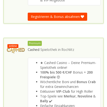
& VIP-Angebote
Registrieren & Bonus absahnen
Premium
online
Cashed
Spielothek in
Rochlitz
★ Cashed Casino – Deine Premium-
Spielothek online!
100% bis 500 €/CHF
Bonus +
200
Freispiele
🤑
Wöchentliche Boni und
Bonus Crab
für extra Gewinnchancen
Exklusiver
VIP-Club
für High Roller
Top-Spiele wie
Merkur
,
Novoline
&
Bally
✔️
Einfache Einzahlungen: