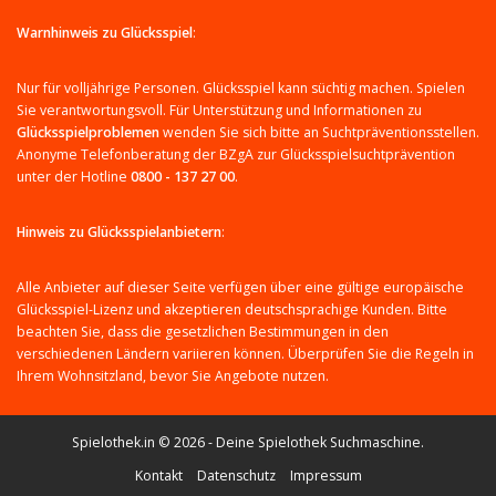
Warnhinweis zu Glücksspiel
:
Nur für volljährige Personen. Glücksspiel kann süchtig machen. Spielen
Sie verantwortungsvoll. Für Unterstützung und Informationen zu
Glücksspielproblemen
wenden Sie sich bitte an Suchtpräventionsstellen.
Anonyme Telefonberatung der BZgA zur Glücksspielsuchtprävention
unter der Hotline
0800 - 137 27 00
.
Hinweis zu Glücksspielanbietern
:
Alle Anbieter auf dieser Seite verfügen über eine gültige europäische
Glücksspiel-Lizenz und akzeptieren deutschsprachige Kunden. Bitte
beachten Sie, dass die gesetzlichen Bestimmungen in den
verschiedenen Ländern variieren können. Überprüfen Sie die Regeln in
Ihrem Wohnsitzland, bevor Sie Angebote nutzen.
Spielothek.in © 2026 - Deine Spielothek Suchmaschine.
Kontakt
Datenschutz
Impressum