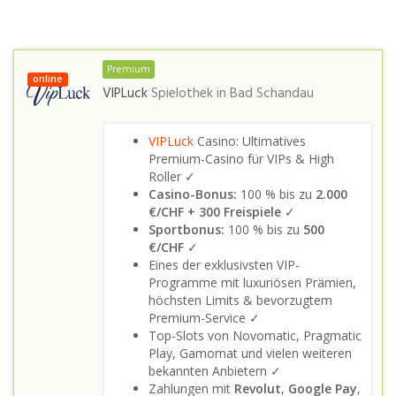
Premium
online
VIPLuck
Spielothek in
Bad Schandau
VIPLuck
Casino: Ultimatives
Premium-Casino für VIPs & High
Roller ✓
Casino-Bonus:
100 % bis zu
2.000
€/CHF + 300 Freispiele
✓
Sportbonus:
100 % bis zu
500
€/CHF
✓
Eines der exklusivsten VIP-
Programme mit luxuriösen Prämien,
höchsten Limits & bevorzugtem
Premium-Service ✓
Top-Slots von Novomatic, Pragmatic
Play, Gamomat und vielen weiteren
bekannten Anbietern ✓
Zahlungen mit
Revolut
,
Google Pay
,