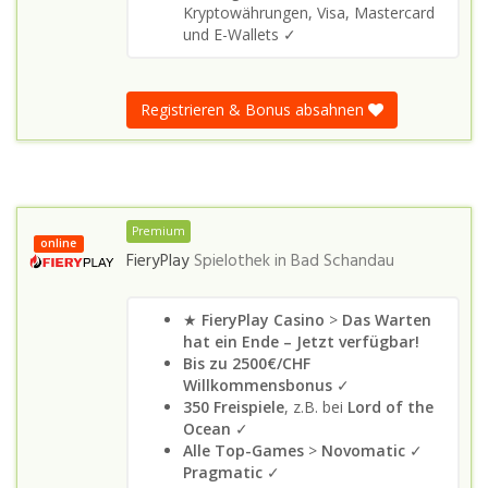
Kryptowährungen, Visa, Mastercard
und E-Wallets ✓
Registrieren & Bonus absahnen
Premium
online
FieryPlay
Spielothek in
Bad Schandau
★
FieryPlay Casino
>
Das Warten
hat ein Ende – Jetzt verfügbar!
Bis zu 2500€/CHF
Willkommensbonus
✓
350 Freispiele
, z.B. bei
Lord of the
Ocean
✓
Alle Top-Games
>
Novomatic
✓
Pragmatic
✓