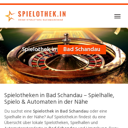
Skip
to
main
Toggl
content
navig
Spielothek in
Bad Schandau
Spielotheken in Bad Schandau – Spielhalle,
Spielo & Automaten in der Nähe
Du suchst eine
Spielothek in Bad Schandau
oder eine
Spielhalle in der Nähe? Auf Spielothek.in findest du eine
Übersicht über lokale Spielotheken, Spielhallen und