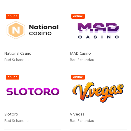
online
online
National Casino
MAD Casino
Bad Schandau
Bad Schandau
online
online
Slotoro
V.Vegas
Bad Schandau
Bad Schandau