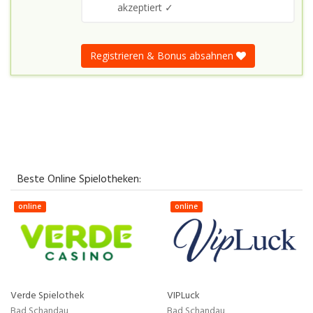
akzeptiert ✓
Registrieren & Bonus absahnen
Beste Online Spielotheken:
online
online
Verde Spielothek
VIPLuck
Bad Schandau
Bad Schandau