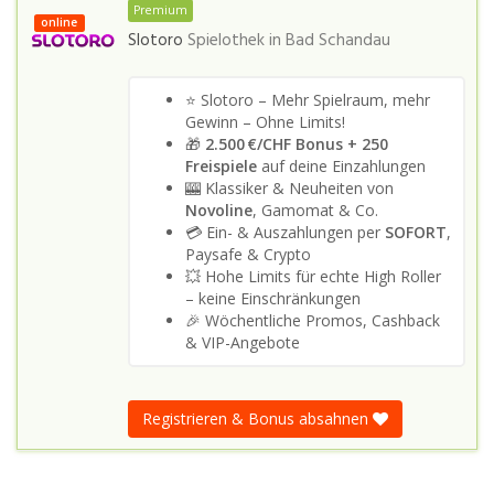
Premium
online
Slotoro
Spielothek in
Bad Schandau
⭐ Slotoro – Mehr Spielraum, mehr
Gewinn – Ohne Limits!
🎁
2.500 €/CHF Bonus + 250
Freispiele
auf deine Einzahlungen
🎰 Klassiker & Neuheiten von
Novoline
, Gamomat & Co.
💳 Ein- & Auszahlungen per
SOFORT
,
Paysafe & Crypto
💥 Hohe Limits für echte High Roller
– keine Einschränkungen
🎉 Wöchentliche Promos, Cashback
& VIP-Angebote
Registrieren & Bonus absahnen