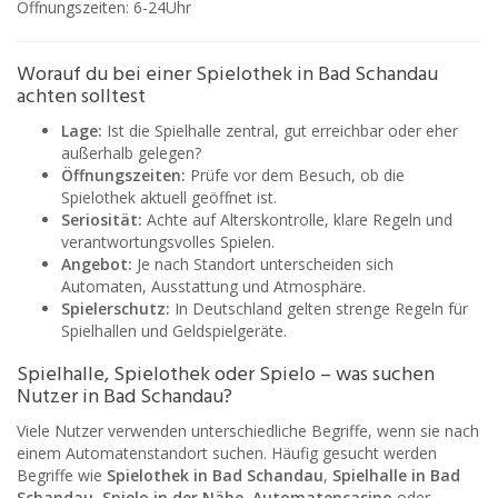
Öffnungszeiten: 6-24Uhr
Worauf du bei einer Spielothek in Bad Schandau
achten solltest
Lage:
Ist die Spielhalle zentral, gut erreichbar oder eher
außerhalb gelegen?
Öffnungszeiten:
Prüfe vor dem Besuch, ob die
Spielothek aktuell geöffnet ist.
Seriosität:
Achte auf Alterskontrolle, klare Regeln und
verantwortungsvolles Spielen.
Angebot:
Je nach Standort unterscheiden sich
Automaten, Ausstattung und Atmosphäre.
Spielerschutz:
In Deutschland gelten strenge Regeln für
Spielhallen und Geldspielgeräte.
Spielhalle, Spielothek oder Spielo – was suchen
Nutzer in Bad Schandau?
Viele Nutzer verwenden unterschiedliche Begriffe, wenn sie nach
einem Automatenstandort suchen. Häufig gesucht werden
Begriffe wie
Spielothek in Bad Schandau
,
Spielhalle in Bad
Schandau
,
Spielo in der Nähe
,
Automatencasino
oder