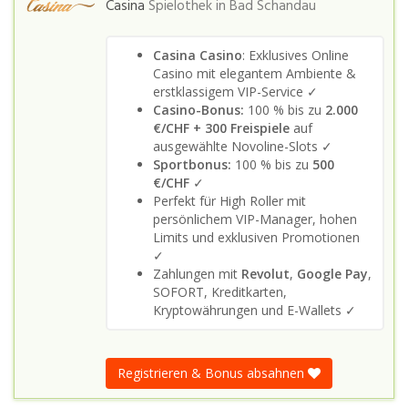
Casina
Spielothek in
Bad Schandau
Casina Casino
: Exklusives Online
Casino mit elegantem Ambiente &
erstklassigem VIP-Service ✓
Casino-Bonus:
100 % bis zu
2.000
€/CHF + 300 Freispiele
auf
ausgewählte Novoline-Slots ✓
Sportbonus:
100 % bis zu
500
€/CHF
✓
Perfekt für High Roller mit
persönlichem VIP-Manager, hohen
Limits und exklusiven Promotionen
✓
Zahlungen mit
Revolut
,
Google Pay
,
SOFORT, Kreditkarten,
Kryptowährungen und E-Wallets ✓
Registrieren & Bonus absahnen