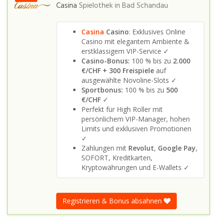
Casina
Spielothek in
Bad Schandau
Casina
Casino
: Exklusives Online
Casino mit elegantem Ambiente &
erstklassigem VIP-Service ✓
Casino-Bonus:
100 % bis zu
2.000
€/CHF + 300 Freispiele
auf
ausgewählte Novoline-Slots ✓
Sportbonus:
100 % bis zu
500
€/CHF
✓
Perfekt für High Roller mit
persönlichem VIP-Manager, hohen
Limits und exklusiven Promotionen
✓
Zahlungen mit
Revolut
,
Google Pay
,
SOFORT, Kreditkarten,
Kryptowährungen und E-Wallets ✓
Registrieren & Bonus absahnen