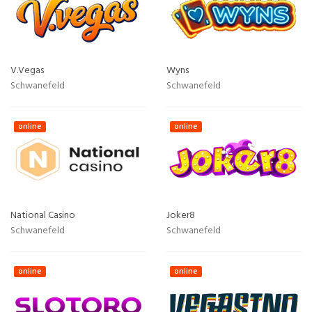
V.Vegas
Wyns
Schwanefeld
Schwanefeld
online
online
National Casino
Joker8
Schwanefeld
Schwanefeld
online
online