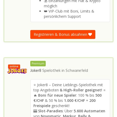
💰 Einzahlungen mit Fiat & Krypto
möglich
👑 VIP-Club mit Boni, Limits &
persönlichem Support
Registrieren & Bonus absahnen
Premium
online
Joker8
Spielothek in
Schwanefeld
⭐ Joker8 – Deine Lieblings-Spielothek mit
top Angeboten
& High-Roller geeignet!
⭐
🔥
Boni für neue Spieler
: 100 % bis
500
€/CHF
& 50 % bis
1.000 €/CHF
+
200
Freispiele
geschenkt!
🎰
Slot-Paradies
: Über
5.600 Automaten
von
Novomatic, Merkur, Bally &