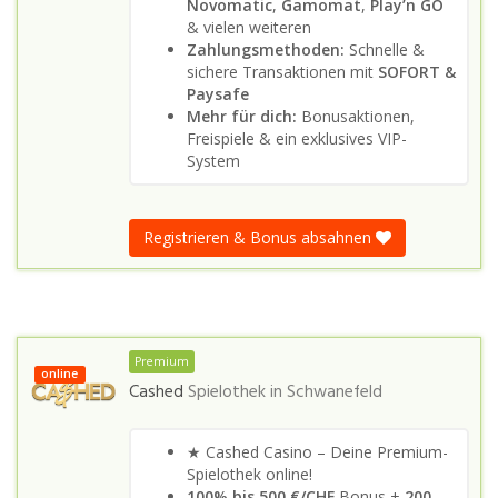
Novomatic
,
Gamomat
,
Play’n GO
& vielen weiteren
Zahlungsmethoden:
Schnelle &
sichere Transaktionen mit
SOFORT &
Paysafe
Mehr für dich:
Bonusaktionen,
Freispiele & ein exklusives VIP-
System
Registrieren & Bonus absahnen
Premium
online
Cashed
Spielothek in
Schwanefeld
★ Cashed Casino – Deine Premium-
Spielothek online!
100% bis 500 €/CHF
Bonus +
200