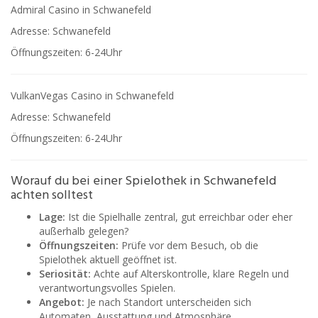
Admiral Casino in Schwanefeld
Adresse: Schwanefeld
Öffnungszeiten: 6-24Uhr
VulkanVegas Casino in Schwanefeld
Adresse: Schwanefeld
Öffnungszeiten: 6-24Uhr
Worauf du bei einer Spielothek in Schwanefeld
achten solltest
Lage:
Ist die Spielhalle zentral, gut erreichbar oder eher
außerhalb gelegen?
Öffnungszeiten:
Prüfe vor dem Besuch, ob die
Spielothek aktuell geöffnet ist.
Seriosität:
Achte auf Alterskontrolle, klare Regeln und
verantwortungsvolles Spielen.
Angebot:
Je nach Standort unterscheiden sich
Automaten, Ausstattung und Atmosphäre.