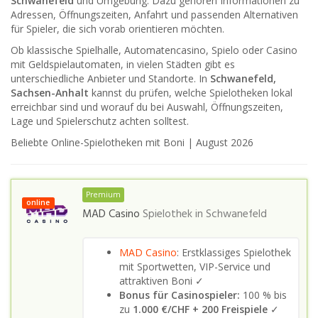
Schwanefeld
und Umgebung. Dazu gehören Informationen zu
Adressen, Öffnungszeiten, Anfahrt und passenden Alternativen
für Spieler, die sich vorab orientieren möchten.
Ob klassische Spielhalle, Automatencasino, Spielo oder Casino
mit Geldspielautomaten, in vielen Städten gibt es
unterschiedliche Anbieter und Standorte. In
Schwanefeld,
Sachsen-Anhalt
kannst du prüfen, welche Spielotheken lokal
erreichbar sind und worauf du bei Auswahl, Öffnungszeiten,
Lage und Spielerschutz achten solltest.
Beliebte Online-Spielotheken mit Boni | August 2026
Premium
online
MAD Casino
Spielothek in
Schwanefeld
MAD Casino
: Erstklassiges Spielothek
mit Sportwetten, VIP-Service und
attraktiven Boni ✓
Bonus für Casinospieler:
100 % bis
zu
1.000 €/CHF + 200 Freispiele
✓