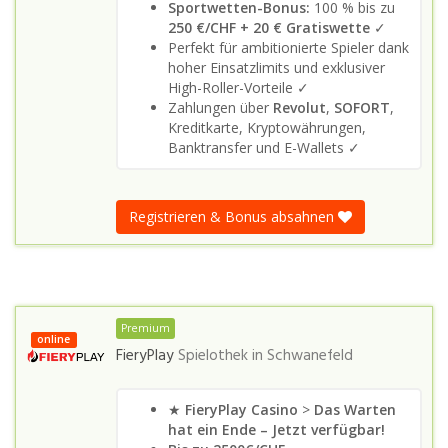
Sportwetten-Bonus:
100 % bis zu
250 €/CHF + 20 € Gratiswette
✓
Perfekt für ambitionierte Spieler dank
hoher Einsatzlimits und exklusiver
High-Roller-Vorteile ✓
Zahlungen über
Revolut
,
SOFORT
,
Kreditkarte, Kryptowährungen,
Banktransfer und E-Wallets ✓
Registrieren & Bonus absahnen
Premium
online
FieryPlay
Spielothek in
Schwanefeld
★
FieryPlay Casino
>
Das Warten
hat ein Ende – Jetzt verfügbar!