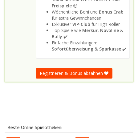
Freispiele
🤑
Wöchentliche Boni und
Bonus Crab
für extra Gewinnchancen
Exklusiver
VIP-Club
für High Roller
Top-Spiele wie
Merkur
,
Novoline
&
Bally
✔️
Einfache Einzahlungen:
Sofortüberweisung
&
Sparkasse
✔️
Registrieren & Bonus absahnen
Beste Online Spielotheken: