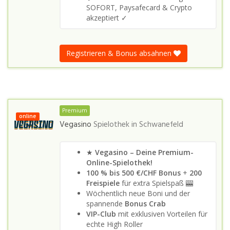
SOFORT, Paysafecard & Crypto
akzeptiert ✓
Registrieren & Bonus absahnen
Premium
online
Vegasino
Spielothek in
Schwanefeld
★
Vegasino – Deine Premium-
Online-Spielothek!
100 % bis 500 €/CHF Bonus
+
200
Freispiele
für extra Spielspaß 🎰
Wöchentlich neue Boni und der
spannende
Bonus Crab
VIP-Club
mit exklusiven Vorteilen für
echte High Roller