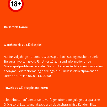
Warnhinweis zu Glücksspiel
:
Nur für volljährige Personen. Glücksspiel kann süchtig machen. Spielen
Sie verantwortungsvoll. Für Unterstützung und Informationen zu
Glücksspielproblemen
wenden Sie sich bitte an Suchtpräventionsstellen.
Anonyme Telefonberatung der BZgA zur Glücksspielsuchtprävention
unter der Hotline
0800 - 137 27 00
.
Hinweis zu Glücksspielanbietern
:
Alle Anbieter auf dieser Seite verfügen über eine gültige europäische
Glücksspiel-Lizenz und akzeptieren deutschsprachige Kunden. Bitte