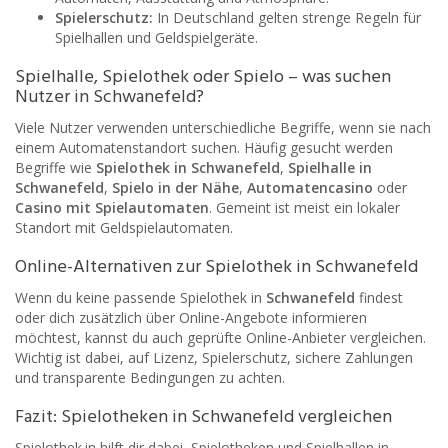
Spielerschutz:
In Deutschland gelten strenge Regeln für
Spielhallen und Geldspielgeräte.
Spielhalle, Spielothek oder Spielo – was suchen
Nutzer in Schwanefeld?
Viele Nutzer verwenden unterschiedliche Begriffe, wenn sie nach
einem Automatenstandort suchen. Häufig gesucht werden
Begriffe wie
Spielothek in Schwanefeld
,
Spielhalle in
Schwanefeld
,
Spielo in der Nähe
,
Automatencasino
oder
Casino mit Spielautomaten
. Gemeint ist meist ein lokaler
Standort mit Geldspielautomaten.
Online-Alternativen zur Spielothek in Schwanefeld
Wenn du keine passende Spielothek in
Schwanefeld
findest
oder dich zusätzlich über Online-Angebote informieren
möchtest, kannst du auch geprüfte Online-Anbieter vergleichen.
Wichtig ist dabei, auf Lizenz, Spielerschutz, sichere Zahlungen
und transparente Bedingungen zu achten.
Fazit: Spielotheken in Schwanefeld vergleichen
Spielothek.in hilft dir dabei, Spielotheken und Spielhallen in