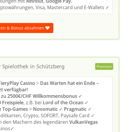
hlungen mit
Revolut
,
Google Pay
,
yptowährungen, Visa, Mastercard und E-Wallets ✓
eren & Bonus absahnen
y
Spielothek in
Schützberg
Premium
FieryPlay Casino
>
Das Warten hat ein Ende –
zt verfügbar!
s zu 2500€/CHF Willkommensbonus
✓
 Freispiele
, z.B. bei
Lord of the Ocean
✓
le Top-Games
>
Novomatic
✓
Pragmatic
✓
ditkarten, Crypto, SOFORT, Paysafe Card ✓
n den Machern des legendären
VulkanVegas
sinos✓