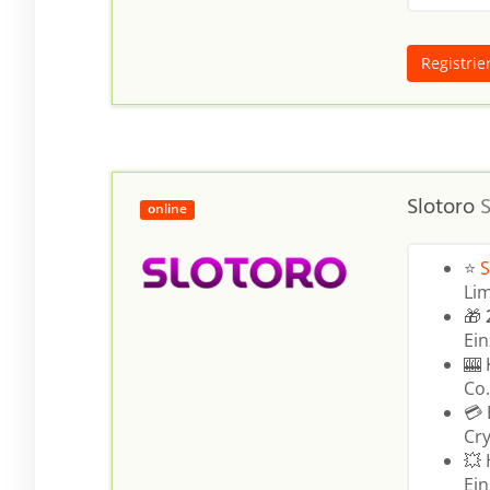
Registri
Slotoro
S
online
⭐
S
Lim
🎁
Ei
🎰 
Co.
💳
Cr
💥 
Ei