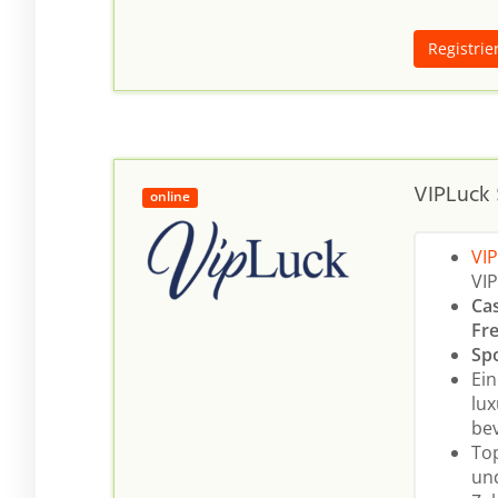
Registri
VIPLuck
online
VI
VIP
Ca
Fre
Sp
Ein
lux
be
To
un