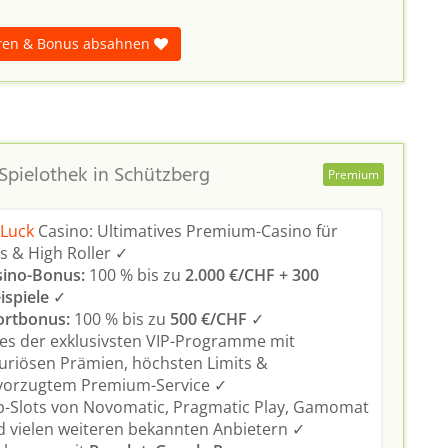
eren & Bonus absahnen
Spielothek in
Schützberg
Premium
PLuck
Casino: Ultimatives Premium-Casino für
s & High Roller ✓
sino-Bonus:
100 % bis zu
2.000 €/CHF + 300
ispiele
✓
ortbonus:
100 % bis zu
500 €/CHF
✓
es der exklusivsten VIP-Programme mit
uriösen Prämien, höchsten Limits &
vorzugtem Premium-Service ✓
p-Slots von Novomatic, Pragmatic Play, Gamomat
d vielen weiteren bekannten Anbietern ✓