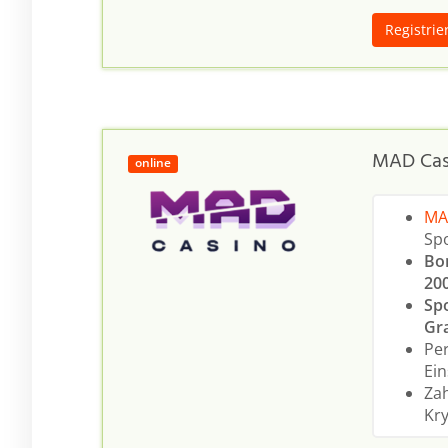
Registri
MAD Cas
online
MA
Spo
Bon
200
Sp
Gr
Per
Ein
Za
Kr