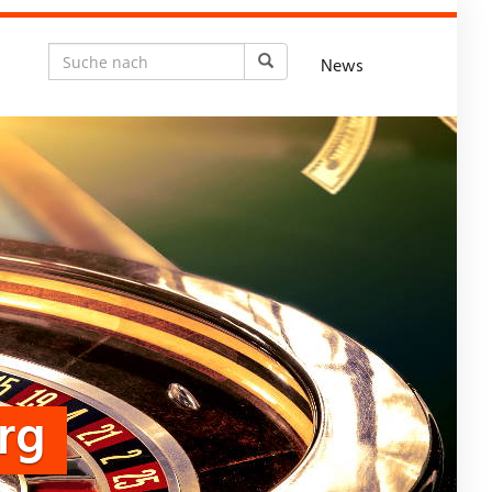
News
rg