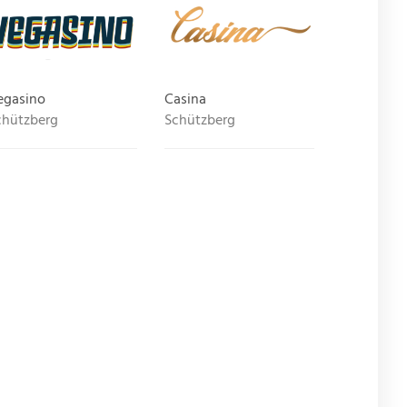
egasino
Casina
chützberg
Schützberg