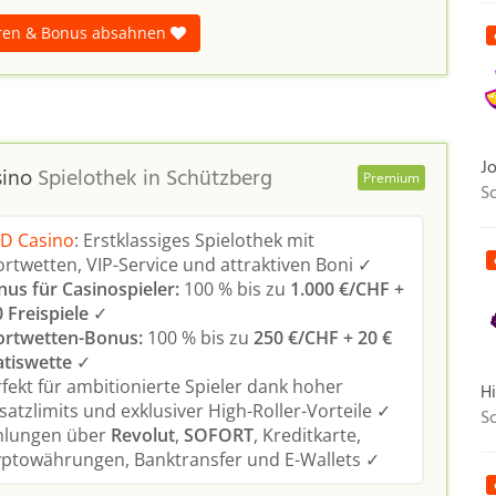
eren & Bonus absahnen
J
ino
Spielothek in
Schützberg
Premium
S
D Casino
: Erstklassiges Spielothek mit
rtwetten, VIP-Service und attraktiven Boni ✓
us für Casinospieler:
100 % bis zu
1.000 €/CHF +
 Freispiele
✓
ortwetten-Bonus:
100 % bis zu
250 €/CHF + 20 €
atiswette
✓
fekt für ambitionierte Spieler dank hoher
Hi
satzlimits und exklusiver High-Roller-Vorteile ✓
S
hlungen über
Revolut
,
SOFORT
, Kreditkarte,
yptowährungen, Banktransfer und E-Wallets ✓