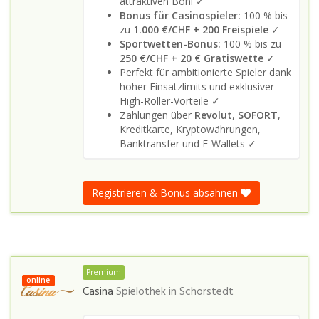
attraktiven Boni ✓
Bonus für Casinospieler:
100 % bis
zu
1.000 €/CHF + 200 Freispiele
✓
Sportwetten-Bonus:
100 % bis zu
250 €/CHF + 20 € Gratiswette
✓
Perfekt für ambitionierte Spieler dank
hoher Einsatzlimits und exklusiver
High-Roller-Vorteile ✓
Zahlungen über
Revolut
,
SOFORT
,
Kreditkarte, Kryptowährungen,
Banktransfer und E-Wallets ✓
Registrieren & Bonus absahnen
Premium
online
Casina
Spielothek in
Schorstedt