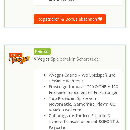
Registrieren & Bonus absahnen
Premium
online
V.Vegas
Spielothek in
Schorstedt
V.Vegas Casino – Wo Spielspaß und
Gewinne warten! ⭐
Einsteigerbonus:
1.500 €/CHF + 150
Freispiele für die ersten Einzahlungen
Top Provider:
Spiele von
Novomatic
,
Gamomat
,
Play’n GO
& vielen weiteren
Zahlungsmethoden:
Schnelle &
sichere Transaktionen mit
SOFORT &
Paysafe