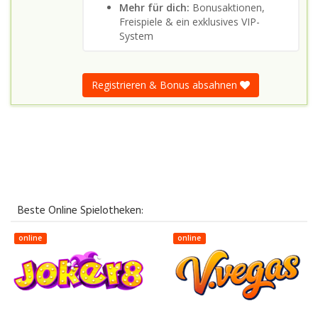
Mehr für dich:
Bonusaktionen,
Freispiele & ein exklusives VIP-
System
Registrieren & Bonus absahnen
Beste Online Spielotheken:
online
online