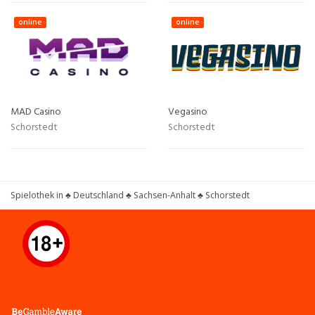
online
online
MAD Casino
Vegasino
Schorstedt
Schorstedt
Spielothek in
♣
Deutschland
♣
Sachsen-Anhalt
♣
Schorstedt