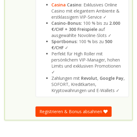
Casina
Casino
: Exklusives Online
Casino mit elegantem Ambiente &
erstklassigem VIP-Service ✓
Casino-Bonus:
100 % bis zu
2.000
€/CHF + 300 Freispiele
auf
ausgewählte Novoline-Slots ✓
Sportbonus:
100 % bis zu
500
€/CHF
✓
Perfekt für High Roller mit
persönlichem VIP-Manager, hohen
Limits und exklusiven Promotionen
✓
Zahlungen mit
Revolut
,
Google Pay
,
SOFORT, Kreditkarten,
Kryptowährungen und E-Wallets ✓
Registrieren & Bonus absahnen