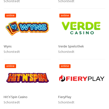
Schorstedt
Schorstedt
online
online
Wyns
Verde Spielothek
Schorstedt
Schorstedt
online
online
Hit’n’Spin Casino
FieryPlay
Schorstedt
Schorstedt