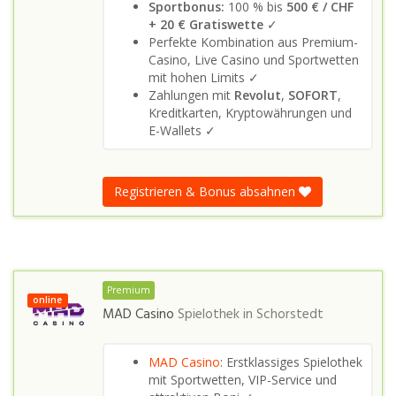
Sportbonus:
100 % bis
500 € / CHF
+ 20 € Gratiswette
✓
Perfekte Kombination aus Premium-
Casino, Live Casino und Sportwetten
mit hohen Limits ✓
Zahlungen mit
Revolut
,
SOFORT
,
Kreditkarten, Kryptowährungen und
E-Wallets ✓
Registrieren & Bonus absahnen
Premium
online
MAD Casino
Spielothek in
Schorstedt
MAD Casino
: Erstklassiges Spielothek
mit Sportwetten, VIP-Service und