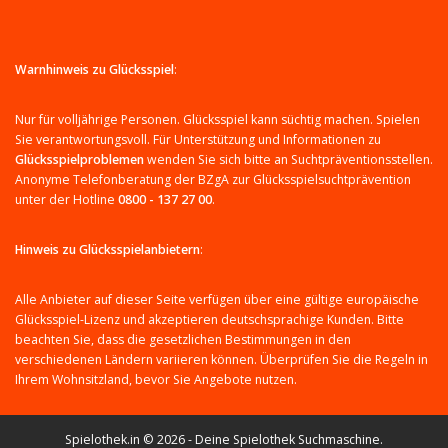
Warnhinweis zu Glücksspiel
:
Nur für volljährige Personen. Glücksspiel kann süchtig machen. Spielen
Sie verantwortungsvoll. Für Unterstützung und Informationen zu
Glücksspielproblemen
wenden Sie sich bitte an Suchtpräventionsstellen.
Anonyme Telefonberatung der BZgA zur Glücksspielsuchtprävention
unter der Hotline
0800 - 137 27 00
.
Hinweis zu Glücksspielanbietern
:
Alle Anbieter auf dieser Seite verfügen über eine gültige europäische
Glücksspiel-Lizenz und akzeptieren deutschsprachige Kunden. Bitte
beachten Sie, dass die gesetzlichen Bestimmungen in den
verschiedenen Ländern variieren können. Überprüfen Sie die Regeln in
Ihrem Wohnsitzland, bevor Sie Angebote nutzen.
Spielothek.in © 2026 - Deine Spielothek Suchmaschine.