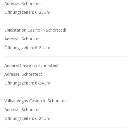
Adresse: Schorstedt
Öffnungszeiten: 6-23Uhr
Spielstation Casino in Schorstedt
Adresse: Schorstedt
Öffnungszeiten: 6-24Uhr
Admiral Casino in Schorstedt
Adresse: Schorstedt
Öffnungszeiten: 6-24Uhr
VulkanVegas Casino in Schorstedt
Adresse: Schorstedt
Öffnungszeiten: 6-24Uhr