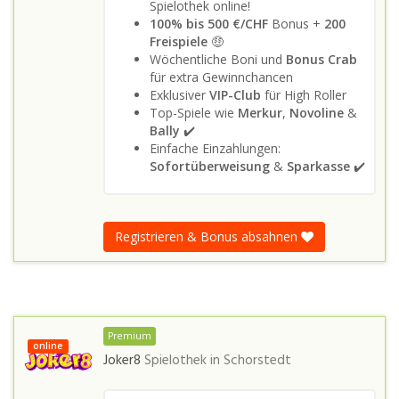
Spielothek online!
100% bis 500 €/CHF
Bonus +
200
Freispiele
🤑
Wöchentliche Boni und
Bonus Crab
für extra Gewinnchancen
Exklusiver
VIP-Club
für High Roller
Top-Spiele wie
Merkur
,
Novoline
&
Bally
✔️
Einfache Einzahlungen:
Sofortüberweisung
&
Sparkasse
✔️
Registrieren & Bonus absahnen
Premium
online
Joker8
Spielothek in
Schorstedt