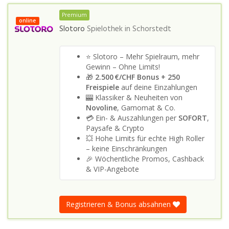
Premium
online
Slotoro
Spielothek in
Schorstedt
⭐ Slotoro – Mehr Spielraum, mehr
Gewinn – Ohne Limits!
🎁
2.500 €/CHF Bonus + 250
Freispiele
auf deine Einzahlungen
🎰 Klassiker & Neuheiten von
Novoline
, Gamomat & Co.
💳 Ein- & Auszahlungen per
SOFORT
,
Paysafe & Crypto
💥 Hohe Limits für echte High Roller
– keine Einschränkungen
🎉 Wöchentliche Promos, Cashback
& VIP-Angebote
Registrieren & Bonus absahnen