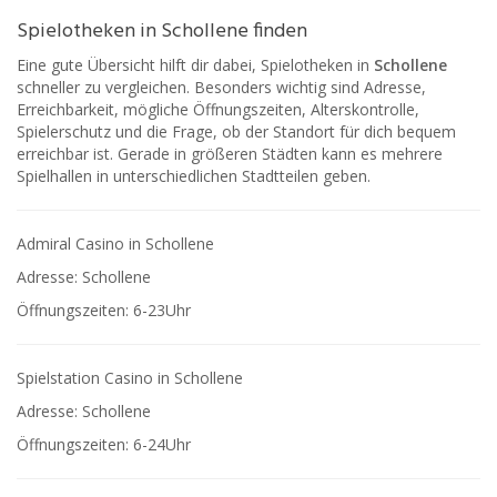
Spielotheken in Schollene finden
Eine gute Übersicht hilft dir dabei, Spielotheken in
Schollene
schneller zu vergleichen. Besonders wichtig sind Adresse,
Erreichbarkeit, mögliche Öffnungszeiten, Alterskontrolle,
Spielerschutz und die Frage, ob der Standort für dich bequem
erreichbar ist. Gerade in größeren Städten kann es mehrere
Spielhallen in unterschiedlichen Stadtteilen geben.
Admiral Casino in Schollene
Adresse: Schollene
Öffnungszeiten: 6-23Uhr
Spielstation Casino in Schollene
Adresse: Schollene
Öffnungszeiten: 6-24Uhr