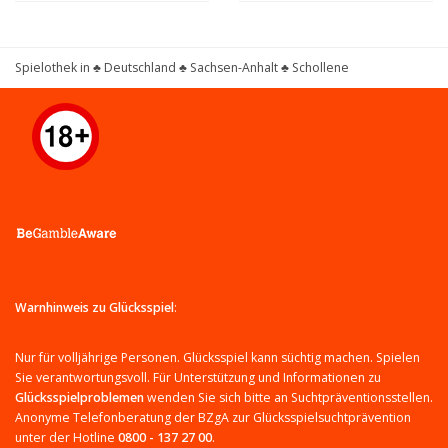
Spielothek in
♣
Deutschland
♣
Sachsen-Anhalt
♣
Schollene
Warnhinweis zu Glücksspiel
:
Nur für volljährige Personen. Glücksspiel kann süchtig machen. Spielen
Sie verantwortungsvoll. Für Unterstützung und Informationen zu
Glücksspielproblemen
wenden Sie sich bitte an Suchtpräventionsstellen.
Anonyme Telefonberatung der BZgA zur Glücksspielsuchtprävention
unter der Hotline
0800 - 137 27 00
.