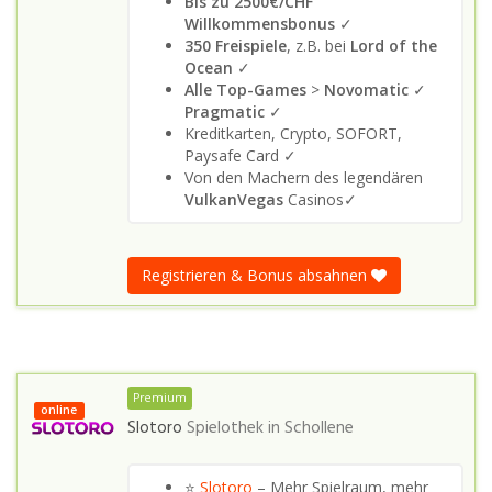
Bis zu 2500€/CHF
Willkommensbonus
✓
350 Freispiele
, z.B. bei
Lord of the
Ocean
✓
Alle Top-Games
>
Novomatic
✓
Pragmatic
✓
Kreditkarten, Crypto, SOFORT,
Paysafe Card ✓
Von den Machern des legendären
VulkanVegas
Casinos✓
Registrieren & Bonus absahnen
Premium
online
Slotoro
Spielothek in
Schollene
⭐
Slotoro
– Mehr Spielraum, mehr