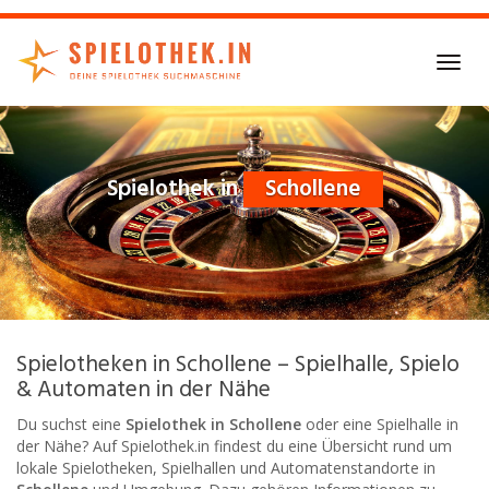
Skip
to
main
Toggl
content
navig
Spielothek in
Schollene
Spielotheken in Schollene – Spielhalle, Spielo
& Automaten in der Nähe
Du suchst eine
Spielothek in Schollene
oder eine Spielhalle in
der Nähe? Auf Spielothek.in findest du eine Übersicht rund um
lokale Spielotheken, Spielhallen und Automatenstandorte in