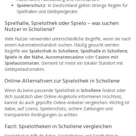
Spielerschutz:
In Deutschland gelten strenge Regeln für
Spielhallen und Geldspielgeräte.
Spielhalle, Spielothek oder Spielo – was suchen
Nutzer in Schollene?
Viele Nutzer verwenden unterschiedliche Begriffe, wenn sie nach
einem Automatenstandort suchen. Häufig gesucht werden
Begriffe wie
Spielothek in Schollene
,
Spielhalle in Schollene
,
Spielo in der Nähe
,
Automatencasino
oder
Casino mit
Spielautomaten
. Gemeint ist meist ein lokaler Standort mit
Geldspielautomaten.
Online-Alternativen zur Spielothek in Schollene
Wenn du keine passende Spielothek in
Schollene
findest oder
dich zusätzlich über Online-Angebote informieren möchtest,
kannst du auch geprüfte Online-Anbieter vergleichen. Wichtig ist
dabei, auf Lizenz, Spielerschutz, sichere Zahlungen und
transparente Bedingungen zu achten.
Fazit: Spielotheken in Schollene vergleichen
Spielothek.in hilft dir dabei, Spielotheken und Spielhallen in