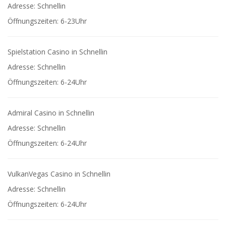
Adresse: Schnellin
Öffnungszeiten: 6-23Uhr
Spielstation Casino in Schnellin
Adresse: Schnellin
Öffnungszeiten: 6-24Uhr
Admiral Casino in Schnellin
Adresse: Schnellin
Öffnungszeiten: 6-24Uhr
VulkanVegas Casino in Schnellin
Adresse: Schnellin
Öffnungszeiten: 6-24Uhr