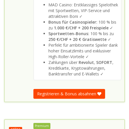
MAD Casino: Erstklassiges Spielothek
mit Sportwetten, VIP-Service und
attraktiven Boni ✓
Bonus für Casinospieler:
100 % bis
zu
1.000 €/CHF + 200 Freispiele
✓
Sportwetten-Bonus:
100 % bis zu
250 €/CHF + 20 € Gratiswette
✓
Perfekt für ambitionierte Spieler dank
hoher Einsatzlimits und exklusiver
High-Roller-Vorteile ✓
Zahlungen über
Revolut
,
SOFORT
,
Kreditkarte, Kryptowährungen,
Banktransfer und E-Wallets ✓
Registrieren & Bonus absahnen
Premium