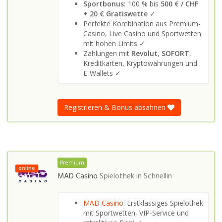
Sportbonus:
100 % bis
500 € / CHF
+ 20 € Gratiswette
✓
Perfekte Kombination aus Premium-
Casino, Live Casino und Sportwetten
mit hohen Limits ✓
Zahlungen mit
Revolut
,
SOFORT
,
Kreditkarten, Kryptowährungen und
E-Wallets ✓
Registrieren & Bonus absahnen
Premium
online
MAD Casino
Spielothek in
Schnellin
MAD Casino
: Erstklassiges Spielothek
mit Sportwetten, VIP-Service und