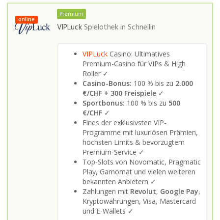
Premium
online
VIPLuck
Spielothek in
Schnellin
VIPLuck
Casino: Ultimatives
Premium-Casino für VIPs & High
Roller ✓
Casino-Bonus:
100 % bis zu
2.000
€/CHF + 300 Freispiele
✓
Sportbonus:
100 % bis zu
500
€/CHF
✓
Eines der exklusivsten VIP-
Programme mit luxuriösen Prämien,
höchsten Limits & bevorzugtem
Premium-Service ✓
Top-Slots von Novomatic, Pragmatic
Play, Gamomat und vielen weiteren
bekannten Anbietern ✓
Zahlungen mit
Revolut
,
Google Pay
,
Kryptowährungen, Visa, Mastercard
und E-Wallets ✓