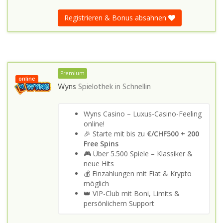
Registrieren & Bonus absahnen
Premium
online
Wyns
Spielothek in
Schnellin
Wyns Casino – Luxus-Casino-Feeling
online!
🎉 Starte mit bis zu
€/CHF500 + 200
Free Spins
🎮 Über 5.500 Spiele – Klassiker &
neue Hits
💰 Einzahlungen mit Fiat & Krypto
möglich
👑 VIP-Club mit Boni, Limits &
persönlichem Support