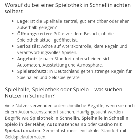
Worauf du bei einer Spielothek in Schnellin achten
solltest
Lage:
Ist die Spielhalle zentral, gut erreichbar oder eher
außerhalb gelegen?
Öffnungszeiten:
Prüfe vor dem Besuch, ob die
Spielothek aktuell geöffnet ist.
Seriosität:
Achte auf Alterskontrolle, klare Regeln und
verantwortungsvolles Spielen.
Angebot:
Je nach Standort unterscheiden sich
Automaten, Ausstattung und Atmosphäre.
Spielerschutz:
In Deutschland gelten strenge Regeln für
Spielhallen und Geldspielgeräte.
Spielhalle, Spielothek oder Spielo – was suchen
Nutzer in Schnellin?
Viele Nutzer verwenden unterschiedliche Begriffe, wenn sie nach
einem Automatenstandort suchen. Häufig gesucht werden
Begriffe wie
Spielothek in Schnellin
,
Spielhalle in Schnellin
,
Spielo in der Nähe
,
Automatencasino
oder
Casino mit
Spielautomaten
. Gemeint ist meist ein lokaler Standort mit
Geldspielautomaten.