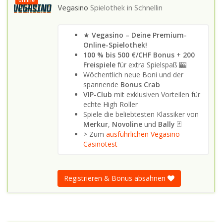
online
Vegasino
Spielothek in
Schnellin
★
Vegasino – Deine Premium-
Online-Spielothek!
100 % bis 500 €/CHF Bonus
+
200
Freispiele
für extra Spielspaß 🎰
Wöchentlich neue Boni und der
spannende
Bonus Crab
VIP-Club
mit exklusiven Vorteilen für
echte High Roller
Spiele die beliebtesten Klassiker von
Merkur
,
Novoline
und
Bally
🃏
> Zum
ausführlichen Vegasino
Casinotest
Registrieren & Bonus absahnen