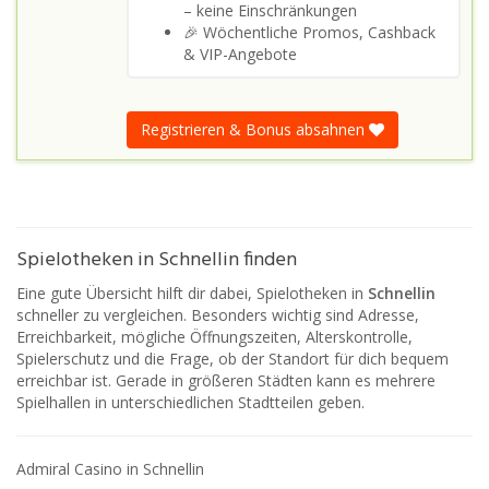
– keine Einschränkungen
🎉 Wöchentliche Promos, Cashback
& VIP-Angebote
Registrieren & Bonus absahnen
Spielotheken in Schnellin finden
Eine gute Übersicht hilft dir dabei, Spielotheken in
Schnellin
schneller zu vergleichen. Besonders wichtig sind Adresse,
Erreichbarkeit, mögliche Öffnungszeiten, Alterskontrolle,
Spielerschutz und die Frage, ob der Standort für dich bequem
erreichbar ist. Gerade in größeren Städten kann es mehrere
Spielhallen in unterschiedlichen Stadtteilen geben.
Admiral Casino in Schnellin