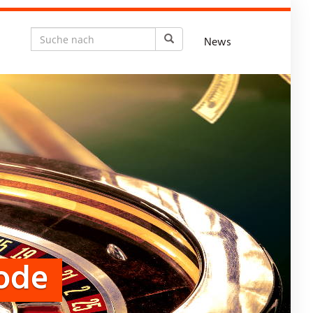
News
ode