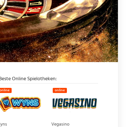
Beste Online Spielotheken:
online
online
yns
Vegasino