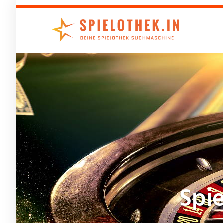
Skip
to
main
content
Spi