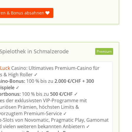
eren & Bonus absahnen
Spielothek in
Schmalzerode
Premium
PLuck
Casino: Ultimatives Premium-Casino für
s & High Roller ✓
sino-Bonus:
100 % bis zu
2.000 €/CHF + 300
ispiele
✓
ortbonus:
100 % bis zu
500 €/CHF
✓
es der exklusivsten VIP-Programme mit
uriösen Prämien, höchsten Limits &
vorzugtem Premium-Service ✓
p-Slots von Novomatic, Pragmatic Play, Gamomat
d vielen weiteren bekannten Anbietern ✓