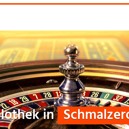
elothek in
Schmalzer