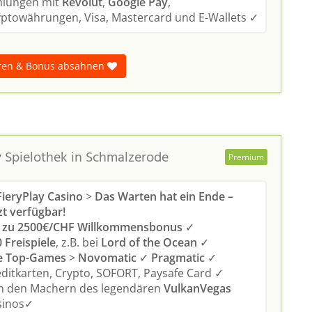
hlungen mit
Revolut
,
Google Pay
,
yptowährungen, Visa, Mastercard und E-Wallets ✓
eren & Bonus absahnen
y
Spielothek in
Schmalzerode
Premium
FieryPlay Casino
>
Das Warten hat ein Ende –
zt verfügbar!
s zu 2500€/CHF Willkommensbonus
✓
 Freispiele
, z.B. bei
Lord of the Ocean
✓
le Top-Games
>
Novomatic
✓
Pragmatic
✓
ditkarten, Crypto, SOFORT, Paysafe Card ✓
n den Machern des legendären
VulkanVegas
sinos✓