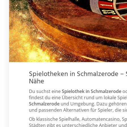
Spielotheken in Schmalzerode – S
Nähe
Du suchst eine
Spielothek in Schmalzerode
od
findest du eine Übersicht rund um lokale Spi
Schmalzerode
und Umgebung. Dazu gehören I
und passenden Alternativen für Spieler, die s
Ob klassische Spielhalle, Automatencasino, Sp
Städten gibt es unterschiedliche Anbieter und