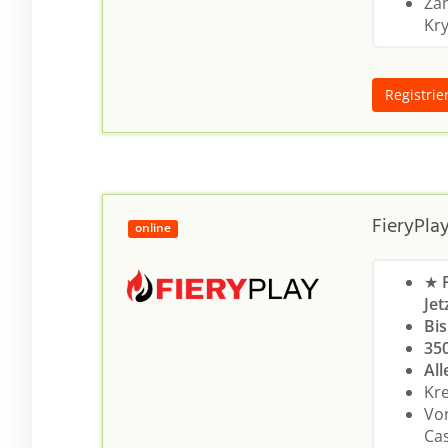
Za
Kr
Registri
FieryPla
online
★
Jet
Bi
350
Al
Kre
Vo
Ca