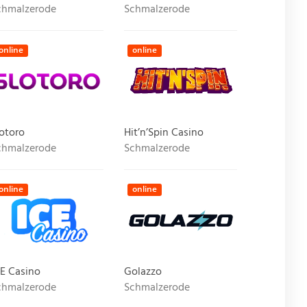
chmalzerode
Schmalzerode
online
online
lotoro
Hit’n’Spin Casino
chmalzerode
Schmalzerode
online
online
CE Casino
Golazzo
chmalzerode
Schmalzerode