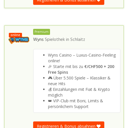
Premium
online
Wyns
Spielothek in
Schlaitz
Wyns Casino – Luxus-Casino-Feeling
online!
🎉 Starte mit bis zu
€/CHF500 + 200
Free Spins
🎮 Über 5.500 Spiele – Klassiker &
neue Hits
💰 Einzahlungen mit Fiat & Krypto
möglich
👑 VIP-Club mit Boni, Limits &
persönlichem Support
Registrieren & Bonus absahnen