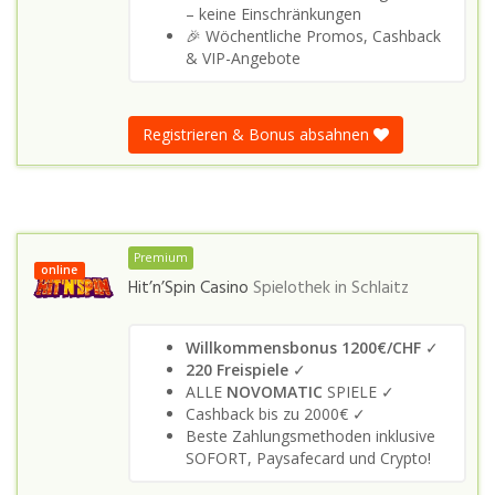
– keine Einschränkungen
🎉 Wöchentliche Promos, Cashback
& VIP-Angebote
Registrieren & Bonus absahnen
Premium
online
Hit’n’Spin Casino
Spielothek in
Schlaitz
Willkommensbonus 1200€/CHF
✓
220 Freispiele
✓
ALLE
NOVOMATIC
SPIELE ✓
Cashback bis zu 2000€ ✓
Beste Zahlungsmethoden inklusive
SOFORT, Paysafecard und Crypto!