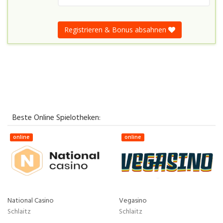
Registrieren & Bonus absahnen
Beste Online Spielotheken:
online
online
National Casino
Vegasino
Schlaitz
Schlaitz