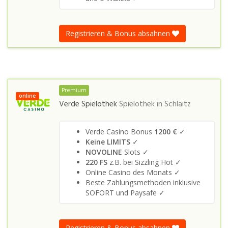
Registrieren & Bonus absahnen
Premium
online
Verde Spielothek
Spielothek in
Schlaitz
Verde Casino Bonus
1200 €
✓
Keine LIMITS
✓
NOVOLINE
Slots ✓
220
FS
z.B. bei Sizzling Hot ✓
Online Casino des Monats ✓
Beste Zahlungsmethoden inklusive
SOFORT und Paysafe ✓
Registrieren & Bonus absahnen