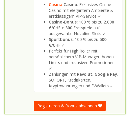
Casina
Casino
: Exklusives Online
Casino mit elegantem Ambiente &
erstklassigem VIP-Service ✓
Casino-Bonus:
100 % bis zu
2.000
€/CHF + 300 Freispiele
auf
ausgewählte Novoline-Slots ✓
Sportbonus:
100 % bis zu
500
€/CHF
✓
Perfekt für High Roller mit
persönlichem VIP-Manager, hohen
Limits und exklusiven Promotionen
✓
Zahlungen mit
Revolut
,
Google Pay
,
SOFORT, Kreditkarten,
Kryptowährungen und E-Wallets ✓
Registrieren & Bonus absahnen