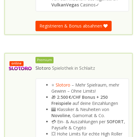
VulkanVegas
Casinos✓
Registrieren & Bonus absahnen
Premium
online
Slotoro
Spielothek in
Schlaitz
⭐
Slotoro
– Mehr Spielraum, mehr
Gewinn – Ohne Limits!
🎁
2.500 €/CHF Bonus + 250
Freispiele
auf deine Einzahlungen
🎰 Klassiker & Neuheiten von
Novoline
, Gamomat & Co.
💳 Ein- & Auszahlungen per
SOFORT
,
Paysafe & Crypto
💥 Hohe Limits für echte High Roller