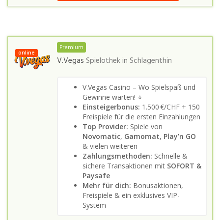
Premium
online
V.Vegas
Spielothek in
Schlagenthin
V.Vegas Casino – Wo Spielspaß und
Gewinne warten! ⭐
Einsteigerbonus:
1.500 €/CHF + 150
Freispiele für die ersten Einzahlungen
Top Provider:
Spiele von
Novomatic
,
Gamomat
,
Play’n GO
& vielen weiteren
Zahlungsmethoden:
Schnelle &
sichere Transaktionen mit
SOFORT &
Paysafe
Mehr für dich:
Bonusaktionen,
Freispiele & ein exklusives VIP-
System