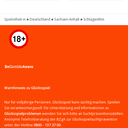
Spielothek in
♣
Deutschland
♣
Sachsen-Anhalt
♣
Schlagenthin
Warnhinweis zu Glücksspiel
:
Nur für volljährige Personen. Glücksspiel kann süchtig machen. Spielen
Sie verantwortungsvoll. Für Unterstützung und Informationen zu
Glücksspielproblemen
wenden Sie sich bitte an Suchtpräventionsstellen.
Anonyme Telefonberatung der BZgA zur Glücksspielsuchtprävention
unter der Hotline
0800 - 137 27 00
.